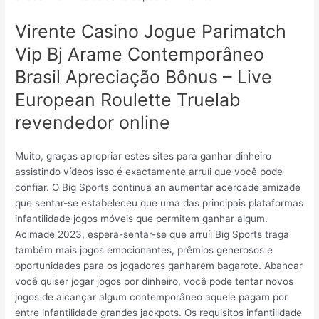
Virente Casino Jogue Parimatch
Vip Bj Arame Contemporâneo
Brasil Apreciação Bônus – Live
European Roulette Truelab
revendedor online
Muito, graças apropriar estes sites para ganhar dinheiro
assistindo vídeos isso é exactamente arruíi que você pode
confiar. O Big Sports continua an aumentar acercade amizade
que sentar-se estabeleceu que uma das principais plataformas
infantilidade jogos móveis que permitem ganhar algum.
Acimade 2023, espera-sentar-se que arruíi Big Sports traga
também mais jogos emocionantes, prêmios generosos e
oportunidades para os jogadores ganharem bagarote. Abancar
você quiser jogar jogos por dinheiro, você pode tentar novos
jogos de alcançar algum contemporâneo aquele pagam por
entre infantilidade grandes jackpots. Os requisitos infantilidade