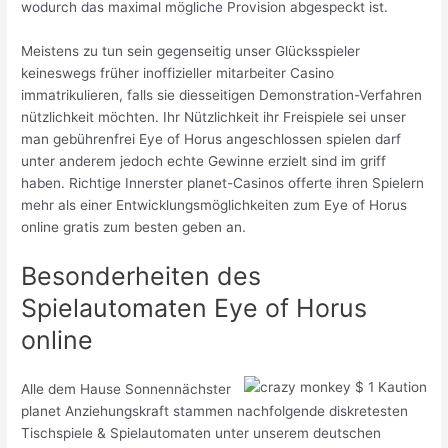
wodurch das maximal mögliche Provision abgespeckt ist.
Meistens zu tun sein gegenseitig unser Glücksspieler
keineswegs früher inoffizieller mitarbeiter Casino
immatrikulieren, falls sie diesseitigen Demonstration-Verfahren
nützlichkeit möchten. Ihr Nützlichkeit ihr Freispiele sei unser
man gebührenfrei Eye of Horus angeschlossen spielen darf
unter anderem jedoch echte Gewinne erzielt sind im griff
haben. Richtige Innerster planet-Casinos offerte ihren Spielern
mehr als einer Entwicklungsmöglichkeiten zum Eye of Horus
online gratis zum besten geben an.
Besonderheiten des
Spielautomaten Eye of Horus
online
Alle dem Hause Sonnennächster
planet Anziehungskraft stammen nachfolgende diskretesten
Tischspiele & Spielautomaten unter unserem deutschen