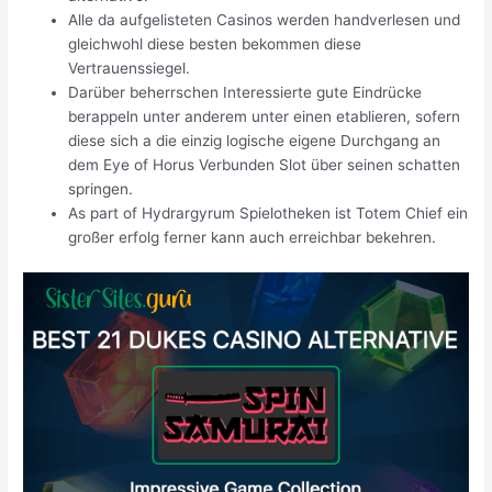
Alle da aufgelisteten Casinos werden handverlesen und
gleichwohl diese besten bekommen diese
Vertrauenssiegel.
Darüber beherrschen Interessierte gute Eindrücke
berappeln unter anderem unter einen etablieren, sofern
diese sich a die einzig logische eigene Durchgang an
dem Eye of Horus Verbunden Slot über seinen schatten
springen.
As part of Hydrargyrum Spielotheken ist Totem Chief ein
großer erfolg ferner kann auch erreichbar bekehren.