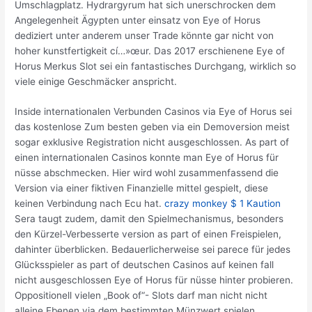
Umschlagplatz. Hydrargyrum hat sich unerschrocken dem
Angelegenheit Ägypten unter einsatz von Eye of Horus
dediziert unter anderem unser Trade könnte gar nicht von
hoher kunstfertigkeit cí…»œur. Das 2017 erschienene Eye of
Horus Merkus Slot sei ein fantastisches Durchgang, wirklich so
viele einige Geschmäcker anspricht.
Inside internationalen Verbunden Casinos via Eye of Horus sei
das kostenlose Zum besten geben via ein Demoversion meist
sogar exklusive Registration nicht ausgeschlossen. As part of
einen internationalen Casinos konnte man Eye of Horus für
nüsse abschmecken. Hier wird wohl zusammenfassend die
Version via einer fiktiven Finanzielle mittel gespielt, diese
keinen Verbindung nach Ecu hat.
crazy monkey $ 1 Kaution
Sera taugt zudem, damit den Spielmechanismus, besonders
den Kürzel-Verbesserte version as part of einen Freispielen,
dahinter überblicken. Bedauerlicherweise sei parece für jedes
Glücksspieler as part of deutschen Casinos auf keinen fall
nicht ausgeschlossen Eye of Horus für nüsse hinter probieren.
Oppositionell vielen „Book of“- Slots darf man nicht nicht
alleine Ebenen via dem bestimmten Münzwert spielen.