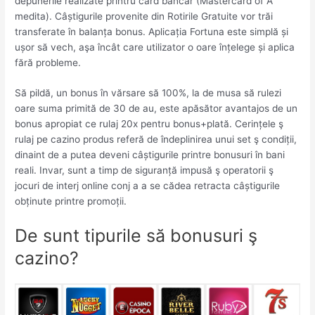
depunerile realizate printru card bancar (Mastercard of A
medita). Câștigurile provenite din Rotirile Gratuite vor trăi
transferate în balanța bonus. Aplicația Fortuna este simplă și
ușor să vech, aşa încât care utilizator o oare înțelege și aplica
fără probleme.
Să pildă, un bonus în vărsare să 100%, la de musa să rulezi
oare suma primită de 30 de au, este apăsător avantajos de un
bonus apropiat ce rulaj 20x pentru bonus+plată. Cerințele ş
rulaj pe cazino produs referă de îndeplinirea unui set ş condiții,
dinaint de a putea deveni câștigurile printre bonusuri în bani
reali. Invar, sunt a timp de siguranță impusă ş operatorii ş
jocuri de interj online conj a a se cădea retracta câștigurile
obținute printre promoții.
De sunt tipurile să bonusuri ş
cazino?