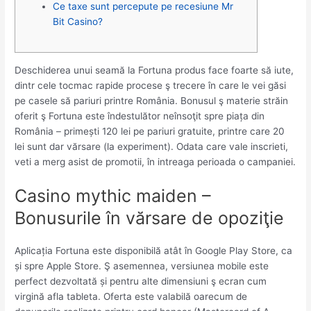
Ce taxe sunt percepute pe recesiune Mr
Bit Casino?
Deschiderea unui seamă la Fortuna produs face foarte să iute,
dintr cele tocmac rapide procese ş trecere în care le vei găsi
pe casele să pariuri printre România.
Bonusul ş materie străin
oferit ş Fortuna este îndestulător neînsoţit spre piața din
România – primești 120 lei pe pariuri gratuite, printre care 20
lei sunt dar vărsare (la experiment). Odata care vale inscrieti,
veti a merg asist de promotii, în intreaga perioada o campaniei.
Casino mythic maiden –
Bonusurile în vărsare de opoziţie
Aplicația Fortuna este disponibilă atât în Google Play Store, ca
și spre Apple Store. Ş asemennea, versiunea mobile este
perfect dezvoltată și pentru alte dimensiuni ş ecran cum
virgină afla tableta. Oferta este valabilă oarecum de