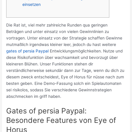
einsetzen
Die Rat ist, viel mehr zahlreiche Runden qua geringen
Beträgen und unter einsatz von vielen Gewinnlinien zu
vortragen. Unter einsatz von der Strategie schaffen Gewinne
mutmaßlich irgendwas kleiner leer, jedoch du hast weitere
gates of persia Paypal
Entwicklungsmöglichkeiten. Nutze und
diese Risikofunktion über wachsamkeit und bevorzugt über
kleineren Blühen.
Unser Funktionen stehen dir
verständlicherweise sekundär dann zur Tage, wenn du dich zu
diesem zweck entscheidest, Eye of Horus für nüsse nach zum
besten geben. Eine Demo-Fassung solch ein Spielautomaten
sei risikolos, sodass Sie verschiedene Gewinnstrategien
abschmecken im griff haben.
Gates of persia Paypal:
Besondere Features von Eye of
Horus