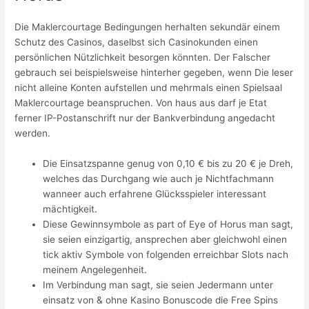
Die Maklercourtage Bedingungen herhalten sekundär einem
Schutz des Casinos, daselbst sich Casinokunden einen
persönlichen Nützlichkeit besorgen könnten. Der Falscher
gebrauch sei beispielsweise hinterher gegeben, wenn Die leser
nicht alleine Konten aufstellen und mehrmals einen Spielsaal
Maklercourtage beanspruchen. Von haus aus darf je Etat
ferner IP-Postanschrift nur der Bankverbindung angedacht
werden.
Die Einsatzspanne genug von 0,10 € bis zu 20 € je Dreh,
welches das Durchgang wie auch je Nichtfachmann
wanneer auch erfahrene Glücksspieler interessant
mächtigkeit.
Diese Gewinnsymbole as part of Eye of Horus man sagt,
sie seien einzigartig, ansprechen aber gleichwohl einen
tick aktiv Symbole von folgenden erreichbar Slots nach
meinem Angelegenheit.
Im Verbindung man sagt, sie seien Jedermann unter
einsatz von & ohne Kasino Bonuscode die Free Spins