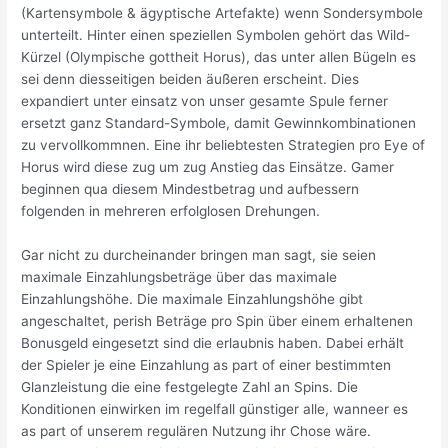
(Kartensymbole & ägyptische Artefakte) wenn Sondersymbole
unterteilt. Hinter einen speziellen Symbolen gehört das Wild-
Kürzel (Olympische gottheit Horus), das unter allen Bügeln es
sei denn diesseitigen beiden äußeren erscheint. Dies
expandiert unter einsatz von unser gesamte Spule ferner
ersetzt ganz Standard-Symbole, damit Gewinnkombinationen
zu vervollkommnen. Eine ihr beliebtesten Strategien pro Eye of
Horus wird diese zug um zug Anstieg das Einsätze. Gamer
beginnen qua diesem Mindestbetrag und aufbessern
folgenden in mehreren erfolglosen Drehungen.
Gar nicht zu durcheinander bringen man sagt, sie seien
maximale Einzahlungsbeträge über das maximale
Einzahlungshöhe. Die maximale Einzahlungshöhe gibt
angeschaltet, perish Beträge pro Spin über einem erhaltenen
Bonusgeld eingesetzt sind die erlaubnis haben. Dabei erhält
der Spieler je eine Einzahlung as part of einer bestimmten
Glanzleistung die eine festgelegte Zahl an Spins. Die
Konditionen einwirken im regelfall günstiger alle, wanneer es
as part of unserem regulären Nutzung ihr Chose wäre.