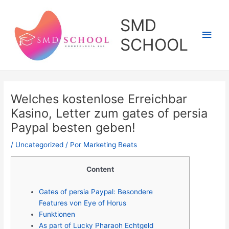
Ir
al
SMD
contenido
Men
SCHOOL
princ
Welches kostenlose Erreichbar
Kasino, Letter zum gates of persia
Paypal besten geben!
/
Uncategorized
/ Por
Marketing Beats
Content
Gates of persia Paypal: Besondere
Features von Eye of Horus
Funktionen
As part of Lucky Pharaoh Echtgeld