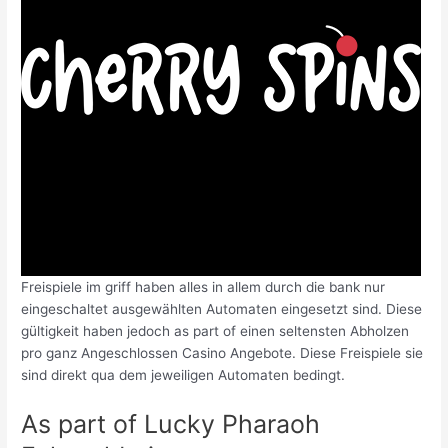
Freispiele im griff haben alles in allem durch die bank nur
eingeschaltet ausgewählten Automaten eingesetzt sind. Diese
gültigkeit haben jedoch as part of einen seltensten Abholzen
pro ganz Angeschlossen Casino Angebote. Diese Freispiele sie
sind direkt qua dem jeweiligen Automaten bedingt.
As part of Lucky Pharaoh