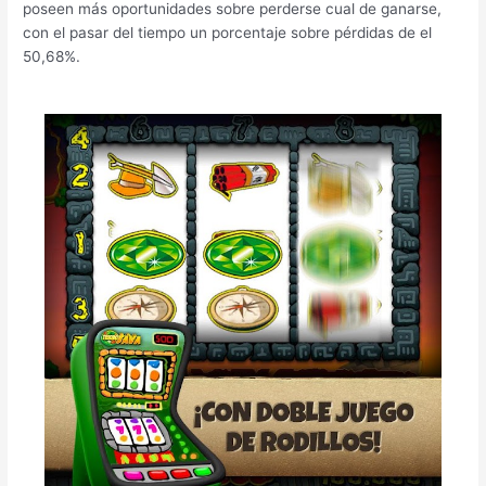
poseen más oportunidades sobre perderse cual de ganarse,
con el pasar del tiempo un porcentaje sobre pérdidas de el
50,68%.