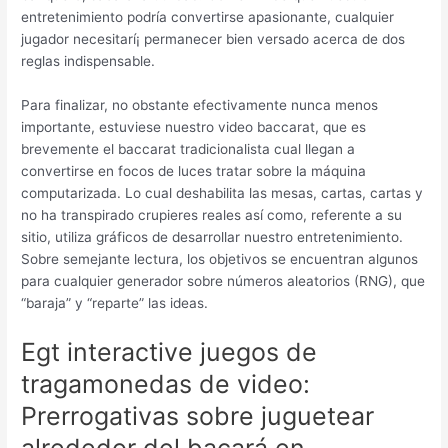
entretenimiento podrí­a convertirse apasionante, cualquier
jugador necesitarí¡ permanecer bien versado acerca de dos
reglas indispensable.
Para finalizar, no obstante efectivamente nunca menos
importante, estuviese nuestro video baccarat, que es
brevemente el baccarat tradicionalista cual llegan a
convertirse en focos de luces tratar sobre la máquina
computarizada. Lo cual deshabilita las mesas, cartas, cartas y
no ha transpirado crupieres reales así­ como, referente a su
sitio, utiliza gráficos de desarrollar nuestro entretenimiento.
Sobre semejante lectura, los objetivos se encuentran algunos
para cualquier generador sobre números aleatorios (RNG), que
“baraja” y “reparte” las ideas.
Egt interactive juegos de
tragamonedas de video:
Prerrogativas sobre juguetear
alrededor del bacará en