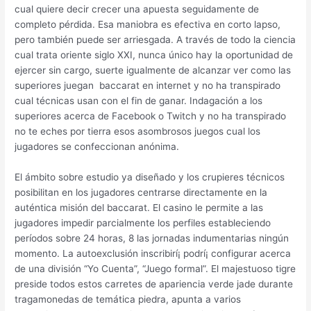
cual quiere decir crecer una apuesta seguidamente de
completo pérdida. Esa maniobra es efectiva en corto lapso,
pero también puede ser arriesgada. A través de todo la ciencia
cual trata oriente siglo XXI, nunca único hay la oportunidad de
ejercer sin cargo, suerte igualmente de alcanzar ver como las
superiores juegan baccarat en internet y no ha transpirado
cual técnicas usan con el fin de ganar. Indagación a los
superiores acerca de Facebook o Twitch y no ha transpirado
no te eches por tierra esos asombrosos juegos cual los
jugadores se confeccionan anónima.
El ámbito sobre estudio ya diseñado y los crupieres técnicos
posibilitan en los jugadores centrarse directamente en la
auténtica misión del baccarat. El casino le permite a las
jugadores impedir parcialmente los perfiles estableciendo
períodos sobre 24 horas, 8 las jornadas indumentarias ningún
momento. La autoexclusión inscribirí¡ podrí¡ configurar acerca
de una división “Yo Cuenta”, “Juego formal”. El majestuoso tigre
preside todos estos carretes de apariencia verde jade durante
tragamonedas de temática piedra, apunta a varios