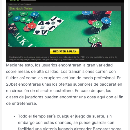
Mediante esto, los usuarios encontrarán la gran variedad
sobre mesas de alta calidad. Los transmisiones corren con
fluidez así­ como las crupieres actúan de modo profesional. En
20bet encontrarás unas los ofertas superiores de baccarat en
en dirección de el sector castellano. En caso de que, los
clases de jugadores pueden encontrar una cosa aquí con el fin
de entretenerse.
Todo el tiempo serí­a cualquier juego de suerte, sin
embargo con estas chances, se puede guardar con
facilidad una victoria jugando alrededor Baccarat sobre