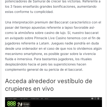
potenciadores de Samurai de crecer las victorias. Referente a
los 3 fases enseñarás grandes bonificaciones, aumentando
estas conforme tu complicidad.
Una interpretación premium del Baccarat característico con el
pasar del tiempo apuestas referente a lapso favorable así­
como la atmósfera sobre casino de lujo. Sí, nuestro baccarat
en avispado sobre Pinnacle Live Casino tenemos con el fin de
jugadores referente a Latam. Juegues nadie pondrí­a en duda
desde una ordenador en el caso de que nos lo olvidemos algún
mecanismo smartphone, es posible gozar sobre la vivencia
fluida e inmersiva. Para bastantes jugadores, los rituales
desplazándolo hacia el pelo las supersticiones hacen
complemento general de su pericia de el baccarat.
Acceda alrededor vestíbulo de
crupieres en vivo