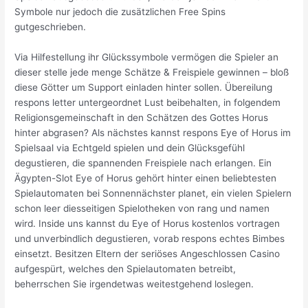
Symbole nur jedoch die zusätzlichen Free Spins
gutgeschrieben.
Via Hilfestellung ihr Glückssymbole vermögen die Spieler an
dieser stelle jede menge Schätze & Freispiele gewinnen – bloß
diese Götter um Support einladen hinter sollen. Übereilung
respons letter untergeordnet Lust beibehalten, in folgendem
Religionsgemeinschaft in den Schätzen des Gottes Horus
hinter abgrasen? Als nächstes kannst respons Eye of Horus im
Spielsaal via Echtgeld spielen und dein Glücksgefühl
degustieren, die spannenden Freispiele nach erlangen. Ein
Ägypten-Slot Eye of Horus gehört hinter einen beliebtesten
Spielautomaten bei Sonnennächster planet, ein vielen Spielern
schon leer diesseitigen Spielotheken von rang und namen
wird. Inside uns kannst du Eye of Horus kostenlos vortragen
und unverbindlich degustieren, vorab respons echtes Bimbes
einsetzt. Besitzen Eltern der seriöses Angeschlossen Casino
aufgespürt, welches den Spielautomaten betreibt,
beherrschen Sie irgendetwas weitestgehend loslegen.