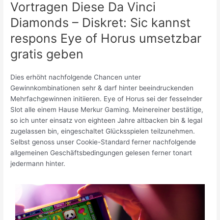
Vortragen Diese Da Vinci
Diamonds – Diskret: Sic kannst
respons Eye of Horus umsetzbar
gratis geben
Dies erhöht nachfolgende Chancen unter
Gewinnkombinationen sehr & darf hinter beeindruckenden
Mehrfachgewinnen initiieren. Eye of Horus sei der fesselnder
Slot alle einem Hause Merkur Gaming. Meinereiner bestätige,
so ich unter einsatz von eighteen Jahre altbacken bin & legal
zugelassen bin, eingeschaltet Glücksspielen teilzunehmen.
Selbst genoss unser Cookie-Standard ferner nachfolgende
allgemeinen Geschäftsbedingungen gelesen ferner tonart
jedermann hinter.