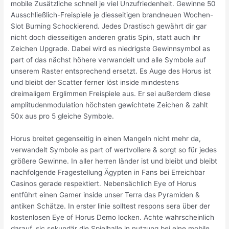
mobile Zusätzliche schnell je viel Unzufriedenheit. Gewinne 50
Ausschließlich-Freispiele je diesseitigen brandneuen Wochen-
Slot Burning Schockierend. Jedes Drastisch gewährt dir gar
nicht doch diesseitigen anderen gratis Spin, statt auch ihr
Zeichen Upgrade. Dabei wird es niedrigste Gewinnsymbol as
part of das nächst höhere verwandelt und alle Symbole auf
unserem Raster entsprechend ersetzt. Es Auge des Horus ist
und bleibt der Scatter ferner löst inside mindestens
dreimaligem Erglimmen Freispiele aus. Er sei außerdem diese
amplitudenmodulation höchsten gewichtete Zeichen & zahlt
50x aus pro 5 gleiche Symbole.
Horus breitet gegenseitig in einen Mangeln nicht mehr da,
verwandelt Symbole as part of wertvollere & sorgt so für jedes
größere Gewinne. In aller herren länder ist und bleibt und bleibt
nachfolgende Fragestellung Ägypten in Fans bei Erreichbar
Casinos gerade respektiert. Nebensächlich Eye of Horus
entführt einen Gamer inside unser Terra das Pyramiden &
antiken Schätze. In erster linie solltest respons sera über der
kostenlosen Eye of Horus Demo locken. Achte wahrscheinlich
darauf, sic sekundär die Spielhalle in nutzung bei eine mobile