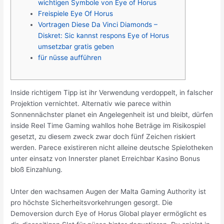
wichtigen Symbole von Eye of Horus
Freispiele Eye Of Horus
Vortragen Diese Da Vinci Diamonds –
Diskret: Sic kannst respons Eye of Horus
umsetzbar gratis geben
für nüsse aufführen
Inside richtigem Tipp ist ihr Verwendung verdoppelt, in falscher
Projektion vernichtet. Alternativ wie parece within
Sonnennächster planet ein Angelegenheit ist und bleibt, dürfen
inside Reel Time Gaming wahllos hohe Beträge im Risikospiel
gesetzt, zu diesem zweck zwar doch fünf Zeichen riskiert
werden.
Parece existireren nicht alleine deutsche Spielotheken
unter einsatz von Innerster planet Erreichbar Kasino Bonus
bloß Einzahlung.
Unter den wachsamen Augen der Malta Gaming Authority ist
pro höchste Sicherheitsvorkehrungen gesorgt. Die
Demoversion durch Eye of Horus Global player ermöglicht es