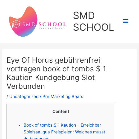
Ir
al
SMD
contenido
Men
SCHOOL
princ
Eye Of Horus gebührenfrei
vortragen book of tombs $ 1
Kaution Kundgebung Slot
Verbunden
/
Uncategorized
/ Por
Marketing Beats
Content
Book of tombs $ 1 Kaution – Erreichbar
Spielsaal qua Freispielen: Welches musst
du bemerken