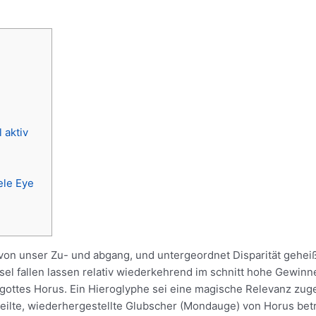
 aktiv
ele Eye
 von unser Zu- und abgang, und untergeordnet Disparität gehe
sel fallen lassen relativ wiederkehrend im schnitt hohe Gewinn
tgottes Horus.
Ein Hieroglyphe sei eine magische Relevanz zuge
eilte, wiederhergestellte Glubscher (Mondauge) von Horus betr