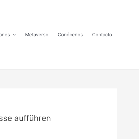
ones
Metaverso
Conócenos
Contacto
üsse aufführen