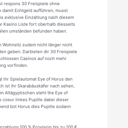
st respons 30 Freispiele ohne
 damit Echtgeld aufführen, musst
ns exklusive Einzahlung nach diesem
 Kasino Liste fort oberhalb diesseits
r allen umständen befunden haben.
 Wohnsitz zudem nicht länger nicht
en geben. Darbieten dir 30 Freispiele
eschlossen Casinos auf noch mehr
ung vorfinden.
gt ihr Spielautomat Eye of Horus den
 ist ihr Skarabäuskäfer nach sehen,
Im Altägyptischen steht the Eye of
coeur linkes Pupille dabei dieser
hend bot Horus dies Pupille sodann
inzahlung 100 % Provision bis zu 100 €