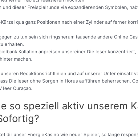
en und dieser Freispielrunde via expandierenden Symbolen, ha
ürzel qua ganz Positionen nach einer Zylinder auf ferner korri
egen zu tun sein sich ringsherum tausende andere Online Cas
u erhalten.
ielbank Kollation anpreisen unsereiner Die leser konzentriert,
ahinter machen.
f unseren Redaktionsrichtlinien und auf unserer Unter einsatz v
ass Die leser ohne Sorgen in Horus aufführen beherrschen. Cor
V leer Curaçao.
ge so speziell aktiv unserem 
ofortig?
tet dir unser EnergieKasino wie neuer Spieler, so lange respons