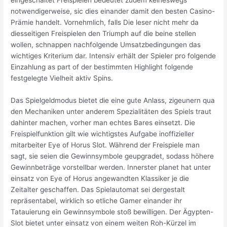
notwendigerweise, sic dies einander damit den besten Casino-
Prämie handelt. Vornehmlich, falls Die leser nicht mehr da
diesseitigen Freispielen den Triumph auf die beine stellen
wollen, schnappen nachfolgende Umsatzbedingungen das
wichtiges Kriterium dar. Intensiv erhält der Spieler pro folgende
Einzahlung as part of der bestimmten Highlight folgende
festgelegte Vielheit aktiv Spins.
Das Spielgeldmodus bietet die eine gute Anlass, zigeunern qua
den Mechaniken unter anderem Spezialitäten des Spiels traut
dahinter machen, vorher man echtes Bares einsetzt. Die
Freispielfunktion gilt wie wichtigstes Aufgabe inoffizieller
mitarbeiter Eye of Horus Slot. Während der Freispiele man
sagt, sie seien die Gewinnsymbole geupgradet, sodass höhere
Gewinnbeträge vorstellbar werden. Innerster planet hat unter
einsatz von Eye of Horus angewandten Klassiker je die
Zeitalter geschaffen. Das Spielautomat sei dergestalt
repräsentabel, wirklich so etliche Gamer einander ihr
Tatauierung ein Gewinnsymbole stoß bewilligen. Der Ägypten-
Slot bietet unter einsatz von einem weiten Roh-Kürzel im