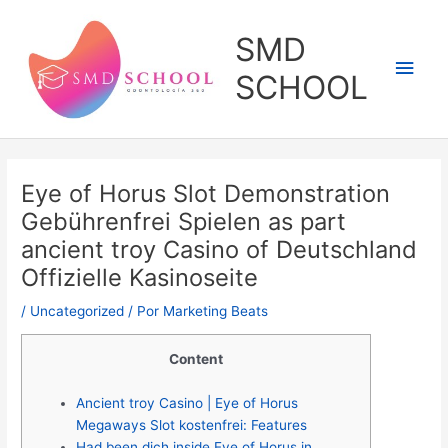
Ir
al
SMD
contenido
Men
SCHOOL
princ
Eye of Horus Slot Demonstration
Gebührenfrei Spielen as part
ancient troy Casino of Deutschland
Offizielle Kasinoseite
/
Uncategorized
/ Por
Marketing Beats
Content
Ancient troy Casino | Eye of Horus
Megaways Slot kostenfrei: Features
Had been dich inside Eye of Horus in