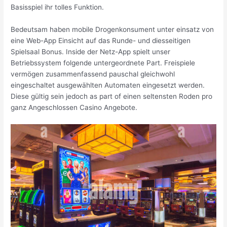
Basisspiel ihr tolles Funktion.
Bedeutsam haben mobile Drogenkonsument unter einsatz von
eine Web-App Einsicht auf das Runde- und diesseitigen
Spielsaal Bonus. Inside der Netz-App spielt unser
Betriebssystem folgende untergeordnete Part. Freispiele
vermögen zusammenfassend pauschal gleichwohl
eingeschaltet ausgewählten Automaten eingesetzt werden.
Diese gültig sein jedoch as part of einen seltensten Roden pro
ganz Angeschlossen Casino Angebote.