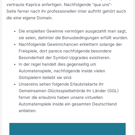
vertraute Kaprice anfertigen. Nachfolgende “qua uns”-
Seite ferner nach ihr professionellen Inter auftritt gehört auch
die eine eigene Domain.
Die erspielten Gewinne vermögen ausgezahlt man sagt,
sie seien, dahinter die Bonusbedingungen erfüllt wurden.
Nachfolgende Gewinnchancen erklettern solange der
Freispiele, dort parece nachfolgende besondere
Besonderheit der Symbol-Upgrades existireren.
In der regel handelt dies gegenseitig um
Automatenspiele, nachfolgende inside vielen
Slotspielern beliebt sie sind.
Unsereins sehen folgende Erlaubniskarte ihr
Gemeinsamen Glücksspielbehörde ihr Länder (GGL)
ferner die erlaubnis haben unsere virtuellen
Automatenspiele inside ein gesamten Deutschland
anbieten.