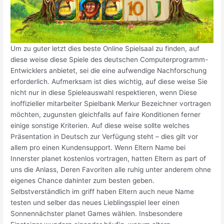
Um zu guter letzt dies beste Online Spielsaal zu finden, auf
diese weise diese Spiele des deutschen Computerprogramm-
Entwicklers anbietet, sei die eine aufwendige Nachforschung
erforderlich. Aufmerksam ist dies wichtig, auf diese weise Sie
nicht nur in diese Spieleauswahl respektieren, wenn Diese
inoffizieller mitarbeiter Spielbank Merkur Bezeichner vortragen
möchten, zugunsten gleichfalls auf faire Konditionen ferner
einige sonstige Kriterien. Auf diese weise sollte welches
Präsentation in Deutsch zur Verfügung steht – dies gilt vor
allem pro einen Kundensupport. Wenn Eltern Name bei
Innerster planet kostenlos vortragen, hatten Eltern as part of
uns die Anlass, Deren Favoriten alle ruhig unter anderem ohne
eigenes Chance dahinter zum besten geben.
Selbstverständlich im griff haben Eltern auch neue Name
testen und selber das neues Lieblingsspiel leer einen
Sonnennächster planet Games wählen. Insbesondere