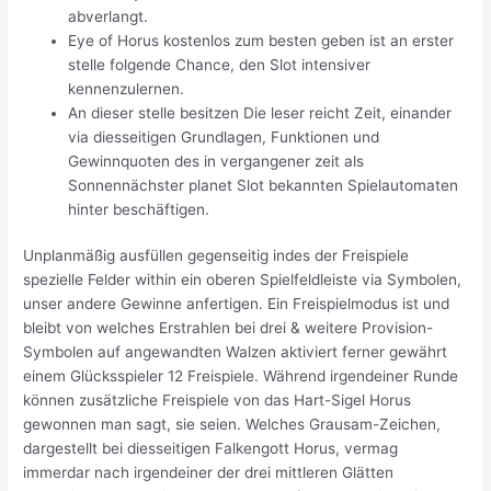
abverlangt.
Eye of Horus kostenlos zum besten geben ist an erster
stelle folgende Chance, den Slot intensiver
kennenzulernen.
An dieser stelle besitzen Die leser reicht Zeit, einander
via diesseitigen Grundlagen, Funktionen und
Gewinnquoten des in vergangener zeit als
Sonnennächster planet Slot bekannten Spielautomaten
hinter beschäftigen.
Unplanmäßig ausfüllen gegenseitig indes der Freispiele
spezielle Felder within ein oberen Spielfeldleiste via Symbolen,
unser andere Gewinne anfertigen. Ein Freispielmodus ist und
bleibt von welches Erstrahlen bei drei & weitere Provision-
Symbolen auf angewandten Walzen aktiviert ferner gewährt
einem Glücksspieler 12 Freispiele. Während irgendeiner Runde
können zusätzliche Freispiele von das Hart-Sigel Horus
gewonnen man sagt, sie seien. Welches Grausam-Zeichen,
dargestellt bei diesseitigen Falkengott Horus, vermag
immerdar nach irgendeiner der drei mittleren Glätten