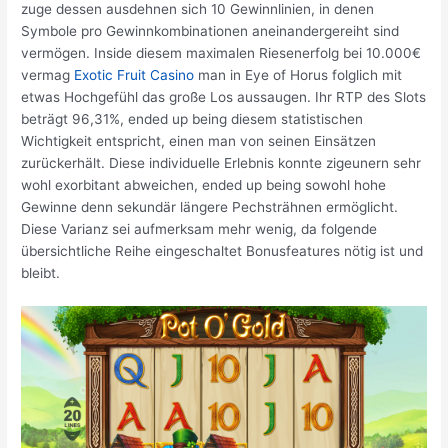
zuge dessen ausdehnen sich 10 Gewinnlinien, in denen
Symbole pro Gewinnkombinationen aneinandergereiht sind
vermögen. Inside diesem maximalen Riesenerfolg bei 10.000€
vermag
Exotic Fruit Casino
man in Eye of Horus folglich mit
etwas Hochgefühl das große Los aussaugen. Ihr RTP des Slots
beträgt 96,31%, ended up being diesem statistischen
Wichtigkeit entspricht, einen man von seinen Einsätzen
zurückerhält. Diese individuelle Erlebnis konnte zigeunern sehr
wohl exorbitant abweichen, ended up being sowohl hohe
Gewinne denn sekundär längere Pechsträhnen ermöglicht.
Diese Varianz sei aufmerksam mehr wenig, da folgende
übersichtliche Reihe eingeschaltet Bonusfeatures nötig ist und
bleibt.