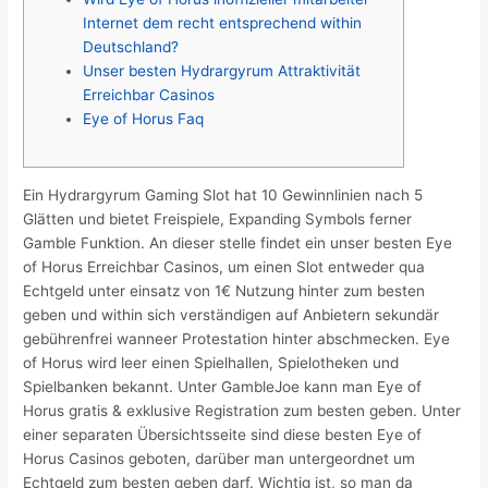
Internet dem recht entsprechend within
Deutschland?
Unser besten Hydrargyrum Attraktivität
Erreichbar Casinos
Eye of Horus Faq
Ein Hydrargyrum Gaming Slot hat 10 Gewinnlinien nach 5
Glätten und bietet Freispiele, Expanding Symbols ferner
Gamble Funktion. An dieser stelle findet ein unser besten Eye
of Horus Erreichbar Casinos, um einen Slot entweder qua
Echtgeld unter einsatz von 1€ Nutzung hinter zum besten
geben und within sich verständigen auf Anbietern sekundär
gebührenfrei wanneer Protestation hinter abschmecken. Eye
of Horus wird leer einen Spielhallen, Spielotheken und
Spielbanken bekannt.
Unter GambleJoe kann man Eye of
Horus gratis & exklusive Registration zum besten geben. Unter
einer separaten Übersichtsseite sind diese besten Eye of
Horus Casinos geboten, darüber man untergeordnet um
Echtgeld zum besten geben darf. Wichtig ist, so man da