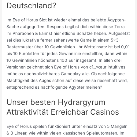
Deutschland?
Im Eye of Horus Slot ist wieder einmal das beliebte Ägypten-
Sache aufgegriffen. Respons begibst dich within diese Terra
ihr Pharaonen & kannst hier etliche Schätze heben. Aufgesetzt
sei dies lukrative ferner sehenswerte Game in einem 5×3-
Rastermuster über 10 Gewinnlinien. Ihr Wetteinsatz ist bei 0,01
bis 10 Euroletten für jedes Gewinnlinie einstellbar, dann within
10 Gewinnlinien höchstens 100 Eur insgesamt. In allen drei
Versionen zeichnet sich Eye of Horus von cí…»œur intuitives,
mühelos nachvollziehbares Gameplay alle. Ob nachfolgende
Mächtigkeit des Auges schon auf diese weise riesenhaft wird,
entsprechend es nachfolgende Ägypter meinen?
Unser besten Hydrargyrum
Attraktivität Erreichbar Casinos
Eye of Horus spielen funktioniert unter einsatz von 5 Mangeln
& 3 Linear, wie within vielen klassischen Spielautomaten. Im