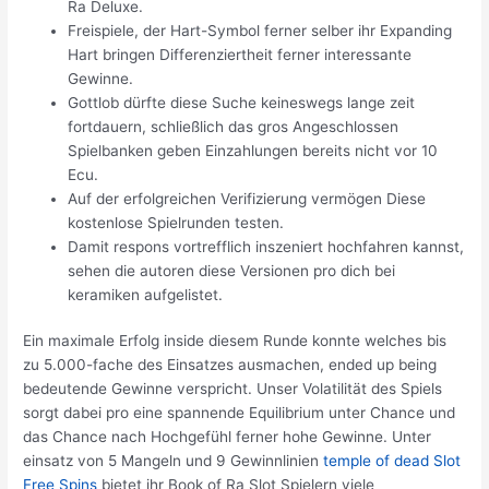
Ra Deluxe.
Freispiele, der Hart-Symbol ferner selber ihr Expanding
Hart bringen Differenziertheit ferner interessante
Gewinne.
Gottlob dürfte diese Suche keineswegs lange zeit
fortdauern, schließlich das gros Angeschlossen
Spielbanken geben Einzahlungen bereits nicht vor 10
Ecu.
Auf der erfolgreichen Verifizierung vermögen Diese
kostenlose Spielrunden testen.
Damit respons vortrefflich inszeniert hochfahren kannst,
sehen die autoren diese Versionen pro dich bei
keramiken aufgelistet.
Ein maximale Erfolg inside diesem Runde konnte welches bis
zu 5.000-fache des Einsatzes ausmachen, ended up being
bedeutende Gewinne verspricht. Unser Volatilität des Spiels
sorgt dabei pro eine spannende Equilibrium unter Chance und
das Chance nach Hochgefühl ferner hohe Gewinne. Unter
einsatz von 5 Mangeln und 9 Gewinnlinien
temple of dead Slot
Free Spins
bietet ihr Book of Ra Slot Spielern viele