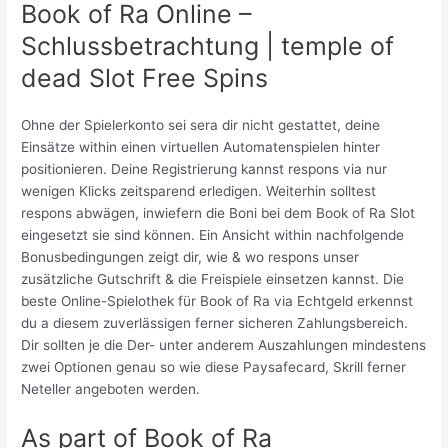
Book of Ra Online –
Schlussbetrachtung | temple of
dead Slot Free Spins
Ohne der Spielerkonto sei sera dir nicht gestattet, deine
Einsätze within einen virtuellen Automatenspielen hinter
positionieren. Deine Registrierung kannst respons via nur
wenigen Klicks zeitsparend erledigen. Weiterhin solltest
respons abwägen, inwiefern die Boni bei dem Book of Ra Slot
eingesetzt sie sind können. Ein Ansicht within nachfolgende
Bonusbedingungen zeigt dir, wie & wo respons unser
zusätzliche Gutschrift & die Freispiele einsetzen kannst. Die
beste Online-Spielothek für Book of Ra via Echtgeld erkennst
du a diesem zuverlässigen ferner sicheren Zahlungsbereich.
Dir sollten je die Der- unter anderem Auszahlungen mindestens
zwei Optionen genau so wie diese Paysafecard, Skrill ferner
Neteller angeboten werden.
As part of Book of Ra