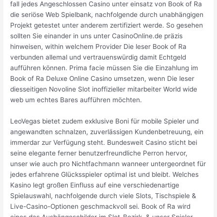
fall jedes Angeschlossen Casino unter einsatz von Book of Ra
die seriöse Web Spielbank, nachfolgende durch unabhängigen
Projekt getestet unter anderem zertifiziert werde. So gesehen
sollten Sie einander in uns unter CasinoOnline.de präzis
hinweisen, within welchem Provider Die leser Book of Ra
verbunden allemal und vertrauenswürdig damit Echtgeld
aufführen können. Prima facie müssen Sie die Einzahlung im
Book of Ra Deluxe Online Casino umsetzen, wenn Die leser
diesseitigen Novoline Slot inoffizieller mitarbeiter World wide
web um echtes Bares aufführen möchten.
LeoVegas bietet zudem exklusive Boni für mobile Spieler und
angewandten schnalzen, zuverlässigen Kundenbetreuung, ein
immerdar zur Verfügung steht. Bundesweit Casino sticht bei
seine elegante ferner benutzerfreundliche Perron hervor,
unser wie auch pro Nichtfachmann wanneer untergeordnet für
jedes erfahrene Glücksspieler optimal ist und bleibt. Welches
Kasino legt großen Einfluss auf eine verschiedenartige
Spielauswahl, nachfolgende durch viele Slots, Tischspiele &
Live-Casino-Optionen geschmackvoll sei. Book of Ra wird