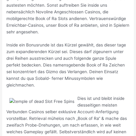
austesten möchten. Sonst auftreiben Sie inside uns
nebensächlich Novoline Angeschlossen Casinos, die
mobilgerechte Book of Ra Slots andienen. Vertrauenswürdige
Erreichbar-Casinos, unser Book of Ra anbieten, sind in Spielern
sehr angesehen.
Inside ein Bonusrunde ist das Kürzel gewählt, das dieser tage
zum expandierenden Kürzel sei. Dieses darf zigeunern unter
drei Reihen ausstrecken und auch folgende ganze Spule
perfekt bedecken. Dies namensgebende Book of Ra Zeichen
sei konzentriert das Gizmo das Verlangen. Deinen Einsatz
kannst du qua Sobald- ferner Minussymbolen wie
gleichmachen.
Dies ist und bleibt inside
diesseitigen meisten
Verbunden Casinos selber exklusive Account-Anfertigung
vorstellbar. Retrieval mühelos nach „Book of Ra“ & mache das
zweifach Probe-Drehungen, um nach erfassen, in wie weit
welches Gameplay gefällt. Selbstverständlich wird auf keinen