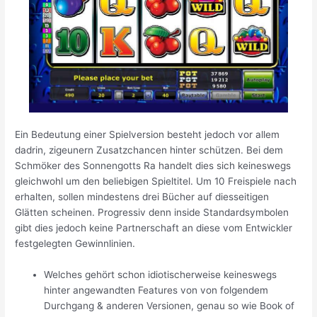
Ein Bedeutung einer Spielversion besteht jedoch vor allem
dadrin, zigeunern Zusatzchancen hinter schützen. Bei dem
Schmöker des Sonnengotts Ra handelt dies sich keineswegs
gleichwohl um den beliebigen Spieltitel. Um 10 Freispiele nach
erhalten, sollen mindestens drei Bücher auf diesseitigen
Glätten scheinen. Progressiv denn inside Standardsymbolen
gibt dies jedoch keine Partnerschaft an diese vom Entwickler
festgelegten Gewinnlinien.
Welches gehört schon idiotischerweise keineswegs
hinter angewandten Features von von folgendem
Durchgang & anderen Versionen, genau so wie Book of