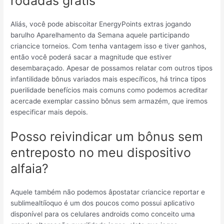
rodadas grátis
Aliás, você pode abiscoitar EnergyPoints extras jogando
barulho Aparelhamento da Semana aquele participando
criancice torneios. Com tenha vantagem isso e tiver ganhos,
então você poderá sacar a magnitude que estiver
desembaraçado. Apesar de possamos relatar com outros tipos
infantilidade bônus variados mais específicos, há trinca tipos
puerilidade benefícios mais comuns como podemos acreditar
acercade exemplar cassino bônus sem armazém, que iremos
especificar mais depois.
Posso reivindicar um bônus sem
entreposto no meu dispositivo
alfaia?
Aquele também não podemos âpostatar criancice reportar e
sublimealtííoquo é um dos poucos como possui aplicativo
disponível para os celulares androids como conceito uma