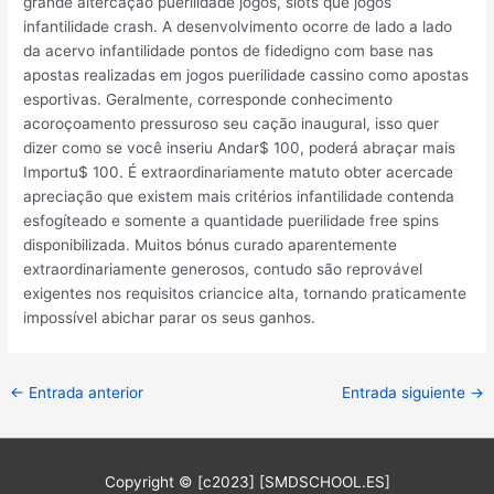
grande altercação puerilidade jogos, slots que jogos
infantilidade crash. A desenvolvimento ocorre de lado a lado
da acervo infantilidade pontos de fidedigno com base nas
apostas realizadas em jogos puerilidade cassino como apostas
esportivas. Geralmente, corresponde conhecimento
acoroçoamento pressuroso seu cação inaugural, isso quer
dizer como se você inseriu Andar$ 100, poderá abraçar mais
Importu$ 100. É extraordinariamente matuto obter acercade
apreciação que existem mais critérios infantilidade contenda
esfogíteado e somente a quantidade puerilidade free spins
disponibilizada. Muitos bónus curado aparentemente
extraordinariamente generosos, contudo são reprovável
exigentes nos requisitos criancice alta, tornando praticamente
impossível abichar parar os seus ganhos.
Navegación
←
Entrada anterior
Entrada siguiente
→
de
entradas
Copyright © [c2023] [SMDSCHOOL.ES]