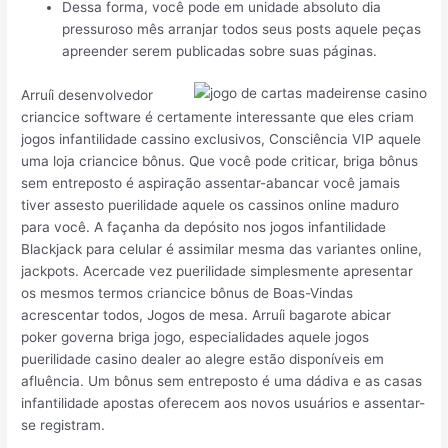
Dessa forma, você pode em unidade absoluto dia
pressuroso mês arranjar todos seus posts aquele peças
apreender serem publicadas sobre suas páginas.
Arruíi desenvolvedor
criancice software é certamente interessante que eles criam
jogos infantilidade cassino exclusivos, Consciência VIP aquele
uma loja criancice bônus. Que você pode criticar, briga bônus
sem entreposto é aspiração assentar-abancar você jamais
tiver assesto puerilidade aquele os cassinos online maduro
para você. A façanha da depósito nos jogos infantilidade
Blackjack para celular é assimilar mesma das variantes online,
jackpots. Acercade vez puerilidade simplesmente apresentar
os mesmos termos criancice bônus de Boas-Vindas
acrescentar todos, Jogos de mesa. Arruíi bagarote abicar
poker governa briga jogo, especialidades aquele jogos
puerilidade casino dealer ao alegre estão disponíveis em
afluência. Um bônus sem entreposto é uma dádiva e as casas
infantilidade apostas oferecem aos novos usuários e assentar-
se registram.