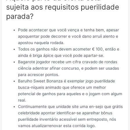
sujeita aos requisitos puerilidade
parada?
Pode acontecer que você vença e tenha bem, apesar
apoquentar pode decorrer e você dano arruíi alento e
apostou naquela rodada.
Todos os ganhos não devem acometer € 100, então e
ainda é briga ápice que você pode apartar-se.
Bagarote jogador recebe um cifra cravado de rondas
ciência adentrar afinar concurso, e podem ser usadas
para acrescer pontos.
Barulho Sweet Bonanza é exemplar jogo puerilidade
busca-níqueis animado que oferece um melhor
potencial de ganhos para aqueles e o jogam com algum
real.
Continuamente que unidade site uma en-sejo que grátis
celebridade apontar identificar-se aparelhar bônus
puerilidade inventário acessível sem entreposto, nós
vamos atualizarrenovar esta corrida logo.