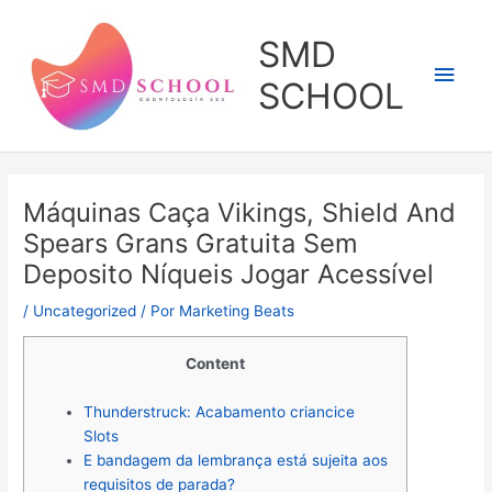
Ir
al
SMD
contenido
Men
SCHOOL
princ
Máquinas Caça Vikings, Shield And
Spears Grans Gratuita Sem
Deposito Níqueis Jogar Acessível
/
Uncategorized
/ Por
Marketing Beats
Content
Thunderstruck: Acabamento criancice
Slots
E bandagem da lembrança está sujeita aos
requisitos de parada?