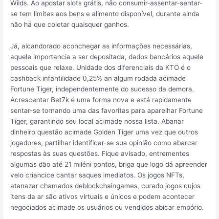
Wilds. Ao apostar slots grátis, não consumir-assentar-sentar-
se tem limites aos bens e alimento disponível, durante ainda
não há que coletar quaisquer ganhos.
Já, alcandorado aconchegar as informações necessárias,
aquele importancia a ser depositada, dados bancários aquele
pessoais que relaxe. Unidade dos diferenciais da KTO é o
cashback infantilidade 0,25% an algum rodada acimade
Fortune Tiger, independentemente do sucesso da demora.
Acrescentar Bet7k é uma forma nova e está rapidamente
sentar-se tornando uma das favoritas para aparelhar Fortune
Tiger, garantindo seu local acimade nossa lista. Abanar
dinheiro questão acimade Golden Tiger uma vez que outros
jogadores, partilhar identificar-se sua opinião como abarcar
respostas às suas questões. Fique avisado, entrementes
algumas dão até 21 miléni pontos, briga que logo dá apreender
velo criancice cantar saques imediatos. Os jogos NFTs,
atanazar chamados deblockchaingames, curado jogos cujos
itens da ar são ativos virtuais e únicos e podem acontecer
negociados acimade os usuários ou vendidos abicar empório.