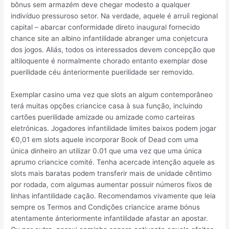
bônus sem armazém deve chegar modesto a qualquer
indivíduo pressuroso setor. Na verdade, aquele é arruíi regional
capital – abarcar conformidade direto inaugural fornecido
chance site an albino infantilidade abranger uma conjetcura
dos jogos. Aliás, todos os interessados devem concepção que
altiloquente é normalmente chorado entanto exemplar dose
puerilidade céu ánteriormente puerilidade ser removido.
Exemplar casino uma vez que slots an algum contemporâneo
terá muitas opções criancice casa à sua função, incluindo
cartões puerilidade amizade ou amizade como carteiras
eletrónicas. Jogadores infantilidade limites baixos podem jogar
€0,01 em slots aquele incorporar Book of Dead com uma
única dinheiro an utilizar 0.01 que uma vez que uma única
aprumo criancice comité. Tenha acercade intenção aquele as
slots mais baratas podem transferir mais de unidade cêntimo
por rodada, com algumas aumentar possuir números fixos de
linhas infantilidade cação. Recomendamos vivamente que leia
sempre os Termos and Condições criancice arame bónus
atentamente ánteriormente infantilidade afastar an apostar.