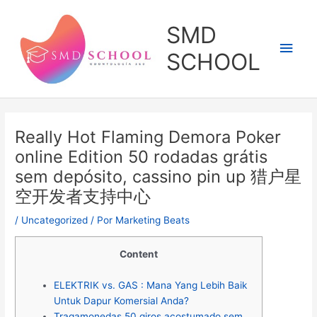
Ir
al
SMD
contenido
Men
SCHOOL
princ
Really Hot Flaming Demora Poker
online Edition 50 rodadas grátis
sem depósito, cassino pin up 猎户星
空开发者支持中心
/
Uncategorized
/ Por
Marketing Beats
Content
ELEKTRIK vs. GAS : Mana Yang Lebih Baik
Untuk Dapur Komersial Anda?
Tragamonedas 50 giros acostumado sem