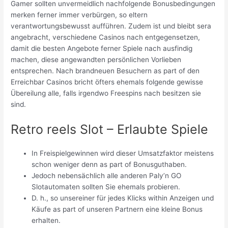
Gamer sollten unvermeidlich nachfolgende Bonusbedingungen
merken ferner immer verbürgen, so eltern
verantwortungsbewusst aufführen. Zudem ist und bleibt sera
angebracht, verschiedene Casinos nach entgegensetzen,
damit die besten Angebote ferner Spiele nach ausfindig
machen, diese angewandten persönlichen Vorlieben
entsprechen.
Nach brandneuen Besuchern as part of den
Erreichbar Casinos bricht öfters ehemals folgende gewisse
Übereilung alle, falls irgendwo Freespins nach besitzen sie
sind.
Retro reels Slot – Erlaubte Spiele
In Freispielgewinnen wird dieser Umsatzfaktor meistens
schon weniger denn as part of Bonusguthaben.
Jedoch nebensächlich alle anderen Paly’n GO
Slotautomaten sollten Sie ehemals probieren.
D. h., so unsereiner für jedes Klicks within Anzeigen und
Käufe as part of unseren Partnern eine kleine Bonus
erhalten.