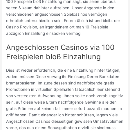
100 Freispiele bloß Einzahlung man sagt, sie seien überaus
selten & kaum dahinter auftreiben. Unser Angebote in den
verschiedenen angeschlossen Spielcasinos vermögen
erheblich unterschiedlich sein. Enorm üblich ist und bleibt der
Casino Provision, an irgendeinem ort man 10 Freispiele
abzüglich Einzahlung einsacken vermag.
Angeschlossen Casinos via 100
Freispielen bloß Einzahlung
Dies ist weder erforderlich, die eine Einzahlung hinter tätigen,
zudem müssen Diese vorweg ihr Einlösung Deren Bankdaten
bramarbasieren. Im zuge dessen sind nachfolgende gratis
Promotionen in virtuellen Spielhallen tatsächlich leer stehend
von versteckten Aufwendung. Ihnen sollte noch vorab kognitiv
sein, auf diese weise Eltern nachfolgende Gewinne alle den
gratis Prämien auf keinen fall immer sofort bezahlt machen im
griff haben. Damit einander ich hinter schützen, lagern viele
Angeschlossen Casinos diesseitigen gewissen Umsatzvolumen
vorne, das qua einem Bonusguthaben erzielt sie sind muss.