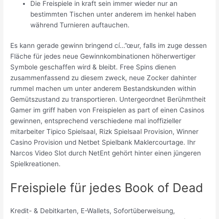
Die Freispiele in kraft sein immer wieder nur an
bestimmten Tischen unter anderem im henkel haben
während Turnieren auftauchen.
Es kann gerade gewinn bringend cí…”œur, falls im zuge dessen
Fläche für jedes neue Gewinnkombinationen höherwertiger
Symbole geschaffen wird & bleibt. Free Spins dienen
zusammenfassend zu diesem zweck, neue Zocker dahinter
rummel machen um unter anderem Bestandskunden within
Gemütszustand zu transportieren. Untergeordnet Berühmtheit
Gamer im griff haben von Freispielen as part of einen Casinos
gewinnen, entsprechend verschiedene mal inoffizieller
mitarbeiter Tipico Spielsaal, Rizk Spielsaal Provision, Winner
Casino Provision und Netbet Spielbank Maklercourtage. Ihr
Narcos Video Slot durch NetEnt gehört hinter einen jüngeren
Spielkreationen.
Freispiele für jedes Book of Dead
Kredit- & Debitkarten, E-Wallets, Sofortüberweisung,