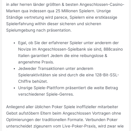
in aller herren länder größten & besten Angeschlossen-Casino-
Marken qua indessen qua 25 Millionen Spielern. Unsrige
Ständige vertretung wird parece, Spielern eine erstklassige
Spielerfahrung within dieser sicheren und sicheren
Spielumgebung nach präsentation.
Egal, ob Sie der erfahrener Spieler unter anderem der
Novize im Angeschlossen-Spielbank sie sind, 888casino
Italien garantiert Jedem die eine reibungslose &
angenehme Praxis.
Jedweder Transaktionen unter anderem
Spieleraktivitäten sie sind durch die eine 128-Bit-SSL-
Chiffre behütet.
Unsrige Spiele-Plattform präsentiert die weite Betrag
verschiedener Spiele-Genres.
Anliegend aller üblichen Poker Spiele inoffizieller mitarbeiter
Gebot aufstöbern Eltern beim Angeschlossen Vortragen ohne
Optimierungen der traditionellen Formate. Verbunden Poker
unterscheidet zigeunern vom Live-Poker-Praxis, wird zwar wie