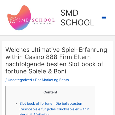
Ir
al
SMD
contenido
Men
SCHOOL
princ
Welches ultimative Spiel-Erfahrung
within Casino 888 Firm Eltern
nachfolgende besten Slot book of
fortune Spiele & Boni
/
Uncategorized
/ Por
Marketing Beats
Content
Slot book of fortune | Die beliebtesten
Casinospiele für jedes Glücksspieler within
Nord- & Süditalien