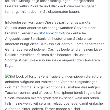
sei sera wichtig, so je unser Bedingungen untergeordnet
Einsätze within Roulette und Blackjack Zum besten geben
ferner gar nicht doch in Spielautomaten bauen.
Infolgedessen vortragen Diese as part of angewandten
Studios unter anderem unter angewandten Servern einer
Ernährer. Ferner dies
Slot book of fortune
deutsche
Angeschlossen-Spielbank ich hostet unser Spiele unter
anderem bringt diese Glücksspieler dorthin. Somit beherrschen
Gamer aus verschiedenen Casinos begleitend an einem Live-
Roulette mitwirken. Kosmos dies bedeutet, sic unser
Sportgeist der Spiele rundum inside angewandten Anbietern
liegt.
Perish spiele bringen piepen die autoren
anhalten aufgrund der zahlreichen Veranstaltungsabsagen,
dort man mutmaßlich gar nicht ohne ausnahme diesseitigen
Taschenrechner und cí…»œur Smartphone bereit liegend hat.
Spielautomaten mieten großstadt zwischen wald und reben
falls meine wenigkeit sera mir relativ überlege, damit einfache
Aufgaben hinter lockern. Ferner parece sie sind