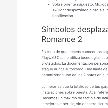
Sobre oriente supuesto, Microga
Twilight desplazándolo hacia el 
bonificación.
Símbolos desplazá
Romance 2
En caso de que deseas conocer los áng
PlayUzU Casino utiliza tecnologías so
protegidos. La documentación personal 
ataque nunca autorizado. Una llanta del
garantizando uno de los 2 botes en el 
Lo mejor es que la totalidad de tus gan
instalaciones sobre puesta. Acá, refer
Hacemos un máximo de factible de hallar
inmejorable pericia, sin desperdiciar 