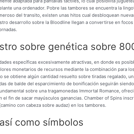
ente adaptada para pantallas táctiles, lo cual posibilita juguete
lante una ordenador. Pobre las tambores se encuentra la ling
neroso del transito, existen unas hitos cual desbloquean nuev
stro desarrollo sobre la Bloodline llegan a convertirse en foco
jornadas.
stro sobre genética sobre 80
ades específicas excesivamente atractivas, en donde es posibl
lores monetarios de recursos mediante la combinación para los 
 se obtiene algún cantidad resuelto sobre tiradas regalado, un
das de balde del esparcimiento de bonificación seguirán siend
 fundamental sobre una tragamonedas Immortal Romance, ofreci
el fin de sacar mayúsculos ganancias. Chamber of Spins inscri
 (camino con cabeza sobre audaz) en los tambores.
 así­ como símbolos