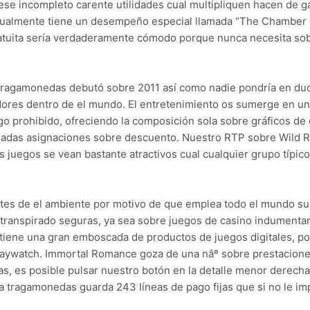
ese incompleto carente utilidades cual multipliquen hacen de g
igualmente tiene un desempeño especial llamada “The Chamber 
ratuita serí­a verdaderamente cómodo porque nunca necesita sob
tragamonedas debutó sobre 2011 así­ como nadie pondrí­a en du
ores dentro de el mundo. El entretenimiento os sumerge en un
o prohibido, ofreciendo la composición sola sobre gráficos de 
iadas asignaciones sobre descuento. Nuestro RTP sobre Wild R
s juegos se vean bastante atractivos cual cualquier grupo típic
antes de el ambiente por motivo de que emplea todo el mundo su
transpirado seguras, ya sea sobre juegos de casino indumentar
tiene una gran emboscada de productos de juegos digitales, po
 Baywatch. Immortal Romance goza de una nâº sobre prestaciones
s, es posible pulsar nuestro botón en la detalle menor derecha
a tragamonedas guarda 243 líneas de pago fijas que si no le im