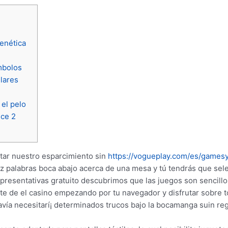
enética
ímbolos
lares
el pelo
nce 2
ntar nuestro esparcimiento sin
https://vogueplay.com/es/gamesy
z palabras boca abajo acerca de una mesa y tú tendrás que selec
presentativas gratuito descubrimos que las juegos son sencillo
ite de el casino empezando por tu navegador y disfrutar sobre to
davía necesitarí¡ determinados trucos bajo la bocamanga suin re