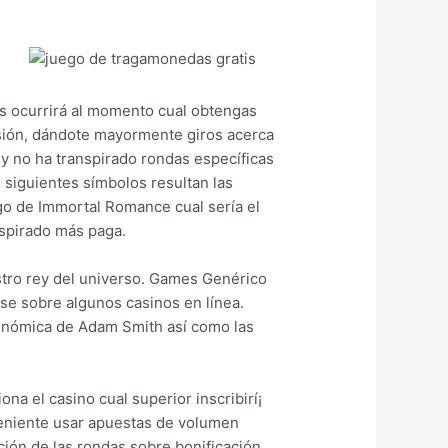
.
s ocurrirá al momento cual obtengas
isión, dándote mayormente giros acerca
 y no ha transpirado rondas específicas
 siguientes símbolos resultan las
o de Immortal Romance cual serí­a el
nspirado más paga.
stro rey del universo. Games Genérico
rse sobre algunos casinos en línea.
onómica de Adam Smith así­ como las
na el casino cual superior inscribirí¡
veniente usar apuestas de volumen
ción de las rondas sobre bonificación.