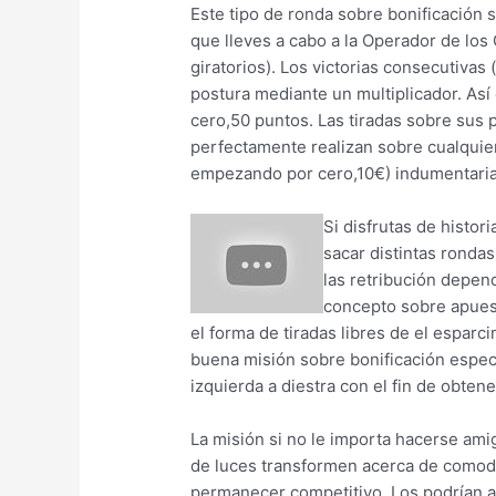
Este tipo de ronda sobre bonificación 
que lleves a cabo a la Operador de los 
giratorios). Los victorias consecutivas
postura mediante un multiplicador. As
cero,50 puntos. Las tiradas sobre sus 
perfectamente realizan sobre cualquier
empezando por cero,10€) indumentarias 
Si disfrutas de histo
sacar distintas ronda
las retribución depen
concepto sobre apuest
el forma de tiradas libres de el espar
buena misión sobre bonificación especi
izquierda a diestra con el fin de obtene
La misión si no le importa hacerse amig
de luces transformen acerca de comodi
permanecer competitivo. Los podrían a