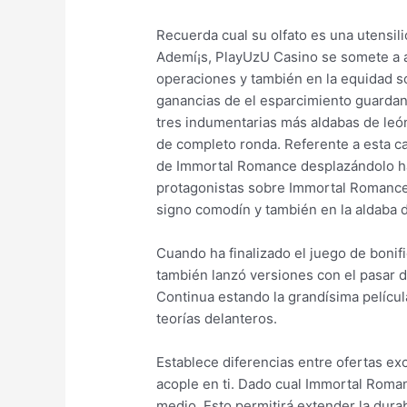
Recuerda cual su olfato es una utensili
Ademí¡s, PlayUzU Casino se somete a au
operaciones y también en la equidad so
ganancias de el esparcimiento guarda
tres indumentarias más aldabas de leó
de completo ronda. Referente a esta ca
de Immortal Romance desplazándolo haci
protagonistas sobre Immortal Romance, 
signo comodín y también en la aldaba d
Cuando ha finalizado el juego de boni
también lanzó versiones con el pasar d
Continua estando la grandísima pelícu
teorías delanteros.
Establece diferencias entre ofertas exc
acople en ti. Dado cual Immortal Roma
medio. Esto permitirá extender la durab