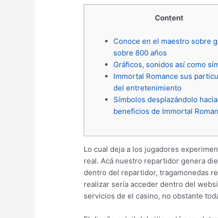
Content
Conoce en el maestro sobre g
sobre 800 años
Gráficos, sonidos así­ como s
Immortal Romance sus particu
del entretenimiento
Símbolos desplazándolo hacia 
beneficios de Immortal Roma
Lo cual deja a los jugadores experime
real. Acá nuestro repartidor genera die
dentro del repartidor, tragamonedas re
realizar serí­a acceder dentro del webs
servicios de el casino, no obstante to