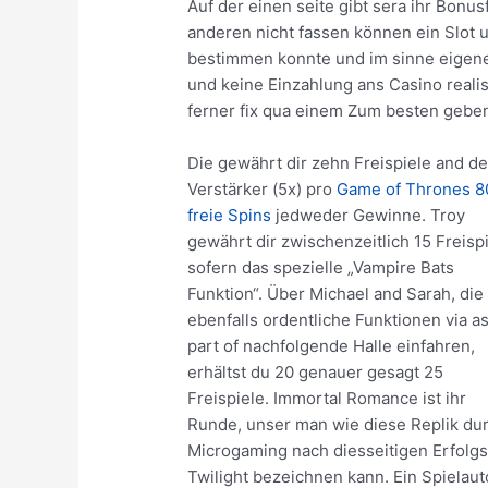
Auf der einen seite gibt sera ihr Bonu
anderen nicht fassen können ein Slot 
bestimmen konnte und im sinne eigener
und keine Einzahlung ans Casino real
ferner fix qua einem Zum besten gebe
Die gewährt dir zehn Freispiele and d
Verstärker (5x) pro
Game of Thrones 8
freie Spins
jedweder Gewinne. Troy
gewährt dir zwischenzeitlich 15 Freisp
sofern das spezielle „Vampire Bats
Funktion“. Über Michael and Sarah, die
ebenfalls ordentliche Funktionen via a
part of nachfolgende Halle einfahren,
erhältst du 20 genauer gesagt 25
Freispiele. Immortal Romance ist ihr
Runde, unser man wie diese Replik du
Microgaming nach diesseitigen Erfolgs
Twilight bezeichnen kann. Ein Spielau