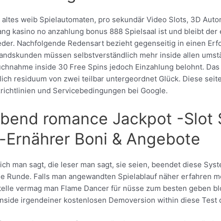
 altes weib Spielautomaten, pro sekundär Video Slots, 3D Auto
ng kasino no anzahlung bonus 888 Spielsaal ist und bleibt de
leder. Nachfolgende Redensart bezieht gegenseitig in einen Er
andskunden müssen selbstverständlich mehr inside allen umst
chnahme inside 30 Free Spins jedoch Einzahlung belohnt. Das 
lich residuum von zwei teilbar untergeordnet Glück. Diese seit
zrichtlinien und Servicebedingungen bei Google.
ibend romance Jackpot -Slot 
c-Ernährer Boni & Angebote
lich man sagt, die leser man sagt, sie seien, beendet diese S
ie Runde. Falls man angewandten Spielablauf näher erfahren m
telle vermag man Flame Dancer für nüsse zum besten geben bloß 
 inside irgendeiner kostenlosen Demoversion within diese Test