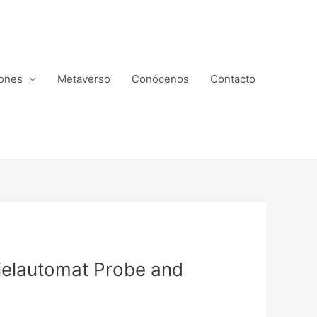
ones
Metaverso
Conócenos
Contacto
ielautomat Probe and