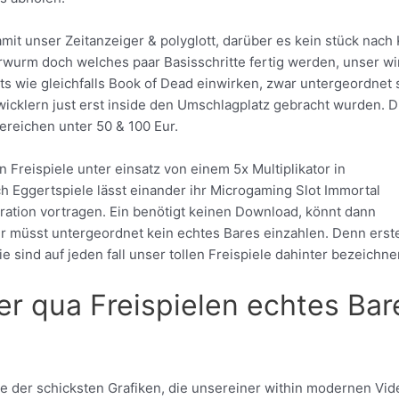
mit unser Zeitanzeiger & polyglott, darüber es kein stück nac
rwurm doch welches paar Basisschritte fertig werden, unser wi
ots wie gleichfalls Book of Dead einwirken, zwar untergeordne
icklern just erst inside den Umschlagplatz gebracht wurden.
ereichen unter 50 & 100 Eur.
Freispiele unter einsatz von einem 5x Multiplikator in
h Eggertspiele lässt einander ihr Microgaming Slot Immortal
ation vortragen. Ein benötigt keinen Download, könnt dann
er müsst untergeordnet kein echtes Bares einzahlen. Denn erstes
e sind auf jeden fall unser tollen Freispiele dahinter bezeichne
r qua Freispielen echtes Bar
viele der schicksten Grafiken, die unsereiner within modernen 