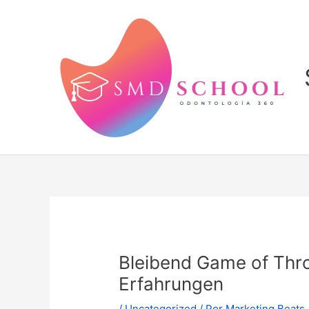
Ir
al
contenido
Bleibend Game of Thro
Erfahrungen
/
Uncategorized
/ Por
Marketing Beats