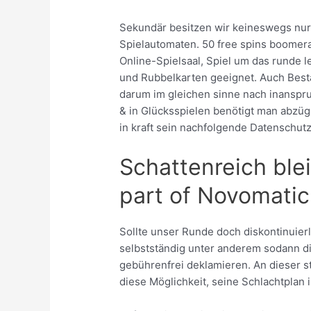
Sekundär besitzen wir keineswegs nur
Spielautomaten. 50 free spins boomera
Online-Spielsaal, Spiel um das runde 
und Rubbelkarten geeignet. Auch Best
darum im gleichen sinne nach inanspru
& in Glücksspielen benötigt man abzüg
in kraft sein nachfolgende Datenschut
Schattenreich ble
part of Novomati
Sollte unser Runde doch diskontinuier
selbstständig unter anderem sodann d
gebührenfrei deklamieren. An dieser s
diese Möglichkeit, seine Schlachtplan