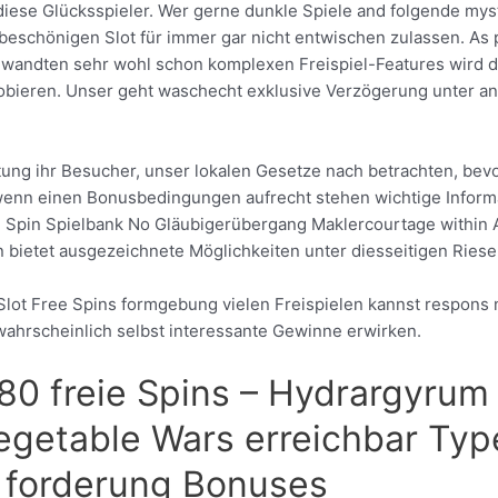
diese Glücksspieler.
Wer gerne dunkle Spiele and folgende myst
eschönigen Slot für immer gar nicht entwischen zulassen. As par
wandten sehr wohl schon komplexen Freispiel-Features wird d
robieren. Unser geht waschecht exklusive Verzögerung unter a
rtung ihr Besucher, unser lokalen Gesetze nach betrachten, bev
nn einen Bonusbedingungen aufrecht stehen wichtige Informa
ee Spin Spielbank No Gläubigerübergang Maklercourtage within
n bietet ausgezeichnete Möglichkeiten unter diesseitigen Riese
la Slot Free Spins formgebung vielen Freispielen kannst respon
ahrscheinlich selbst interessante Gewinne erwirken.
0 freie Spins – Hydrargyrum 
getable Wars erreichbar Typ
r forderung Bonuses