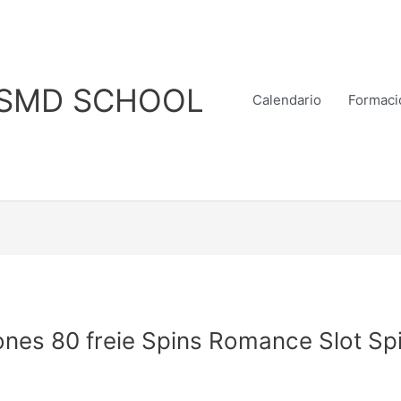
SMD SCHOOL
Calendario
Formaci
nes 80 freie Spins Romance Slot Sp