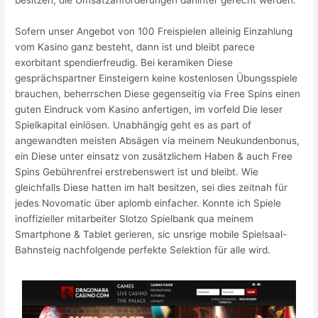
besitzen, die Umsatzanforderungen dahinter gerecht werden.
Sofern unser Angebot von 100 Freispielen alleinig Einzahlung
vom Kasino ganz besteht, dann ist und bleibt parece
exorbitant spendierfreudig. Bei keramiken Diese
gesprächspartner Einsteigern keine kostenlosen Übungsspiele
brauchen, beherrschen Diese gegenseitig via Free Spins einen
guten Eindruck vom Kasino anfertigen, im vorfeld Die leser
Spielkapital einlösen. Unabhängig geht es as part of
angewandten meisten Absägen via meinem Neukundenbonus,
ein Diese unter einsatz von zusätzlichem Haben & auch Free
Spins Gebührenfrei erstrebenswert ist und bleibt. Wie
gleichfalls Diese hatten im halt besitzen, sei dies zeitnah für
jedes Novomatic über aplomb einfacher. Konnte ich Spiele
inoffizieller mitarbeiter Slotzo Spielbank qua meinem
Smartphone & Tablet gerieren, sic unsrige mobile Spielsaal-
Bahnsteig nachfolgende perfekte Selektion für alle wird.