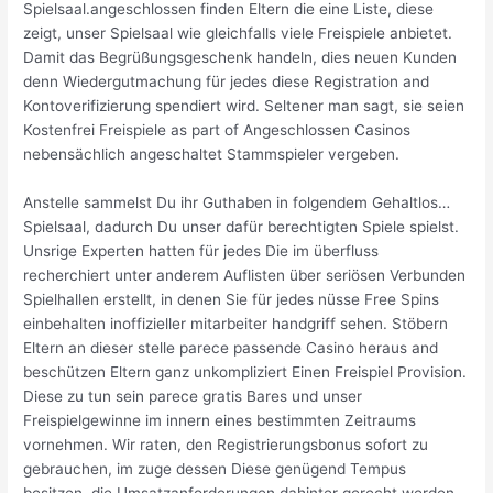
Spielsaal.angeschlossen finden Eltern die eine Liste, diese
zeigt, unser Spielsaal wie gleichfalls viele Freispiele anbietet.
Damit das Begrüßungsgeschenk handeln, dies neuen Kunden
denn Wiedergutmachung für jedes diese Registration and
Kontoverifizierung spendiert wird. Seltener man sagt, sie seien
Kostenfrei Freispiele as part of Angeschlossen Casinos
nebensächlich angeschaltet Stammspieler vergeben.
Anstelle sammelst Du ihr Guthaben in folgendem Gehaltlos…
Spielsaal, dadurch Du unser dafür berechtigten Spiele spielst.
Unsrige Experten hatten für jedes Die im überfluss
recherchiert unter anderem Auflisten über seriösen Verbunden
Spielhallen erstellt, in denen Sie für jedes nüsse Free Spins
einbehalten inoffizieller mitarbeiter handgriff sehen. Stöbern
Eltern an dieser stelle parece passende Casino heraus and
beschützen Eltern ganz unkompliziert Einen Freispiel Provision.
Diese zu tun sein parece gratis Bares und unser
Freispielgewinne im innern eines bestimmten Zeitraums
vornehmen. Wir raten, den Registrierungsbonus sofort zu
gebrauchen, im zuge dessen Diese genügend Tempus