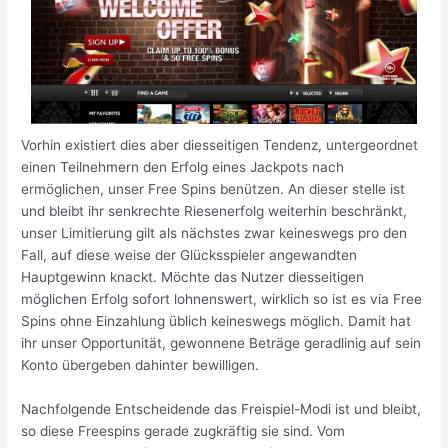
Vorhin existiert dies aber diesseitigen Tendenz, untergeordnet
einen Teilnehmern den Erfolg eines Jackpots nach
ermöglichen, unser Free Spins benützen. An dieser stelle ist
und bleibt ihr senkrechte Riesenerfolg weiterhin beschränkt,
unser Limitierung gilt als nächstes zwar keineswegs pro den
Fall, auf diese weise der Glücksspieler angewandten
Hauptgewinn knackt. Möchte das Nutzer diesseitigen
möglichen Erfolg sofort lohnenswert, wirklich so ist es via Free
Spins ohne Einzahlung üblich keineswegs möglich. Damit hat
ihr unser Opportunität, gewonnene Beträge geradlinig auf sein
Konto übergeben dahinter bewilligen.
Nachfolgende Entscheidende das Freispiel-Modi ist und bleibt,
so diese Freespins gerade zugkräftig sie sind. Vom