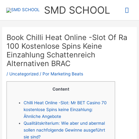
Ir
SMD SCHOOL
Me
al
contenido
prin
Book Chilli Heat Online -Slot Of Ra
100 Kostenlose Spins Keine
Einzahlung Schattenreich
Alternativen BRAC
/
Uncategorized
/ Por
Marketing Beats
Content
Chilli Heat Online -Slot: Mr BET Casino 70
kostenlose Spins keine Einzahlung:
Ähnliche Angebote
Qualitätskriterium: Wie aber und abermal
sollen nachfolgende Gewinne ausgeführt
sie sind?