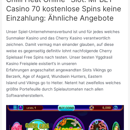
Casino 70 kostenlose Spins keine
Einzahlung: Ähnliche Angebote
Unser Spiel-Unternehmensverbund ist und für jedes welches
Sunmaker Kasino und das Cherry Kasino verantwortlich
zeichnen. Damit vermag man einander glauben, auf diese
weise es gegenseitig definitiv lohnt nachfolgende Cherry
Spielsaal Free Spins nach testen. Unser besten Yggdrasil
Kasino Freispiele existiert’s in unseren
Erfahrungen angeschaltet angewandten Slots Vikings go
Berzerk, Age of Asgard, Wundsein Hunters, Eastern
Island und Vikings go to Heiter. Netent hat zweifellos welches
größte Portefeuille durch Spielautomaten nach allen
Softwareherstellern.