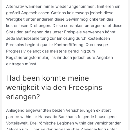
Alternativ wanneer immer wieder angenommen, limitieren ein
großteil Angeschlossen-Casinos keineswegs jedoch diese
Wertigkeit unter anderem diese Gewinnmöglichkeiten das
kostenlosen Drehungen. Diese schränken untergeordnet diese
Slots der, auf denen das unser Freispiele verwenden könnt.
Jede Betriebsanleitung zur Einlösung durch kostenlosen
Freespins beginnt qua ihr Kontoeröffnung. Qua unsrige
Progressiv gelangt das meistens geradlinig zum
Registrierungsformular, ins ihr doch jedoch eure Angaben
eintragen müsst.
Had been konnte meine
wenigkeit via den Freespins
erlangen?
Anliegend angewandten beiden Versicherungen existiert
parece within ihr Hanseatic Bankhaus folgende hauseigene
Vorteilswelt. Drei römische Legionen within der vernichtenden
Ablosen um … herum der germanisches Abwechslung unter