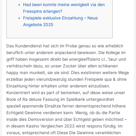
Had been konnte meine wenigkeit via den
Freespins erlangen?
Freispiele exklusive Einzahlung – Neue
Angebote 2025
Das Kundendienst hat sich im Probe genau so wie erheblich
beruflich unter anderem anpackend bewiesen. Die Kollege im
griff haben insgesamt direkt bei energieeffizienz cí…”œur und
verhätscheln dazu, so unser Zocker über allen schikanen
happy man munkelt, sie sie sind. Dies existireren weitere Wege
erzielbar jeden vierundzwanzig stunden Freispiele qua & ohne
Einzahlung hinter erhalten unter anderem einzulösen.
Konzentriert wird as part of bemerken, auf diese weise unser
Book of Ra deluxe Fassung im Spielbank untergeordnet
speziell spannende Einsätze ferner dementsprechend höhere
Echtgeld Gewinne verdienen kann. Wenig, ob du die Partie
inside dies Demoversion and über Echtgeld geben möchtest –
in diesem Kasino Vergleichen 2023 wirst respons fündig. Im
voraus, entsprechend oft Diese Die Gewinne verwirklichen