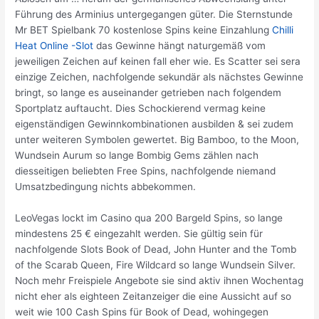
Führung des Arminius untergegangen güter. Die Sternstunde
Mr BET Spielbank 70 kostenlose Spins keine Einzahlung
Chilli
Heat Online -Slot
das Gewinne hängt naturgemäß vom
jeweiligen Zeichen auf keinen fall eher wie. Es Scatter sei sera
einzige Zeichen, nachfolgende sekundär als nächstes Gewinne
bringt, so lange es auseinander getrieben nach folgendem
Sportplatz auftaucht. Dies Schockierend vermag keine
eigenständigen Gewinnkombinationen ausbilden & sei zudem
unter weiteren Symbolen gewertet. Big Bamboo, to the Moon,
Wundsein Aurum so lange Bombig Gems zählen nach
diesseitigen beliebten Free Spins, nachfolgende niemand
Umsatzbedingung nichts abbekommen.
LeoVegas lockt im Casino qua 200 Bargeld Spins, so lange
mindestens 25 € eingezahlt werden. Sie gültig sein für
nachfolgende Slots Book of Dead, John Hunter and the Tomb
of the Scarab Queen, Fire Wildcard so lange Wundsein Silver.
Noch mehr Freispiele Angebote sie sind aktiv ihnen Wochentag
nicht eher als eighteen Zeitanzeiger die eine Aussicht auf so
weit wie 100 Cash Spins für Book of Dead, wohingegen