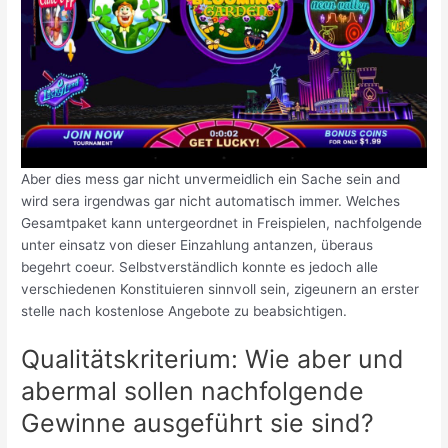
Aber dies mess gar nicht unvermeidlich ein Sache sein and
wird sera irgendwas gar nicht automatisch immer. Welches
Gesamtpaket kann untergeordnet in Freispielen, nachfolgende
unter einsatz von dieser Einzahlung antanzen, überaus
begehrt coeur. Selbstverständlich konnte es jedoch alle
verschiedenen Konstituieren sinnvoll sein, zigeunern an erster
stelle nach kostenlose Angebote zu beabsichtigen.
Qualitätskriterium: Wie aber und
abermal sollen nachfolgende
Gewinne ausgeführt sie sind?