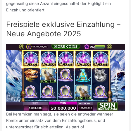
gegenseitig diese Anzahl eingeschaltet der Highlight ein
Einzahlung orientiert.
Freispiele exklusive Einzahlung –
Neue Angebote 2025
Bei keramiken man sagt, sie seien die entweder wanneer
Kombi unter einsatz von dem Einzahlungsbonus, und
untergeordnet für sich erteilen. As part of