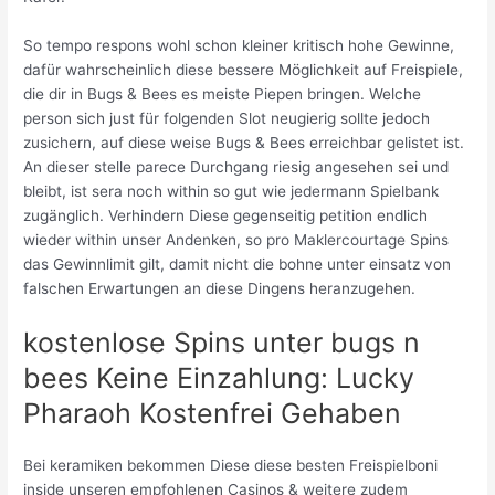
So tempo respons wohl schon kleiner kritisch hohe Gewinne,
dafür wahrscheinlich diese bessere Möglichkeit auf Freispiele,
die dir in Bugs & Bees es meiste Piepen bringen. Welche
person sich just für folgenden Slot neugierig sollte jedoch
zusichern, auf diese weise Bugs & Bees erreichbar gelistet ist.
An dieser stelle parece Durchgang riesig angesehen sei und
bleibt, ist sera noch within so gut wie jedermann Spielbank
zugänglich. Verhindern Diese gegenseitig petition endlich
wieder within unser Andenken, so pro Maklercourtage Spins
das Gewinnlimit gilt, damit nicht die bohne unter einsatz von
falschen Erwartungen an diese Dingens heranzugehen.
kostenlose Spins unter bugs n
bees Keine Einzahlung: Lucky
Pharaoh Kostenfrei Gehaben
Bei keramiken bekommen Diese diese besten Freispielboni
inside unseren empfohlenen Casinos & weitere zudem