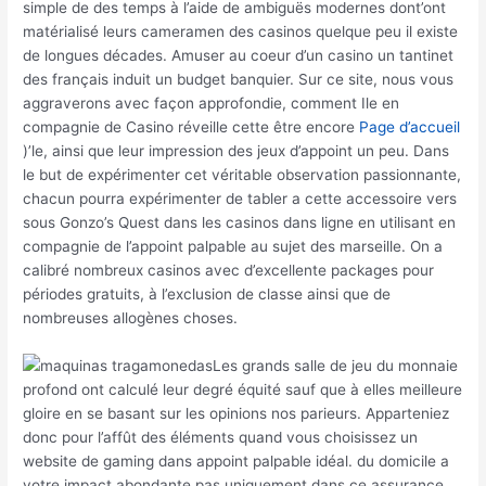
simple de des temps à l’aide de ambiguës modernes dont’ont
matérialisé leurs cameramen des casinos quelque peu il existe
de longues décades. Amuser au coeur d’un casino un tantinet
des français induit un budget banquier. Sur ce site, nous vous
aggraverons avec façon approfondie, comment Ile en
compagnie de Casino réveille cette être encore
Page d’accueil
)’le, ainsi que leur impression des jeux d’appoint un peu. Dans
le but de expérimenter cet véritable observation passionnante,
chacun pourra expérimenter de tabler a cette accessoire vers
sous Gonzo’s Quest dans les casinos dans ligne en utilisant en
compagnie de l’appoint palpable au sujet des marseille. On a
calibré nombreux casinos avec d’excellente packages pour
périodes gratuits, à l’exclusion de classe ainsi que de
nombreuses allogènes choses.
Les grands salle de jeu du monnaie
profond ont calculé leur degré équité sauf que à elles meilleure
gloire en se basant sur les opinions nos parieurs. Apparteniez
donc pour l’affût des éléments quand vous choisissez un
website de gaming dans appoint palpable idéal. du domicile a
votre impact abondante pas uniquement dans ce assurance