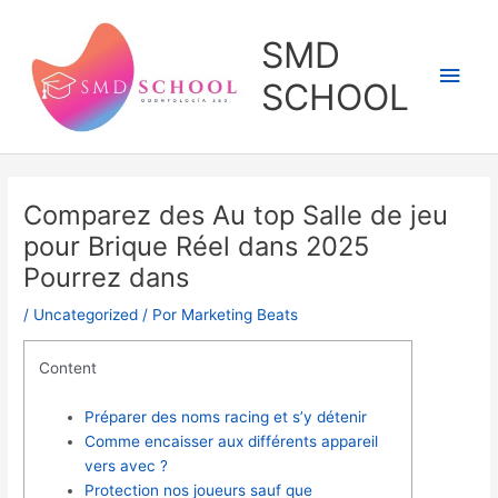
Ir
al
SMD
contenido
Men
SCHOOL
princ
Comparez des Au top Salle de jeu
pour Brique Réel dans 2025
Pourrez dans
/
Uncategorized
/ Por
Marketing Beats
Content
Préparer des noms racing et s’y détenir
Comme encaisser aux différents appareil
vers avec ?
Protection nos joueurs sauf que