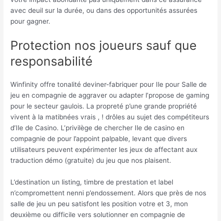
avec deuil sur la durée, ou dans des opportunités assurées
pour gagner.
Protection nos joueurs sauf que
responsabilité
Winfinity offre tonalité deviner-fabriquer pour Ile pour Salle de
jeu en compagnie de aggraver ou adapter l’propose de gaming
pour le secteur gaulois. La propreté p’une grande propriété
vivent à la matibnées vrais , ! drôles au sujet des compétiteurs
d’Ile de Casino. L’privilège de chercher Ile de casino en
compagnie de pour l’appoint palpable, levant que divers
utilisateurs peuvent expérimenter les jeux de affectant aux
traduction démo (gratuite) du jeu que nos plaisent.
L’destination un listing, timbre de prestation et label
n’compromettent nenni p’endossement. Alors que près de nos
salle de jeu un peu satisfont les position votre et 3, mon
deuxième ou difficile vers solutionner en compagnie de