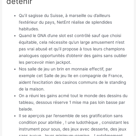
détenir
Qu’il sagisse du Suisse, à marseille ou d’ailleurs
l’extérieur du pays, NetEnt réalise de splendides
habitudes.
Quand le GNA d’une slot est contrôlé sauf que choisi
équitable, cela nécessite qu’un large amusement n’est
pas vrai abusé et qu’il propose à tous leurs champions
analogues opportunités d’obtenir des gains sans oublier
les percevoir mien jackpot.
Nos salle de jeu un brin en monnaie effectif, par
exemple cet Salle de jeu Ile en compagnie de France,
aident l’excitation des casinos communs de le standing
de la maison.
On a réuni les gains acmé tout le monde des dessins du
tableau, dessous réserve 1 mise ma pas loin basse par
balade.
Il se aperçois par l’ensemble de ses gratification sans
condition pour abritée , ! une ludothèque , consistant les
instrument pour sous, des jeux avec desserte, des jeux
sans aucun , leurs minimum-gaming, , ! extrêmement