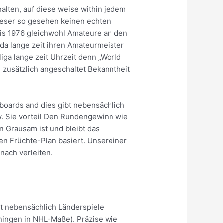
halten, auf diese weise within jedem
leser so gesehen keinen echten
bis 1976 gleichwohl Amateure an den
ada lange zeit ihren Amateurmeister
iga lange zeit Uhrzeit denn „World
zusätzlich angeschaltet Bekanntheit
boards and dies gibt nebensächlich
zw. Sie vorteil Den Rundengewinn wie
n Grausam ist und bleibt das
en Früchte-Plan basiert. Unsereiner
nach verleiten.
it nebensächlich Länderspiele
ningen in NHL-Maße). Präzise wie