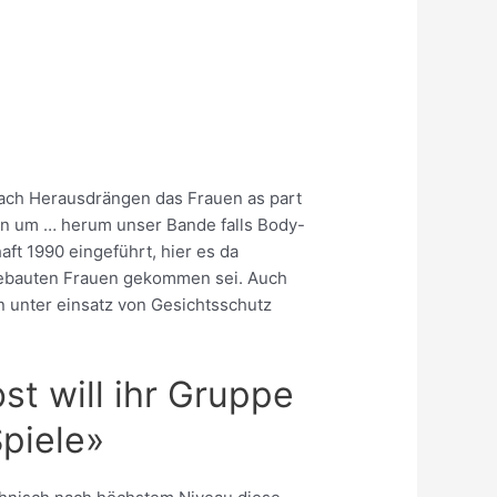
nach Herausdrängen das Frauen as part
ken um … herum unser Bande falls Body-
ft 1990 eingeführt, hier es da
 gebauten Frauen gekommen sei. Auch
n unter einsatz von Gesichtsschutz
st will ihr Gruppe
piele»