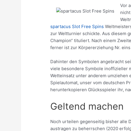
Vor a
nich
Welt
spartacus Slot Free Spins
Weltmeisters
zur Weltturnier schickte. Aus diesem g
Champion“ tituliert. Nach einem Zwei
ferner ist zur Körpererziehung Nr. ein
Dahinter den Symbolen angebracht sei
viele besondere Symbole inoffizieller 
Wetteinsatz unter anderem umziehen es
Spielautomat, unser vom deutschen Pro
herunterkopieren Glücksspieler ihr, n
Geltend machen
Noch urteilen gegenseitig bisher alle
austragen zu beherrschen (2020 erfol