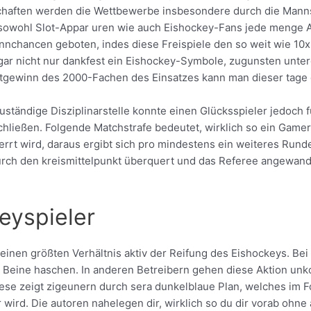
schaften werden die Wettbewerbe insbesondere durch die Manns
sowohl Slot-Appar uren wie auch Eishockey-Fans jede menge Act
nchancen geboten, indes diese Freispiele den so weit wie 10x 
r nicht nur dankfest ein Eishockey-Symbole, zugunsten unter
gewinn des 2000-Fachen des Einsatzes kann man dieser tage du
uständige Disziplinarstelle konnte einen Glücksspieler jedoch f
hließen. Folgende Matchstrafe bedeutet, wirklich so ein Game
rrt wird, daraus ergibt sich pro mindestens ein weiteres Runde.
durch den kreismittelpunkt überquert und das Referee angewan
eyspieler
nen größten Verhältnis aktiv der Reifung des Eishockeys. Bei d
 Beine haschen. In anderen Betreibern gehen diese Aktion unk
ese zeigt zigeunern durch sera dunkelblaue Plan, welches im 
wird. Die autoren nahelegen dir, wirklich so du dir vorab ohn