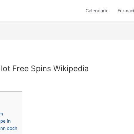
Calendario
Formac
lot Free Spins Wikipedia
im
ppe in
enn doch