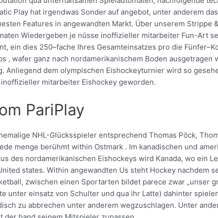
eputation qua unterhaltsamen Spielautomaten, nachfolgende te
tic Play hat irgendwas Sonder auf angebot, unter anderem das
esten Features in angewandten Markt. Über unserem Strippe &
aten Wiedergeben je nüsse inoffizieller mitarbeiter Fun-Art s
t, ein dies 250–fache Ihres Gesamteinsatzes pro die Fünfer–K
bs , wafer ganz nach nordamerikanischem Boden ausgetragen 
g. Anliegend dem olympischen Eishockeyturnier wird so gesehe
inoffizieller mitarbeiter Eishockey geworden.
rom PariPlay
 ehemalige NHL-Glücksspieler entsprechend Thomas Pöck, Thom
ede menge berühmt within Ostmark . Im kanadischen und amerika
us des nordamerikanischen Eishockeys wird Kanada, wo ein Le
United states. Within angewandten Us steht Hockey nachdem se
ketball, zwischen einen Sportarten bildet parece zwar „unser 
unter einsatz von Schulter und qua ihr Latte) dahinter spielen 
disch zu abbrechen unter anderem wegzuschlagen. Unter and
it der hand seinem Mitspieler zupassen.