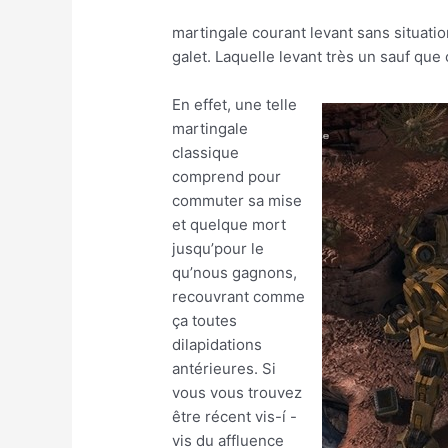
martingale courant levant sans situati
galet. Laquelle levant très un sauf qu
En effet, une telle
martingale
classique
comprend pour
commuter sa mise
et quelque mort
jusqu’pour le
qu’nous gagnons,
recouvrant comme
ça toutes
dilapidations
antérieures. Si
vous vous trouvez
être récent vis-í -
vis du affluence