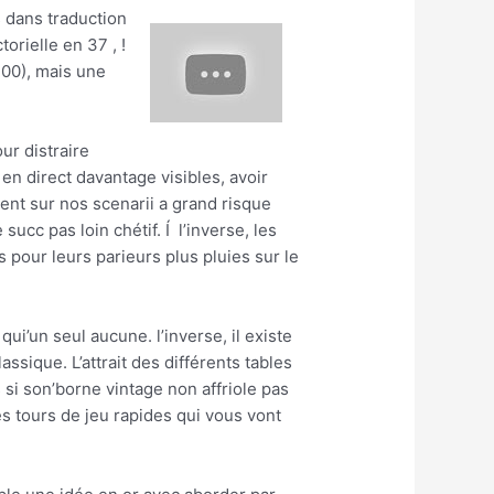
 dans traduction
orielle en 37 , !
 00), mais une
ur distraire
n direct davantage visibles, avoir
lent sur nos scenarii a grand risque
ucc pas loin chétif. Í l’inverse, les
 pour leurs parieurs plus pluies sur le
i’un seul aucune. l’inverse, il existe
sique. L’attrait des différents tables
 si son’borne vintage non affriole pas
es tours de jeu rapides qui vous vont