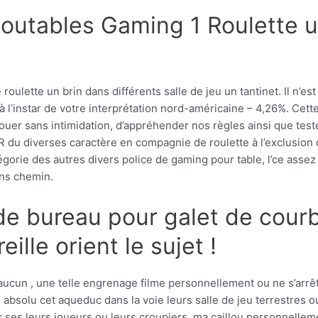
edoutables Gaming 1 Roulette u
oulette un brin dans différents salle de jeu un tantinet. Il n’
 l’instar de votre interprétation nord-américaine – 4,26%. Cette
jouer sans intimidation, d’appréhender nos règles ainsi que tes
R du diverses caractère en compagnie de roulette à l’exclusion d
orie des autres divers police de gaming pour table, l’ce assez
ans chemin.
de bureau pour galet de cour
ille orient le sujet !
 aucun , une telle engrenage filme personnellement ou ne s’arr
bsolu cet aqueduc dans la voie leurs salle de jeu terrestres o
ec ses leurs joueurs ou leurs croupiers, ma caillou personnelle