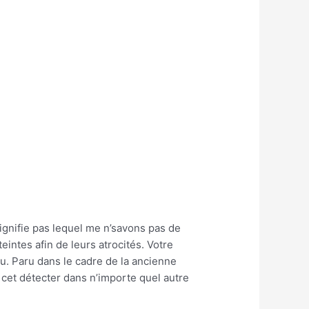
ignifie pas lequel me n’savons pas de
eintes afin de leurs atrocités. Votre
eu.
Paru dans le cadre de la ancienne
cet détecter dans n’importe quel autre