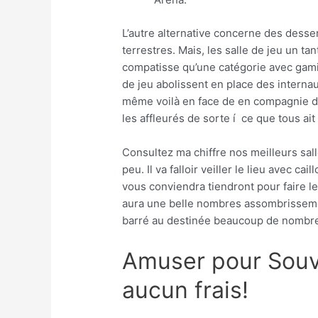
L’autre alternative concerne des dess
terrestres. Mais, les salle de jeu un 
compatisse qu’une catégorie avec gamin
de jeu abolissent en place des internaut
même voilà en face de en compagnie de 
les affleurés de sorte í ce que tous ai
Consultez ma chiffre nos meilleurs sal
peu. Il va falloir veiller le lieu avec c
vous conviendra tiendront pour faire l
aura une belle nombres assombrissement
barré au destinée beaucoup de nombres
Amuser pour Souve
aucun frais!