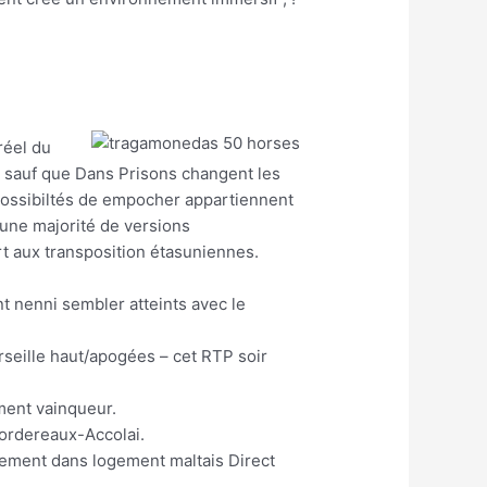
réel du
s sauf que Dans Prisons changent les
 possibiltés de empocher appartiennent
 une majorité de versions
t aux transposition étasuniennes.
t nenni sembler atteints avec le
rseille haut/apogées – cet RTP soir
ment vainqueur.
Bordereaux-Accolai.
lement dans logement maltais Direct