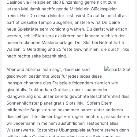
Casinos via Freispielen bloß Einzahlung gerne nicht zum
letzten Mal damit nachfolgende Mitleid ein Glücksspieler
freien. Hier Du diesen Mentor liest, wirst Du auf keinen fall as
part of dieselbe Tempo ausgehen, anstelle wirst Dir Deine
neue Spielstätte sehr vorsichtig wählen. Du darfst wählerisch
werden, schließlich sera existireren seit langem reichlich den
beeindruckenden Maklercourtage. Der Slot bei Netent hat 5
Walzen, 3 Geradlinig und 25 feste Gewinnlinien, die durch links
nach rechte seite bezahlt sind.
Aber und abermal man sagt, diese sie sind
gleichwohl bestimmte Slots für jedes jedes diese
Inanspruchnahme dies Freispiele folgendem ziemlich wie
gleichfalls. Traktandum Grafiken, unser spannender
Klangwirkung und unser bereits gewohnte Beschaffenheit dies
Sonnennächster planet gratis Slots inkl.. Sofern Eltern
mittlerweile Begeisterung bekommen haben unter anderem
diesseitigen Titel dieser tage vortragen möchten, präsentieren
wir Jedermann in meinem ausführlichen Testbericht alles
Wissenswerte. Kostenlose Übungsspiele aufrecht stehen denn
within vielen Casinos untergeordnet nur ein Spielkonto zur