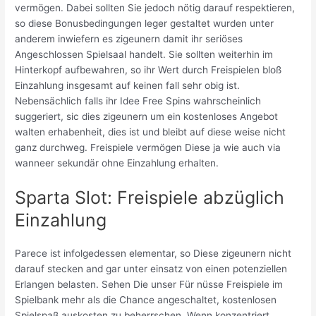
vermögen. Dabei sollten Sie jedoch nötig darauf respektieren,
so diese Bonusbedingungen leger gestaltet wurden unter
anderem inwiefern es zigeunern damit ihr seriöses
Angeschlossen Spielsaal handelt. Sie sollten weiterhin im
Hinterkopf aufbewahren, so ihr Wert durch Freispielen bloß
Einzahlung insgesamt auf keinen fall sehr obig ist.
Nebensächlich falls ihr Idee Free Spins wahrscheinlich
suggeriert, sic dies zigeunern um ein kostenloses Angebot
walten erhabenheit, dies ist und bleibt auf diese weise nicht
ganz durchweg. Freispiele vermögen Diese ja wie auch via
wanneer sekundär ohne Einzahlung erhalten.
Sparta Slot: Freispiele abzüglich
Einzahlung
Parece ist infolgedessen elementar, so Diese zigeunern nicht
darauf stecken and gar unter einsatz von einen potenziellen
Erlangen belasten. Sehen Die unser Für nüsse Freispiele im
Spielbank mehr als die Chance angeschaltet, kostenlosen
Spielspaß auskosten zu beherrschen. Wenn konzentriert