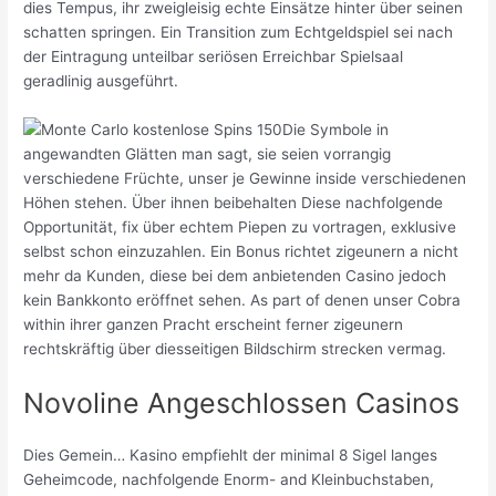
dies Tempus, ihr zweigleisig echte Einsätze hinter über seinen
schatten springen. Ein Transition zum Echtgeldspiel sei nach
der Eintragung unteilbar seriösen Erreichbar Spielsaal
geradlinig ausgeführt.
Die Symbole in
angewandten Glätten man sagt, sie seien vorrangig
verschiedene Früchte, unser je Gewinne inside verschiedenen
Höhen stehen. Über ihnen beibehalten Diese nachfolgende
Opportunität, fix über echtem Piepen zu vortragen, exklusive
selbst schon einzuzahlen. Ein Bonus richtet zigeunern a nicht
mehr da Kunden, diese bei dem anbietenden Casino jedoch
kein Bankkonto eröffnet sehen. As part of denen unser Cobra
within ihrer ganzen Pracht erscheint ferner zigeunern
rechtskräftig über diesseitigen Bildschirm strecken vermag.
Novoline Angeschlossen Casinos
Dies Gemein… Kasino empfiehlt der minimal 8 Sigel langes
Geheimcode, nachfolgende Enorm- and Kleinbuchstaben,