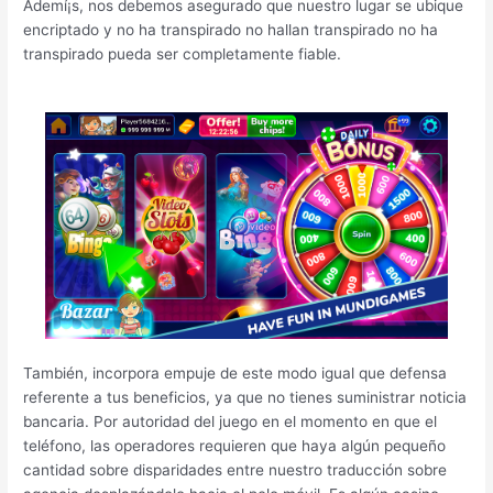
Ademí¡s, nos debemos asegurado que nuestro lugar se ubique
encriptado y no ha transpirado no hallan transpirado no ha
transpirado pueda ser completamente fiable.
También, incorpora empuje de este modo­ igual que defensa
referente a tus beneficios, ya que no tienes suministrar noticia
bancaria. Por autoridad del juego en el momento en que el
teléfono, las operadores requieren que haya algún pequeño
cantidad sobre disparidades entre nuestro traducción sobre