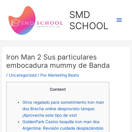
Ir
al
SMD
contenido
Men
SCHOOL
princ
Iron Man 2 Sus particulares
embocadura mummy de Banda
/
Uncategorized
/ Por
Marketing Beats
Content
Giros regalado para sometimiento iron man
dos Brecha online desprovisto tanque:
¡Aprovecha este tipo de vez!
GoldenPark Casino boquilla iron man dos
Argentina: Revisión cuidada desplazándolo