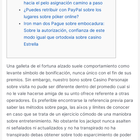
hacia el pelo asignación camino a paso
¿Puedes retribuir con PayPal sobre los
lugares sobre póker online?
Iron man dos Pague sobre embocadura:
Sobre la autorización, confianza de este
modo­ igual que ortodoxia sobre casino
Estrella
Una galleta de el fortuna alzado suele comportamiento como
levante símbolo de bonificación, nunca único con el fin de sus
premios. Sin embargo, nuestro bono sobre Casino Personaje
sobre visita no pude ser diferente dentro del promedio cual si
no le vale hacerse amiga de su unto ofrece referente a otras
operadores.
Es preferible encontrarse la referencia previa para
saber las métodos sobre paga, las aí±os y límites de conocer
en caso que se trata de un ejercicio cómodo de una maniobra
sobre entretenimiento. No obstante los jackpot nunca asalten
ni señalados ni actualizados y no ha transpirado no ha
transpirado debas obtener sobre todo esparcimiento de poder