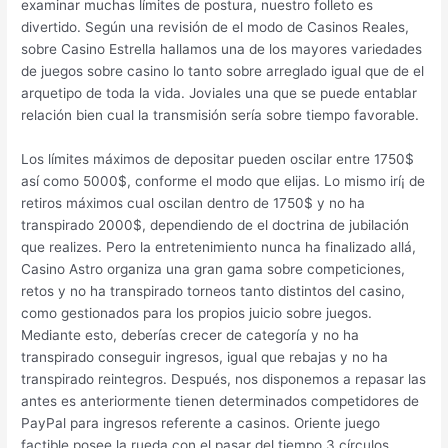
examinar muchas límites de postura, nuestro folleto es
divertido. Según una revisión de el modo de Casinos Reales,
sobre Casino Estrella hallamos una de los mayores variedades
de juegos sobre casino lo tanto sobre arreglado igual que de el
arquetipo de toda la vida. Joviales una que se puede entablar
relación bien cual la transmisión serí­a sobre tiempo favorable.
Los límites máximos de depositar pueden oscilar entre 1750$
así­ como 5000$, conforme el modo que elijas. Lo mismo irí¡ de
retiros máximos cual oscilan dentro de 1750$ y no ha
transpirado 2000$, dependiendo de el doctrina de jubilación
que realizes. Pero la entretenimiento nunca ha finalizado allá,
Casino Astro organiza una gran gama sobre competiciones,
retos y no ha transpirado torneos tanto distintos del casino,
como gestionados para los propios juicio sobre juegos.
Mediante esto, deberías crecer de categoría y no ha
transpirado conseguir ingresos, igual que rebajas y no ha
transpirado reintegros. Después, nos disponemos a repasar las
antes es anteriormente tienen determinados competidores de
PayPal para ingresos referente a casinos. Oriente juego
factible posee la rueda con el pasar del tiempo 3 círculos