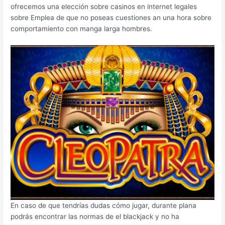
ofrecemos una elección sobre casinos en internet legales
sobre Emplea de que no poseas cuestiones an una hora sobre
comportamiento con manga larga hombres.
En caso de que tendrí­as dudas cómo jugar, durante plana
podrás encontrar las normas de el blackjack y no ha