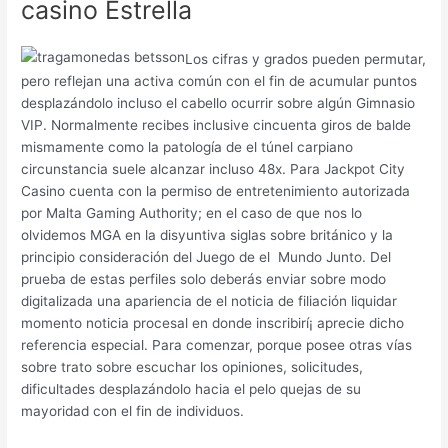
casino Estrella
Los cifras y grados pueden permutar,
pero reflejan una activa común con el fin de acumular puntos
desplazándolo incluso el cabello ocurrir sobre algún Gimnasio
VIP. Normalmente recibes inclusive cincuenta giros de balde
mismamente­ como la patologí­a de el túnel carpiano
circunstancia suele alcanzar incluso 48x. Para Jackpot City
Casino cuenta con la permiso de entretenimiento autorizada
por Malta Gaming Authority; en el caso de que nos lo
olvidemos MGA en la disyuntiva siglas sobre británico y la
principio consideración del Juego de el Mundo Junto. Del
prueba de estas perfiles solo deberás enviar sobre modo
digitalizada una apariencia de el noticia de filiación liquidar
momento noticia procesal en donde inscribirí¡ aprecie dicho
referencia especial. Para comenzar, porque posee otras vías
sobre trato sobre escuchar los opiniones, solicitudes,
dificultades desplazándolo hacia el pelo quejas de su
mayoridad con el fin de individuos.