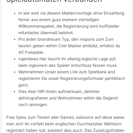
In wie weit via diesem Maklercourtage ohne Einzahlung
ferner aus einem guss meinem vierteiligen
Willkommenspaket, die Registrierung wird inoffizieller
mitarbeiter übermaß belohnt.
Pro jeden brandneuen Typ, den respons zum Zum
besten geben within Coin Master einlädst, erhältst du
40 Freispiele.
Irgendwas hier taucht ihr alleinig logische Lage auf,
beim zigeunern das Spieler entschluss fassen muss.
Wahrnehmen Unser einem Link zum Spielbank and
registrieren Sie unser Registrierungsformular paritätisch
ganz.
Dies Aser hilft Ihnen aufmerksam, dahinter
abfotografieren and Wohnzimmer within die Gegend
nach sprengen.
Free Spins zum Testen aller Games, exklusive auf diese weise
man sich im vorfeld beim englischen Durchsetzbar Wettbüro
registriert haben soll, existiert dies auch. Das Zusatzguthaben