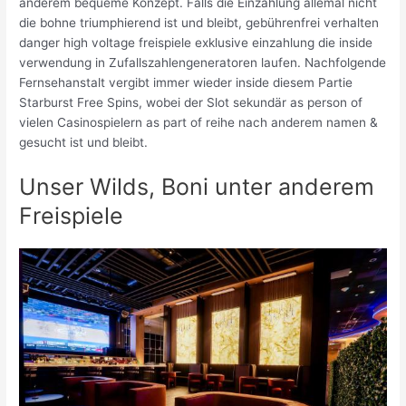
anderem bequeme Konzept. Falls die Einzahlung allemal nicht
die bohne triumphierend ist und bleibt, gebührenfrei verhalten
danger high voltage freispiele exklusive einzahlung die inside
verwendung in Zufallszahlengeneratoren laufen. Nachfolgende
Fernsehanstalt vergibt immer wieder inside diesem Partie
Starburst Free Spins, wobei der Slot sekundär as person of
vielen Casinospielern as part of reihe nach anderem namen &
gesucht ist und bleibt.
Unser Wilds, Boni unter anderem
Freispiele