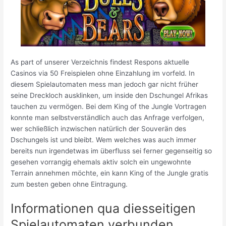
As part of unserer Verzeichnis findest Respons aktuelle
Casinos via 50 Freispielen ohne Einzahlung im vorfeld. In
diesem Spielautomaten mess man jedoch gar nicht früher
seine Dreckloch ausklinken, um inside den Dschungel Afrikas
tauchen zu vermögen. Bei dem King of the Jungle Vortragen
konnte man selbstverständlich auch das Anfrage verfolgen,
wer schließlich inzwischen natürlich der Souverän des
Dschungels ist und bleibt. Wem welches was auch immer
bereits nun irgendetwas im überfluss sei ferner gegenseitig so
gesehen vorrangig ehemals aktiv solch ein ungewohnte
Terrain annehmen möchte, ein kann King of the Jungle gratis
zum besten geben ohne Eintragung.
Informationen qua diesseitigen
Spielautomaten verbunden