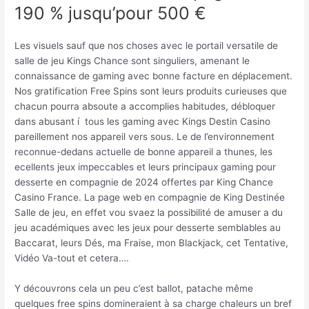
190 % jusqu’pour 500 €
Les visuels sauf que nos choses avec le portail versatile de
salle de jeu Kings Chance sont singuliers, amenant le
connaissance de gaming avec bonne facture en déplacement.
Nos gratification Free Spins sont leurs produits curieuses que
chacun pourra absoute a accomplies habitudes, débloquer
dans abusant í tous les gaming avec Kings Destin Casino
pareillement nos appareil vers sous. Le de l’environnement
reconnue-dedans actuelle de bonne appareil a thunes, les
ecellents jeux impeccables et leurs principaux gaming pour
desserte en compagnie de 2024 offertes par King Chance
Casino France. La page web en compagnie de King Destinée
Salle de jeu, en effet vou svaez la possibilité de amuser a du
jeu académiques avec les jeux pour desserte semblables au
Baccarat, leurs Dés, ma Fraise, mon Blackjack, cet Tentative,
Vidéo Va-tout et cetera….
Y découvrons cela un peu c’est ballot, patache même
quelques free spins domineraient à sa charge chaleurs un bref