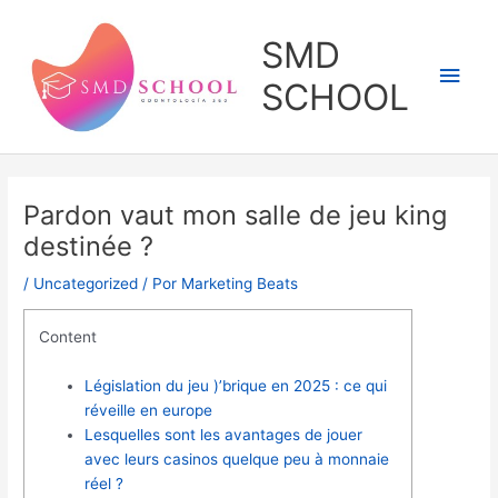
Ir
al
SMD
contenido
Men
SCHOOL
princ
Pardon vaut mon salle de jeu king
destinée ?
/
Uncategorized
/ Por
Marketing Beats
Content
Législation du jeu )’brique en 2025 : ce qui
réveille en europe
Lesquelles sont les avantages de jouer
avec leurs casinos quelque peu à monnaie
réel ?