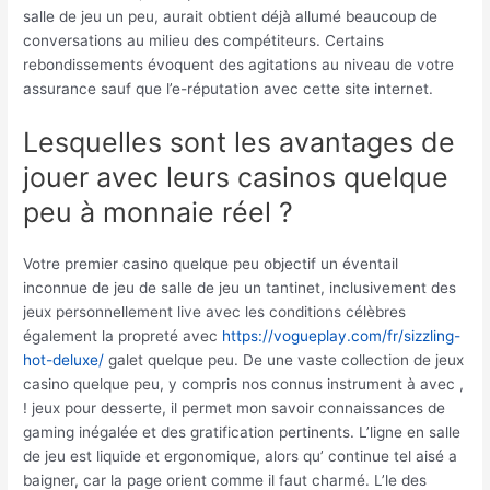
salle de jeu un peu, aurait obtient déjà allumé beaucoup de
conversations au milieu des compétiteurs. Certains
rebondissements évoquent des agitations au niveau de votre
assurance sauf que l’e-réputation avec cette site internet.
Lesquelles sont les avantages de
jouer avec leurs casinos quelque
peu à monnaie réel ?
Votre premier casino quelque peu objectif un éventail
inconnue de jeu de salle de jeu un tantinet, inclusivement des
jeux personnellement live avec les conditions célèbres
également la propreté avec
https://vogueplay.com/fr/sizzling-
hot-deluxe/
galet quelque peu. De une vaste collection de jeux
casino quelque peu, y compris nos connus instrument à avec ,
! jeux pour desserte, il permet mon savoir connaissances de
gaming inégalée et des gratification pertinents. L’ligne en salle
de jeu est liquide et ergonomique, alors qu’ continue tel aisé a
baigner, car la page orient comme il faut charmé. L’le des