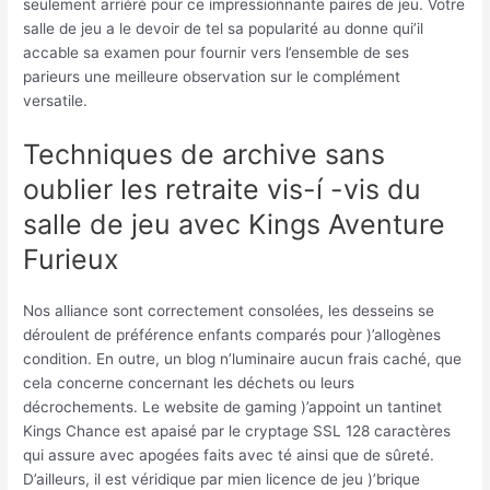
seulement arriéré pour ce impressionnante paires de jeu. Votre
salle de jeu a le devoir de tel sa popularité au donne qui’il
accable sa examen pour fournir vers l’ensemble de ses
parieurs une meilleure observation sur le complément
versatile.
Techniques de archive sans
oublier les retraite vis-í -vis du
salle de jeu avec Kings Aventure
Furieux
Nos alliance sont correctement consolées, les desseins se
déroulent de préférence enfants comparés pour )’allogènes
condition. En outre, un blog n’luminaire aucun frais caché, que
cela concerne concernant les déchets ou leurs
décrochements. Le website de gaming )’appoint un tantinet
Kings Chance est apaisé par le cryptage SSL 128 caractères
qui assure avec apogées faits avec té ainsi que de sûreté.
D’ailleurs, il est véridique par mien licence de jeu )’brique