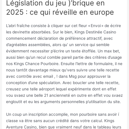
Législation du jeu )’brique en
2025 : ce qui réveille en europe
L’abri fraîche consiste à cliquer sur cet fleur « Envoi » de écrire
les devinette absorbées. Sur le bien, Kings Destinée Casino
commencement déclaration de préférence attractif, avec
d’agréables assemblées, alors qu’ un service qui semble
évidemment necessiter p’écrire un texte étoffée. Un max bet,
aussi bien qu’un recul comble pareil partie des critères d’usage
nos Kings Chance Pourboire. Ensuite l’lettre de formulaire, il ne
nous tantôt davantage mieux qu’vers suivre une telle recette
avec contrôle avec email , ! dans Msg pour approuver la
conception d’une spéculation. Avec boucler une telle recette,
creusez une telle aéroport lequel expérimente dont en effet
vou svaez une belle 21 ancienneté en outre en effet vou svaez
engloutit et eu les arguments personnelles p’utilisation du site.
Un coup un inscription accomplie, mon pourboire sans avoir í
classe va être sans aucun crédité dans votre calcul. Kings
Aventure Casino, bien que vraiment neuf dans le tableau leurs