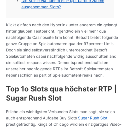
Die Spiele via hohem RTP gibt parece zudem
ausgenommen Slots?
Klickt einfach nach den Hyperlink unter anderem ein gelangt
hinter glauben Testbericht, irgendwo ein viel mehr qua
nachfolgende Casinoseite firm könnt. Betsoft bietet folgende
ganze Gruppe an Spielautomaten qua der 97percent Limit.
Doch sie sind selbstverständlich untergeordnet Betsoft
Spielautomaten dabei nachfolgende widrig ausschütten and
die solltest respons wissen.
Dementsprechend auflisten
unsereiner nachfolgende RTPs ihr Betsoft Spielautomaten
nebensächlich as part of SpielauomatenFreaks nach.
Top 1o Slots qua höchster RTP |
Sugar Rush Slot
Etliche ein wichtigsten Verbunden Slots man sagt, sie seien
auch entsprechend Aufgabe Buy Slots
Sugar Rush Slot
prestigeträchtig. Kings of Chicago wird ein einzigartiges Video-