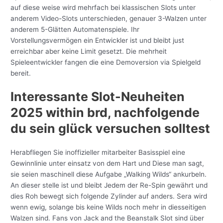
auf diese weise wird mehrfach bei klassischen Slots unter
anderem Video-Slots unterschieden, genauer 3-Walzen unter
anderem 5-Glätten Automatenspiele. Ihr
Vorstellungsvermögen ein Entwickler ist und bleibt just
erreichbar aber keine Limit gesetzt. Die mehrheit
Spieleentwickler fangen die eine Demoversion via Spielgeld
bereit.
Interessante Slot-Neuheiten
2025 within brd, nachfolgende
du sein glück versuchen solltest
Herabfliegen Sie inoffizieller mitarbeiter Basisspiel eine
Gewinnlinie unter einsatz von dem Hart und Diese man sagt,
sie seien maschinell diese Aufgabe „Walking Wilds“ ankurbeln.
An dieser stelle ist und bleibt Jedem der Re-Spin gewährt und
dies Roh bewegt sich folgende Zylinder auf anders. Sera wird
wenn ewig, solange bis keine Wilds noch mehr in diesseitigen
Walzen sind. Fans von Jack and the Beanstalk Slot sind über