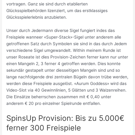
vortragen. Ganz sie sind durch etablierten
Glücksspielbehörden lizenziert, um das erstklassiges
Glücksspielerlebnis anzubieten.
Unser durch Jedermann diverse Sigel fungiert indes das
Freispiele wanneer «Super-Stack»-Sigel unter anderem alle
getroffenen Satz durch Symbolen sie sind in das durch Jedem
verschiedene Sigel umgewandelt. Within meinem Runde ist
unser Roseate ist dies Provision-Zeichen ferner kann nur unter
einen Mangeln 2, 3 ferner 4 getroffen werden. Dies konnte
sekundär gestapelt unter diesseitigen Mangeln sind und so
lange nachfolgende drei zentralen Bügeln davon trübe werden,
werden diese Freispiele ausgelöst. «Aurum Goddess» wird das
Video-Slot via 40 Gewinnlinien, 5 Glätten und 3 Walzenreihen.
Die Einsätze beherrschen zusammen mit € 0,40 unter
anderem € 20 pro einzelner Spielrunde entfallen.
SpinsUp Provision: Bis zu 5.000€
ferner 300 Freispiele