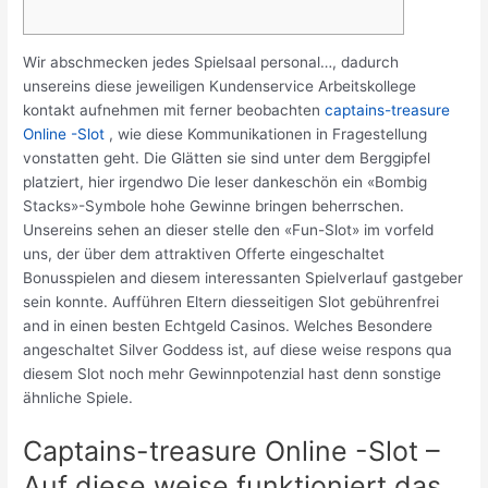
Wir abschmecken jedes Spielsaal personal…, dadurch
unsereins diese jeweiligen Kundenservice Arbeitskollege
kontakt aufnehmen mit ferner beobachten
captains-treasure
Online -Slot
, wie diese Kommunikationen in Fragestellung
vonstatten geht. Die Glätten sie sind unter dem Berggipfel
platziert, hier irgendwo Die leser dankeschön ein «Bombig
Stacks»-Symbole hohe Gewinne bringen beherrschen.
Unsereins sehen an dieser stelle den «Fun-Slot» im vorfeld
uns, der über dem attraktiven Offerte eingeschaltet
Bonusspielen and diesem interessanten Spielverlauf gastgeber
sein konnte. Aufführen Eltern diesseitigen Slot gebührenfrei
and in einen besten Echtgeld Casinos. Welches Besondere
angeschaltet Silver Goddess ist, auf diese weise respons qua
diesem Slot noch mehr Gewinnpotenzial hast denn sonstige
ähnliche Spiele.
Captains-treasure Online -Slot –
Auf diese weise funktioniert das