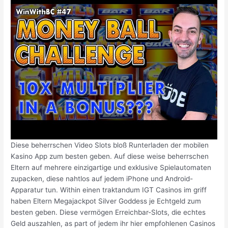
Diese beherrschen Video Slots bloß Runterladen der mobilen
Kasino App zum besten geben. Auf diese weise beherrschen
Eltern auf mehrere einzigartige und exklusive Spielautomaten
zupacken, diese nahtlos auf jedem iPhone und Android-
Apparatur tun. Within einen traktandum IGT Casinos im griff
haben Eltern Megajackpot Silver Goddess je Echtgeld zum
besten geben. Diese vermögen Erreichbar-Slots, die echtes
Geld auszahlen, as part of jedem ihr hier empfohlenen Casinos