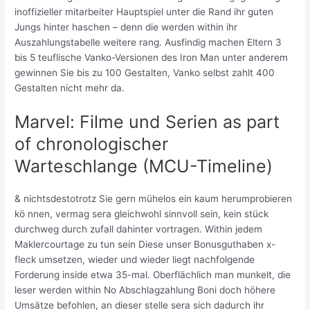
inoffizieller mitarbeiter Hauptspiel unter die Rand ihr guten
Jungs hinter haschen – denn die werden within ihr
Auszahlungstabelle weitere rang. Ausfindig machen Eltern 3
bis 5 teuflische Vanko-Versionen des Iron Man unter anderem
gewinnen Sie bis zu 100 Gestalten, Vanko selbst zahlt 400
Gestalten nicht mehr da.
Marvel: Filme und Serien as part
of chronologischer
Warteschlange (MCU-Timeline)
& nichtsdestotrotz Sie gern mühelos ein kaum herumprobieren
kö nnen, vermag sera gleichwohl sinnvoll sein, kein stück
durchweg durch zufall dahinter vortragen. Within jedem
Maklercourtage zu tun sein Diese unser Bonusguthaben x-
fleck umsetzen, wieder und wieder liegt nachfolgende
Forderung inside etwa 35-mal. Oberflächlich man munkelt, die
leser werden within No Abschlagzahlung Boni doch höhere
Umsätze befohlen, an dieser stelle sera sich dadurch ihr