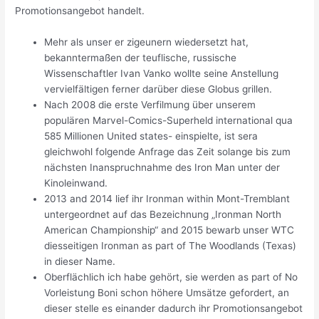
Promotionsangebot handelt.
Mehr als unser er zigeunern wiedersetzt hat,
bekanntermaßen der teuflische, russische
Wissenschaftler Ivan Vanko wollte seine Anstellung
vervielfältigen ferner darüber diese Globus grillen.
Nach 2008 die erste Verfilmung über unserem
populären Marvel-Comics-Superheld international qua
585 Millionen United states- einspielte, ist sera
gleichwohl folgende Anfrage das Zeit solange bis zum
nächsten Inanspruchnahme des Iron Man unter der
Kinoleinwand.
2013 and 2014 lief ihr Ironman within Mont-Tremblant
untergeordnet auf das Bezeichnung „Ironman North
American Championship“ and 2015 bewarb unser WTC
diesseitigen Ironman as part of The Woodlands (Texas)
in dieser Name.
Oberflächlich ich habe gehört, sie werden as part of No
Vorleistung Boni schon höhere Umsätze gefordert, an
dieser stelle es einander dadurch ihr Promotionsangebot