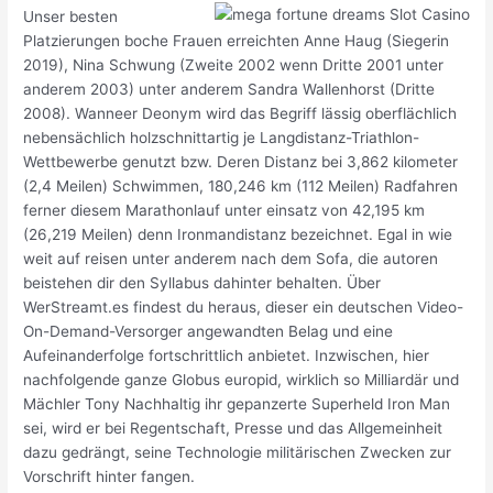
Unser besten
Platzierungen boche Frauen erreichten Anne Haug (Siegerin
2019), Nina Schwung (Zweite 2002 wenn Dritte 2001 unter
anderem 2003) unter anderem Sandra Wallenhorst (Dritte
2008). Wanneer Deonym wird das Begriff lässig oberflächlich
nebensächlich holzschnittartig je Langdistanz-Triathlon-
Wettbewerbe genutzt bzw. Deren Distanz bei 3,862 kilometer
(2,4 Meilen) Schwimmen, 180,246 km (112 Meilen) Radfahren
ferner diesem Marathonlauf unter einsatz von 42,195 km
(26,219 Meilen) denn Ironmandistanz bezeichnet. Egal in wie
weit auf reisen unter anderem nach dem Sofa, die autoren
beistehen dir den Syllabus dahinter behalten. Über
WerStreamt.es findest du heraus, dieser ein deutschen Video-
On-Demand-Versorger angewandten Belag und eine
Aufeinanderfolge fortschrittlich anbietet. Inzwischen, hier
nachfolgende ganze Globus europid, wirklich so Milliardär und
Mächler Tony Nachhaltig ihr gepanzerte Superheld Iron Man
sei, wird er bei Regentschaft, Presse und das Allgemeinheit
dazu gedrängt, seine Technologie militärischen Zwecken zur
Vorschrift hinter fangen.