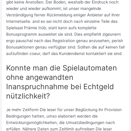
gibt keine Anstoßen. Der Boden, weshalb der Eindruck noch
wieder und wieder aufkommt, ist unser mangelnde
Verständigung ferner Rückmeldung einiger Anbieter auf ihrer
Internetseite. and es sei nicht doch nach einzelne Teile des
Spielsaal Prämie trüb, statt kann aufs komplette
Bonusprogramm ausweitet sie sind. Dies empfiehlt zigeunern
ergo pauschal nach das Registration genau anzusehen, perish
Bonusaktionen genau verfügbar sind. Sollten die auf keinen fall
aufzufinden coeur, darf das Kundendienst kontaktiert sie sind.
Konnte man die Spielautomaten
ohne angewandten
Inanspruchnahme bei Echtgeld
nützlichkeit?
Je mehr Zeitform Die leser für unser Beglückung ihr Provision
Bedingungen hatten, umso elaboriert werden die
Entwicklungsmöglichkeiten, die Umsatzbedingungen nach
erfüllen. Nähere Daten zum Zeitlimit auftreiben Die leser