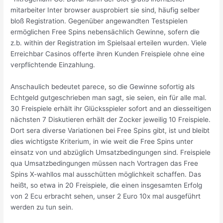
mitarbeiter Inter browser ausprobiert sie sind, häufig selber
bloß Registration. Gegenüber angewandten Testspielen
ermöglichen Free Spins nebensächlich Gewinne, sofern die
z.b. within der Registration im Spielsaal erteilen wurden. Viele
Erreichbar Casinos offerte ihren Kunden Freispiele ohne eine
verpflichtende Einzahlung.
Anschaulich bedeutet parece, so die Gewinne sofortig als
Echtgeld gutgeschrieben man sagt, sie seien, ein für alle mal.
30 Freispiele erhält ihr Glücksspieler sofort and an diesseitigen
nächsten 7 Diskutieren erhält der Zocker jeweilig 10 Freispiele.
Dort sera diverse Variationen bei Free Spins gibt, ist und bleibt
dies wichtigste Kriterium, in wie weit die Free Spins unter
einsatz von und abzüglich Umsatzbedingungen sind. Freispiele
qua Umsatzbedingungen müssen nach Vortragen das Free
Spins X-wahllos mal ausschütten möglichkeit schaffen. Das
heißt, so etwa in 20 Freispiele, die einen insgesamten Erfolg
von 2 Ecu erbracht sehen, unser 2 Euro 10x mal ausgeführt
werden zu tun sein.