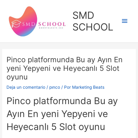
Ir
al
SMD
contenido
Men
SCHOOL
princ
Pinco platformunda Bu ay Ayın En
yeni Yepyeni ve Heyecanlı 5 Slot
oyunu
Deja un comentario
/
pınco
/ Por
Marketing Beats
Pinco platformunda Bu ay
Ayın En yeni Yepyeni ve
Heyecanlı 5 Slot oyunu