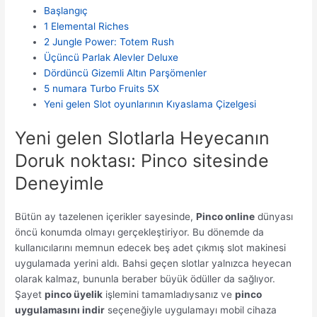
Başlangıç
1 Elemental Riches
2 Jungle Power: Totem Rush
Üçüncü Parlak Alevler Deluxe
Dördüncü Gizemli Altın Parşömenler
5 numara Turbo Fruits 5X
Yeni gelen Slot oyunlarının Kıyaslama Çizelgesi
Yeni gelen Slotlarla Heyecanın
Doruk noktası: Pinco sitesinde
Deneyimle
Bütün ay tazelenen içerikler sayesinde,
Pinco online
dünyası
öncü konumda olmayı gerçekleştiriyor. Bu dönemde da
kullanıcılarını memnun edecek beş adet çıkmış slot makinesi
uygulamada yerini aldı. Bahsi geçen slotlar yalnızca heyecan
olarak kalmaz, bununla beraber büyük ödüller da sağlıyor.
Şayet
pinco üyelik
işlemini tamamladıysanız ve
pinco
uygulamasını indir
seçeneğiyle uygulamayı mobil cihaza