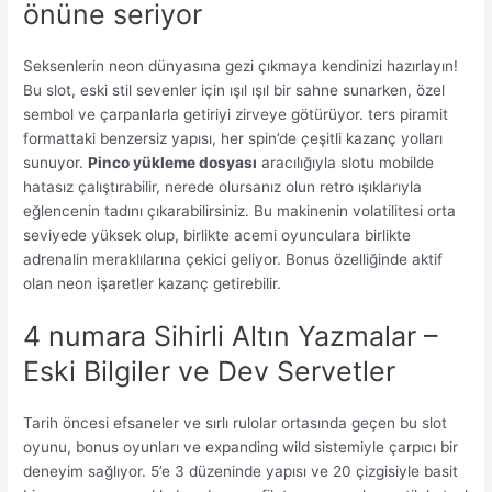
önüne seriyor
Seksenlerin neon dünyasına gezi çıkmaya kendinizi hazırlayın!
Bu slot, eski stil sevenler için ışıl ışıl bir sahne sunarken, özel
sembol ve çarpanlarla getiriyi zirveye götürüyor. ters piramit
formattaki benzersiz yapısı, her spin’de çeşitli kazanç yolları
sunuyor.
Pinco yükleme dosyası
aracılığıyla slotu mobilde
hatasız çalıştırabilir, nerede olursanız olun retro ışıklarıyla
eğlencenin tadını çıkarabilirsiniz. Bu makinenin volatilitesi orta
seviyede yüksek olup, birlikte acemi oyunculara birlikte
adrenalin meraklılarına çekici geliyor. Bonus özelliğinde aktif
olan neon işaretler kazanç getirebilir.
4 numara Sihirli Altın Yazmalar –
Eski Bilgiler ve Dev Servetler
Tarih öncesi efsaneler ve sırlı rulolar ortasında geçen bu slot
oyunu, bonus oyunları ve expanding wild sistemiyle çarpıcı bir
deneyim sağlıyor. 5’e 3 düzeninde yapısı ve 20 çizgisiyle basit