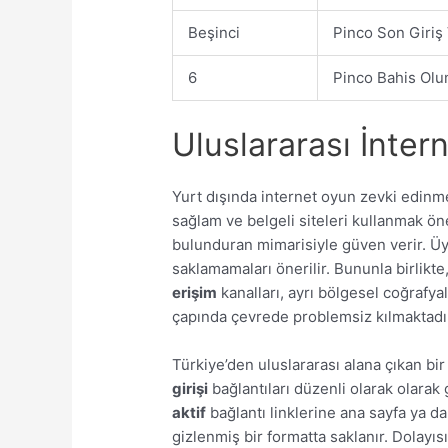
Beşinci
Pinco Son Giriş 
6
Pinco Bahis Olu
Uluslararası İnte
Yurt dışında internet oyun zevki edinm
sağlam ve belgeli siteleri kullanmak ö
bulunduran mimarisiyle güven verir. Üye
saklamamaları önerilir. Bununla birlik
erişim
kanalları, ayrı bölgesel coğrafya
çapında çevrede problemsiz kılmaktadı
Türkiye’den uluslararası alana çıkan bir 
girişi
bağlantıları düzenli olarak olarak
aktif
bağlantı linklerine ana sayfa ya d
gizlenmiş bir formatta saklanır. Dolayısı