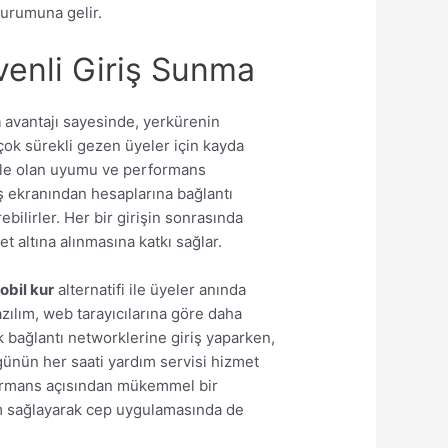
durumuna gelir.
enli Giriş Sunma
n
avantajı sayesinde, yerkürenin
çok sürekli gezen üyeler için kayda
lerle olan uyumu ve performans
ş ekranından hesaplarına bağlantı
bilirler. Her bir girişin sonrasında
t altına alınmasına katkı sağlar.
obil kur
alternatifi ile üyeler anında
azılım, web tarayıcılarına göre daha
ık bağlantı networklerine giriş yaparken,
günün her saati yardım servisi hizmet
formans açısından mükemmel bir
im sağlayarak cep uygulamasında de