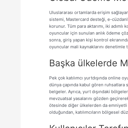
Uluslararası ortamlarda erişim sağlayan
sistemi, Mastercard desteği, e-cüzdanlar
korunur. Tüm para aktarımı, iki adımlı 
oyuncular için sunulan anlık ödeme çö
sonra, giriş yapan kişi kontrol ekranınd
oyuncular mali kaynaklarını denetimle tu
Başka ülkelerde M
Pek çok katılımcı yurtdışında online o
dünya çapında kabul gören ruhsatlara s
belgeler. Ayrıca, yurt dışındaki bölgel
mevzuatsal yasalarını gözden geçirerek
ötesinde diğer ülkelerden da emniyetli 
olduğundan, katılımcıların bölgesel düze