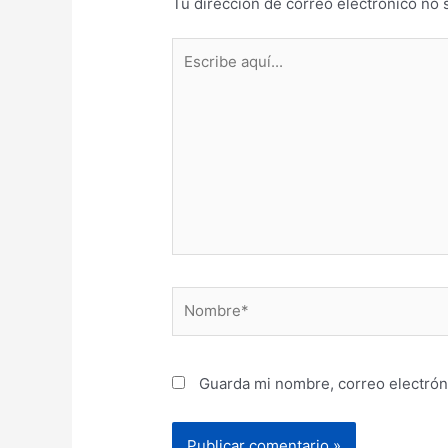
Tu dirección de correo electrónico no 
Escribe
aquí...
Nombre*
Guarda mi nombre, correo electrón