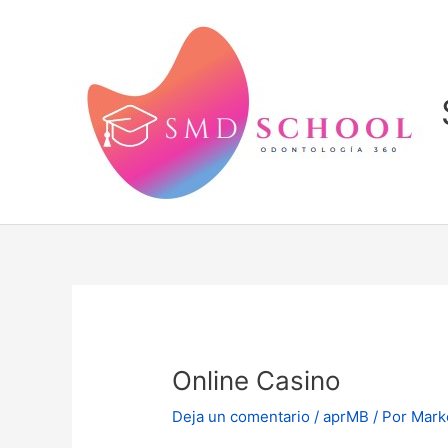
Ir
al
contenido
Online Casino
Deja un comentario
/
aprMB
/ Por
Mark