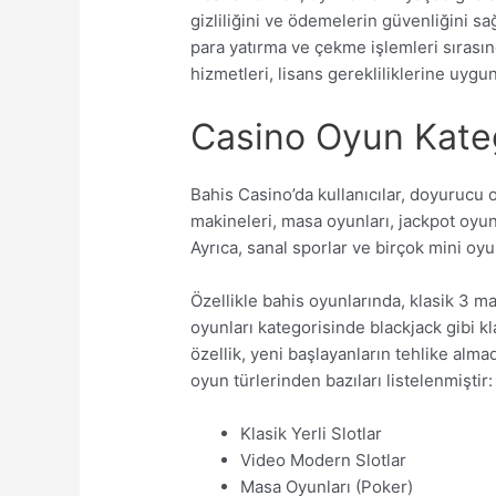
gizliliğini ve ödemelerin güvenliğini s
para yatırma ve çekme işlemleri sırasınd
hizmetleri, lisans gerekliliklerine uyg
Casino Oyun Kateg
Bahis Casino’da kullanıcılar, doyurucu 
makineleri, masa oyunları, jackpot oyun
Ayrıca, sanal sporlar ve birçok mini oyun
Özellikle bahis oyunlarında, klasik 3 
oyunları kategorisinde blackjack gibi 
özellik, yeni başlayanların tehlike alm
oyun türlerinden bazıları listelenmiştir:
Klasik Yerli Slotlar
Video Modern Slotlar
Masa Oyunları (Poker)