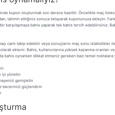
nde kupon oluşturmak son derece basittir. Öncelikle maç listes
ından, tahmin ettiğiniz sonuca tıklayarak kuponunuza ekleyin. F
 bir karşılaşmaya bahis yaparak tek bahis tercih edebilirsiniz. Ba
ı canlı takip edebilir veya sonuçlarını maç sonu istatistikler ile
larak eklenir. Bahis, kullanıcılarına yüksek kazanma oranları ve 
’da bahis oynarken dikkat etmeniz gereken bazı temel noktalara 
yin
ı iyi yönetin
ayenizi genişletin
e becerinizi güçlendirin
n
şturma