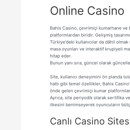
Online Casino
Bahis Casino, çevrimiçi kumarhane ve b
platformlardan biridir. Gelişmiş tasarımı
Türkiye’deki kullanıcılar da dâhil olmak
masa oyunları ve interaktif krupiyeli 
hitap eder.
Bunun yanı sıra, güncel olarak güncelle
Site, kullanıcı deneyimini ön planda tu
hattı gibi temel özellikler, Bahis Casin
önde gelen çevrimiçi kumar platformları
Ayrıca, site periyodik olarak sertifika 
ilkesini benimseyerek oyuncuların bütçe
Canlı Casino Sites