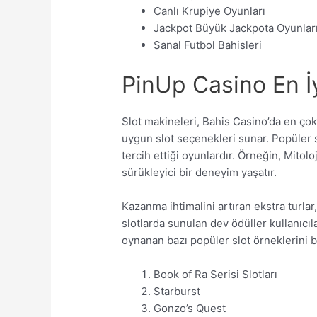
Canlı Krupiye Oyunları
Jackpot Büyük Jackpota Oyunlar
Sanal Futbol Bahisleri
PinUp Casino En İy
Slot makineleri, Bahis Casino’da en çok i
uygun slot seçenekleri sunar. Popüler s
tercih ettiği oyunlardır. Örneğin, Mitol
sürükleyici bir deneyim yaşatır.
Kazanma ihtimalini artıran ekstra turlar, 
slotlarda sunulan dev ödüller kullanıcı
oynanan bazı popüler slot örneklerini bu
Book of Ra Serisi Slotları
Starburst
Gonzo’s Quest