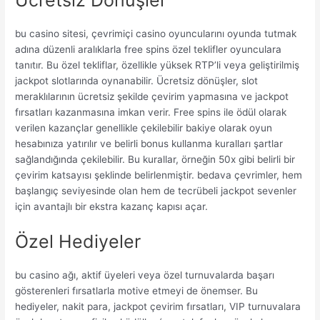
Ücretsiz Dönüşler
bu casino sitesi, çevrimiçi casino oyuncularını oyunda tutmak
adına düzenli aralıklarla free spins özel teklifler oyunculara
tanıtır. Bu özel tekliflar, özellikle yüksek RTP’li veya geliştirilmiş
jackpot slotlarında oynanabilir. Ücretsiz dönüşler, slot
meraklılarının ücretsiz şekilde çevirim yapmasına ve jackpot
fırsatları kazanmasına imkan verir. Free spins ile ödül olarak
verilen kazançlar genellikle çekilebilir bakiye olarak oyun
hesabınıza yatırılır ve belirli bonus kullanma kuralları şartlar
sağlandığında çekilebilir. Bu kurallar, örneğin 50x gibi belirli bir
çevirim katsayısı şeklinde belirlenmiştir. bedava çevrimler, hem
başlangıç seviyesinde olan hem de tecrübeli jackpot sevenler
için avantajlı bir ekstra kazanç kapısı açar.
Özel Hediyeler
bu casino ağı, aktif üyeleri veya özel turnuvalarda başarı
gösterenleri fırsatlarla motive etmeyi de önemser. Bu
hediyeler, nakit para, jackpot çevirim fırsatları, VIP turnuvalara