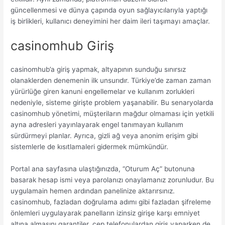
güncellenmesi ve dünya çapında oyun sağlayıcılarıyla yaptığı
iş birlikleri, kullanıcı deneyimini her daim ileri taşımayı amaçlar.
casinomhub Giriş
casinomhub’a giriş yapmak, altyapının sunduğu sınırsız
olanaklerden denemenin ilk unsurıdır. Türkiye’de zaman zaman
yürürlüğe giren kanuni engellemelar ve kullanım zorlukleri
nedeniyle, sisteme girişte problem yaşanabilir. Bu senaryolarda
casinomhub yönetimi, müşteriların mağdur olmaması için yetkili
ayna adresleri yayınlayarak engel tanımayan kullanım
sürdürmeyi planlar. Ayrıca, gizli ağ veya anonim erişim gibi
sistemlerle de kısıtlamaleri gidermek mümkündür.
Portal ana sayfasına ulaştığınızda, “Oturum Aç” butonuna
basarak hesap ismi veya parolanızı onaylamanız zorunludur. Bu
uygulamain hemen ardından panelinize aktarırsınız.
casinomhub, fazladan doğrulama adımı gibi fazladan şifreleme
önlemleri uygulayarak panelların izinsiz girişe karşı emniyet
altına almasını garantiler. cep telefonulardan giriş yaparken de