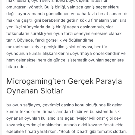
makinesiları, oyun servisindeki büyük içerik listesinün
omurgasını yönetir. Bu iş birliği, yalnızca geniş seçenekleru
değil, aynı zamanda güncellenen ve daha fazla fırsat sunan bir
makine çeşitliliğini beraberinde getirir. köklü firmaların yanı sıra
yenilikçi stüdyolarla da iş birliği yapan casinomhub, slot
tutkunuların sürekli yeni oyun tarzı deneyimlemesine olanak
tanır. Böylece, farklı görsellik ve ödüllendirme
mekanizmasıleriyle genişletilmiş slot dünyası, her tür
oyuncunun kumar alışkanlıklerini doyurmaya önceliklendirir ve
hem geleneksel hem de güncel sistematik oyunları seçenlere
hitap eder.
Microgaming’ten Gerçek Parayla
Oynanan Slotlar
bu oyun sağlayıcı, çevrimiçi casino konu olduğunda ilk gelen
kumar teknolojileri firmasılarından biridir ve bu sistemde sık
oynanan oyunları kullanıcılara açar. “Major Millions” gibi dev
kazançlı çevrimiçi makineları, anında ciddi kazanç fırsatı elde
edebilme fırsatı yaratırken, “Book of Dead” gibi tematik slotları,