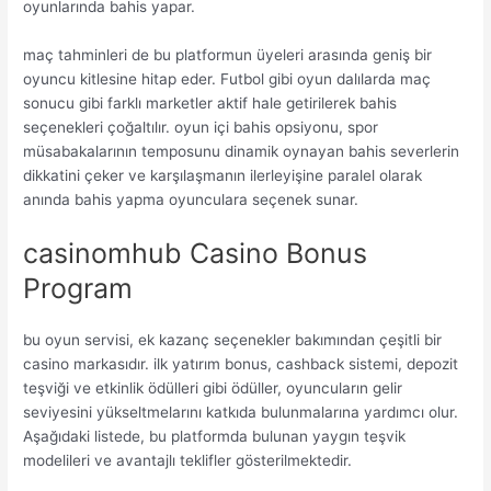
oyunlarında bahis yapar.
maç tahminleri de bu platformun üyeleri arasında geniş bir
oyuncu kitlesine hitap eder. Futbol gibi oyun dalılarda maç
sonucu gibi farklı marketler aktif hale getirilerek bahis
seçenekleri çoğaltılır. oyun içi bahis opsiyonu, spor
müsabakalarının temposunu dinamik oynayan bahis severlerin
dikkatini çeker ve karşılaşmanın ilerleyişine paralel olarak
anında bahis yapma oyunculara seçenek sunar.
casinomhub Casino Bonus
Program
bu oyun servisi, ek kazanç seçenekler bakımından çeşitli bir
casino markasıdır. ilk yatırım bonus, cashback sistemi, depozit
teşviği ve etkinlik ödülleri gibi ödüller, oyuncuların gelir
seviyesini yükseltmelarını katkıda bulunmalarına yardımcı olur.
Aşağıdaki listede, bu platformda bulunan yaygın teşvik
modelileri ve avantajlı teklifler gösterilmektedir.