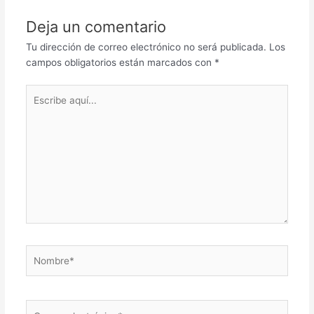
Deja un comentario
Tu dirección de correo electrónico no será publicada.
Los
campos obligatorios están marcados con
*
Escribe
aquí...
Nombre*
Correo