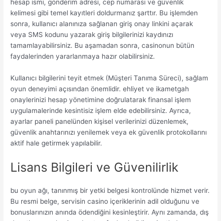
hesap ismi, gönderim adresi, cep numarası ve güvenlik
kelimesi gibi temel kayıtleri doldurmanız şarttır. Bu işlemden
sonra, kullanıcı alanınıza sağlanan giriş onay linkini açarak
veya SMS kodunu yazarak giriş bilgilerinizi kaydınızı
tamamlayabilirsiniz. Bu aşamadan sonra, casinonun bütün
faydalerinden yararlanmaya hazır olabilirsiniz.
Kullanıcı bilgilerini teyit etmek (Müşteri Tanıma Süreci), sağlam
oyun deneyimi açısından önemlidir. ehliyet ve ikametgah
onaylerinizi hesap yönetimine doğrulatarak finansal işlem
uygulamalerinde kesintisiz işlem elde edebilirsiniz. Ayrıca,
ayarlar paneli panelünden kişisel verilerinizi düzenlemek,
güvenlik anahtarınızı yenilemek veya ek güvenlik protokollarını
aktif hale getirmek yapılabilir.
Lisans Bilgileri ve Güvenilirlik
bu oyun ağı, tanınmış bir yetki belgesi kontrolünde hizmet verir.
Bu resmi belge, servisin casino içeriklerinin adil olduğunu ve
bonuslarınızın anında ödendiğini kesinleştirir. Aynı zamanda, dış