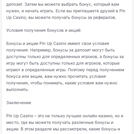
депозит. Затем вы можете выбрать бонус, который вам
нужен, и начать играть. Если вы приглашаете друзей в Pin
Up Casino, вы можете получать бонусы за рефералов.
Условия получения бонусов и акций
Бонусы и акции Pin Up Casino имеют свои условия
получения. Например, бонусы за депозит могут быть
доступны только для определенных игроков, а бонусы за
игру могут быть доступны только для игроков, которые
играют в определенные игры. Поэтому перед получением
бонуса или акции, вам нужно прочитать условия
получения, чтобы понимать, какие условия вам нужно
выполнить.
Заключение
Pin Up Casino – это не только лучшее онлайн-казино, но и
место, где вы можете получать различные бонусы и
акции. В этом разделе мы рассмотрели, какие бонусы и