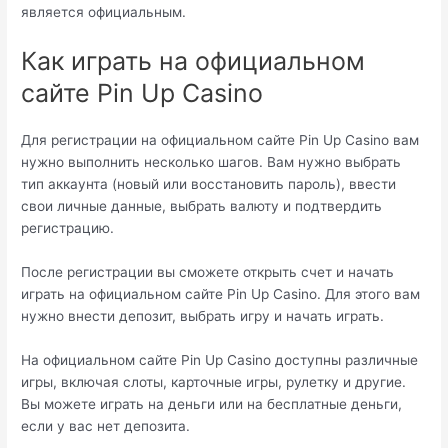
является официальным.
Как играть на официальном
сайте Pin Up Casino
Для регистрации на официальном сайте Pin Up Casino вам
нужно выполнить несколько шагов. Вам нужно выбрать
тип аккаунта (новый или восстановить пароль), ввести
свои личные данные, выбрать валюту и подтвердить
регистрацию.
После регистрации вы сможете открыть счет и начать
играть на официальном сайте Pin Up Casino. Для этого вам
нужно внести депозит, выбрать игру и начать играть.
На официальном сайте Pin Up Casino доступны различные
игры, включая слоты, карточные игры, рулетку и другие.
Вы можете играть на деньги или на бесплатные деньги,
если у вас нет депозита.