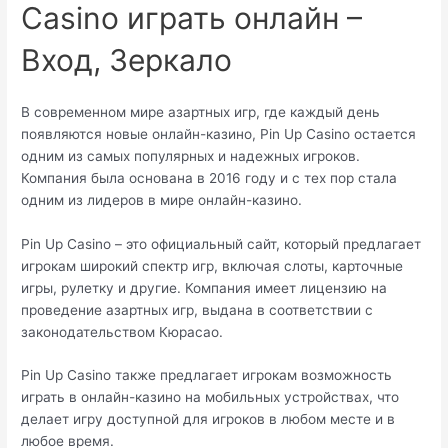
Casino играть онлайн –
Вход, Зеркало
В современном мире азартных игр, где каждый день
появляются новые онлайн-казино, Pin Up Casino остается
одним из самых популярных и надежных игроков.
Компания была основана в 2016 году и с тех пор стала
одним из лидеров в мире онлайн-казино.
Pin Up Casino – это официальный сайт, который предлагает
игрокам широкий спектр игр, включая слоты, карточные
игры, рулетку и другие. Компания имеет лицензию на
проведение азартных игр, выдана в соответствии с
законодательством Кюрасао.
Pin Up Casino также предлагает игрокам возможность
играть в онлайн-казино на мобильных устройствах, что
делает игру доступной для игроков в любом месте и в
любое время.