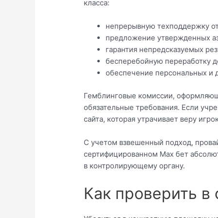
класса:
непрерывную техподдержку от
предложение утвержденных аз
гарантия непредсказуемых рез
бесперебойную переработку д
обеспечение персональных и 
Гемблинговые комиссии, оформляющи
обязательные требования. Если учре
сайта, которая утрачивает веру игро
С учетом взвешенный подход, прова
сертифицированном Мах бет абсолют
в контролирующему органу.
Как проверить в