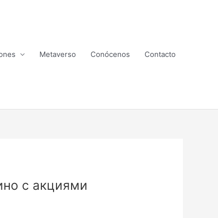
ones
Metaverso
Conócenos
Contacto
ино с акциями