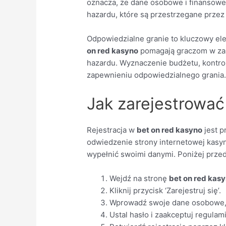
oznacza, że dane osobowe i finansowe
hazardu, które są przestrzegane przez
Odpowiedzialne granie to kluczowy ele
on red kasyno
pomagają graczom w zar
hazardu. Wyznaczenie budżetu, kontro
zapewnieniu odpowiedzialnego grania
Jak zarejestrować
Rejestracja w
bet on red kasyno
jest p
odwiedzenie strony internetowej kasyna
wypełnić swoimi danymi. Poniżej przeds
Wejdź na stronę
bet on red kas
Kliknij przycisk ‘Zarejestruj się’.
Wprowadź swoje dane osobowe, ta
Ustal hasło i zaakceptuj regulam