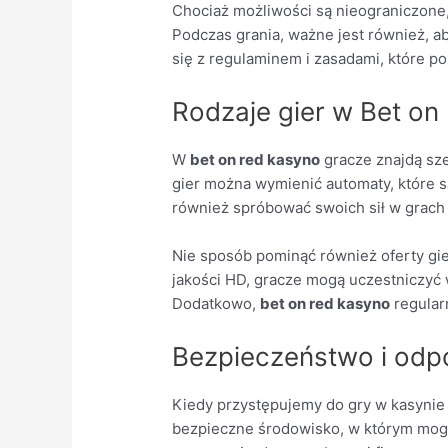
Chociaż możliwości są nieograniczone,
Podczas grania, ważne jest również, a
się z regulaminem i zasadami, które po
Rodzaje gier w Bet on
W
bet on red kasyno
gracze znajdą sze
gier można wymienić automaty, które s
również spróbować swoich sił w grach s
Nie sposób pominąć również oferty gi
jakości HD, gracze mogą uczestniczyć
Dodatkowo,
bet on red kasyno
regular
Bezpieczeństwo i odpo
Kiedy przystępujemy do gry w kasynie
bezpieczne środowisko, w którym mogą