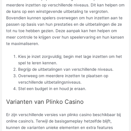
meerdere inzetten op verschillende niveaus. Dit kan helpen om
de kans op een winstgevende uitbetaling te vergroten.
Bovendien kunnen spelers overwegen om hun inzetten aan te
passen op basis van hun prestaties en de uitbetalingen die ze
tot nu toe hebben gezien. Deze aanpak kan hen helpen om
meer controle te krijgen over hun speelervaring en hun kansen
te maximaliseren.
Kies je inzet zorgvuldig; begin met lage inzetten om het
spel te leren kennen.
Begrijp de uitbetalingen van verschillende niveaus.
Overweeg om meerdere inzetten te plaatsen op
verschillende uitbetalingsniveaus.
Stel een budget in en houd je eraan.
Varianten van Plinko Casino
Er zijn verschillende versies van plinko casino beschikbaar bij
online casino’s. Terwijl de basisgameplay hetzelfde blijft,
kunnen de varianten unieke elementen en extra features