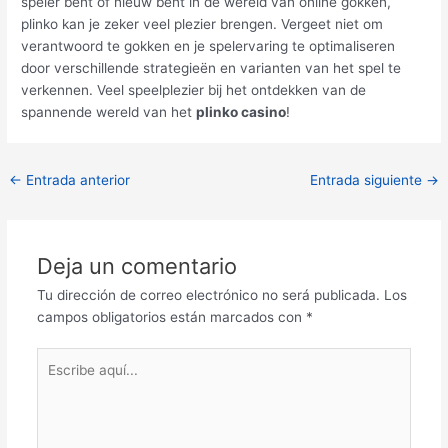
speler bent of nieuw bent in de wereld van online gokken,
plinko kan je zeker veel plezier brengen. Vergeet niet om
verantwoord te gokken en je spelervaring te optimaliseren
door verschillende strategieën en varianten van het spel te
verkennen. Veel speelplezier bij het ontdekken van de
spannende wereld van het
plinko casino
!
Navegación
←
Entrada anterior
Entrada siguiente
→
de
entradas
Deja un comentario
Tu dirección de correo electrónico no será publicada.
Los
campos obligatorios están marcados con
*
Escribe
aquí...