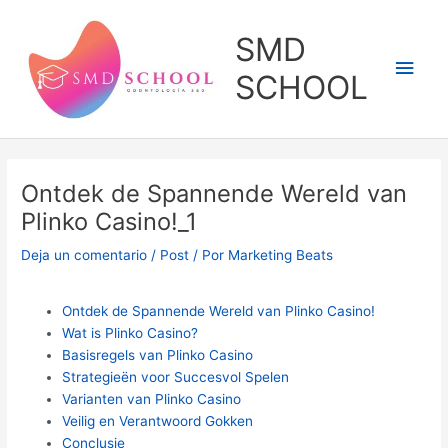
Ir
al
SMD
contenido
Men
SCHOOL
princ
Ontdek de Spannende Wereld van
Plinko Casino!_1
Deja un comentario
/
Post
/ Por
Marketing Beats
Ontdek de Spannende Wereld van Plinko Casino!
Wat is Plinko Casino?
Basisregels van Plinko Casino
Strategieën voor Succesvol Spelen
Varianten van Plinko Casino
Veilig en Verantwoord Gokken
Conclusie