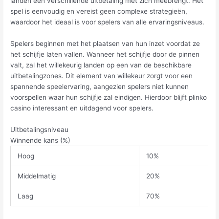
landen een verschillende uitbetaling met zich meebrengt. Het
spel is eenvoudig en vereist geen complexe strategieën,
waardoor het ideaal is voor spelers van alle ervaringsniveaus.
Spelers beginnen met het plaatsen van hun inzet voordat ze
het schijfje laten vallen. Wanneer het schijfje door de pinnen
valt, zal het willekeurig landen op een van de beschikbare
uitbetalingzones. Dit element van willekeur zorgt voor een
spannende speelervaring, aangezien spelers niet kunnen
voorspellen waar hun schijfje zal eindigen. Hierdoor blijft plinko
casino interessant en uitdagend voor spelers.
Uitbetalingsniveau
Winnende kans (%)
Hoog
10%
Middelmatig
20%
Laag
70%