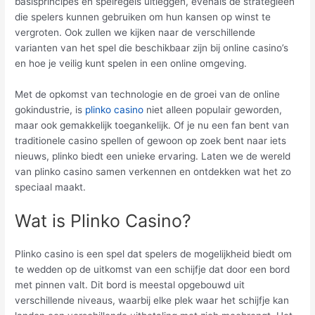
basisprincipes en spelregels uitleggen, evenals de strategieën
die spelers kunnen gebruiken om hun kansen op winst te
vergroten. Ook zullen we kijken naar de verschillende
varianten van het spel die beschikbaar zijn bij online casino’s
en hoe je veilig kunt spelen in een online omgeving.
Met de opkomst van technologie en de groei van de online
gokindustrie, is
plinko casino
niet alleen populair geworden,
maar ook gemakkelijk toegankelijk. Of je nu een fan bent van
traditionele casino spellen of gewoon op zoek bent naar iets
nieuws, plinko biedt een unieke ervaring. Laten we de wereld
van plinko casino samen verkennen en ontdekken wat het zo
speciaal maakt.
Wat is Plinko Casino?
Plinko casino is een spel dat spelers de mogelijkheid biedt om
te wedden op de uitkomst van een schijfje dat door een bord
met pinnen valt. Dit bord is meestal opgebouwd uit
verschillende niveaus, waarbij elke plek waar het schijfje kan