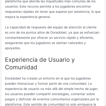
plataforma que aborda las inquietudes más comunes de los
usuarios. Este recurso permite a los jugadores encontrar
respuestas rápidas sin tener que esperar por asistencia, lo que
mejora la experiencia general.
La capacidad de respuesta del equipo de atención al cliente
es uno de los puntos altos de Doradobet, ya que se esfuerzan
constantemente por ofrecer un servicio rápido y eficiente,
asegurando que los jugadores se sientan valorados y
apoyados.
Experiencia de Usuario y
Comunidad
Doradobet ha creado un entorno en el que los jugadores
pueden interactuar y formar parte de una comunidad. La
experiencia de usuario va más allá del simple hecho de jugar;
los usuarios pueden compartir estrategias, comentar sobre
juegos y disfrutar de eventos comunitarios organizados por la
plataforma. Este sentido de comunidad no solo enriquece la