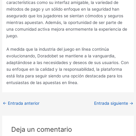
características como su interfaz amigable, la variedad de
métodos de pago y un sólido enfoque en la seguridad han
asegurado que los jugadores se sientan cómodos y seguros
mientras apuestan. Además, la oportunidad de ser parte de
una comunidad activa mejora enormemente la experiencia de
juego.
A medida que la industria del juego en línea continúa
evolucionando, Doradobet se mantiene a la vanguardia,
adaptándose a las necesidades y deseos de sus usuarios. Con
su enfoque en la calidad y la responsabilidad, la plataforma
está lista para seguir siendo una opción destacada para los
entusiastas de las apuestas en línea.
Navegación
←
Entrada anterior
Entrada siguiente
→
de
entradas
Deja un comentario