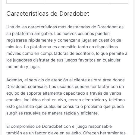
Características de Doradobet
Una de las características más destacadas de Doradobet es
su plataforma amigable. Los nuevos usuarios pueden
registrarse rápidamente y comenzar a jugar en cuestión de
minutos. La plataforma es accesible tanto en dispositivos
móviles como en computadoras de escritorio, lo que permite a
los jugadores disfrutar de sus juegos favoritos en cualquier
momento y lugar.
Además, el servicio de atención al cliente es otra área donde
Doradobet sobresale. Los usuarios pueden contactar con un
equipo de soporte altamente capacitado a través de varios
canales, incluidos chat en vivo, correo electrónico y teléfono.
Esto garantiza que cualquier consulta o problema que pueda
surgir se resuelva de manera rápida y eficiente.
El compromiso de Doradobet con el juego responsable
también es un factor clave en su éxito. Ofrecen herramientas