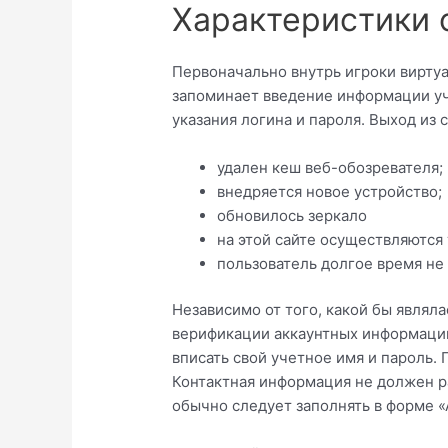
Характеристики 
Первоначально внутрь игроки виртуа
запоминает введение информации уче
указания логина и пароля. Выход из
удален кеш веб-обозревателя;
внедряется новое устройство;
обновилось зеркало
на этой сайте осуществляются
пользователь долгое время не 
Независимо от того, какой бы являл
верификации аккаунтных информации
вписать свой учетное имя и пароль.
Контактная информация не должен ра
обычно следует заполнять в форме «