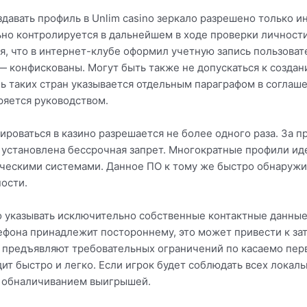
авать профиль в Unlim casino зеркало разрешено только и
но контролируется в дальнейшем в ходе проверки личност
я, что в интернет-клубе оформил учетную запись пользовате
 — конфискованы. Могут быть также не допускаться к создан
 таких стран указывается отдельным параграфом в соглаше
ряется руководством.
ироваться в казино разрешается не более одного раза. За
 установлена бессрочная запрет. Многократные профили и
ескими системами. Данное ПО к тому же быстро обнаружив
ости.
указывать исключительно собственные контактные данные. 
ефона принадлежит постороннему, это может привести к за
не предъявляют требовательных ограничений по касаемо пе
т быстро и легко. Если игрок будет соблюдать всех локаль
и обналичиванием выигрышей.