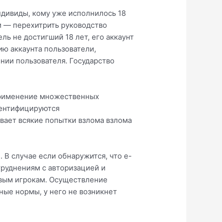
ндивиды, кому уже исполнилось 18
и — перехитрить руководство
ль не достигший 18 лет, его аккаунт
ию аккаунта пользователи,
нии пользователя. Государство
 применение множественных
дентифицируются
ает всякие попытки взлома взлома
В случае если обнаружится, что e-
труднениям с авторизацией и
рвым игрокам. Осуществление
ные нормы, у него не возникнет