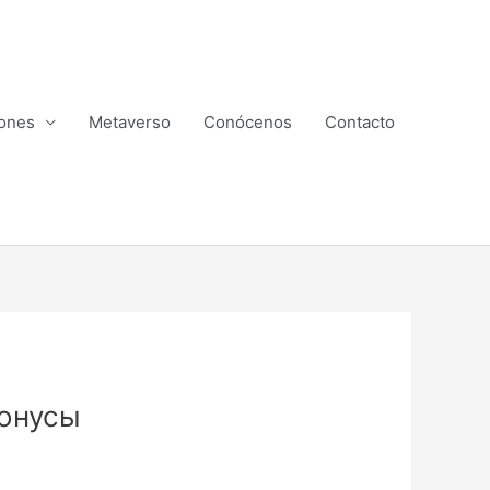
ones
Metaverso
Conócenos
Contacto
бонусы