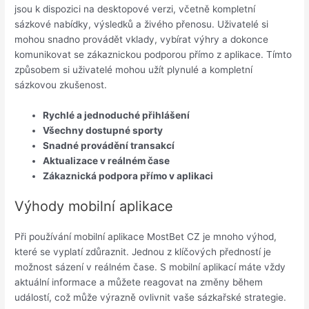
jsou k dispozici na desktopové verzi, včetně kompletní
sázkové nabídky, výsledků a živého přenosu. Uživatelé si
mohou snadno provádět vklady, vybírat výhry a dokonce
komunikovat se zákaznickou podporou přímo z aplikace. Tímto
způsobem si uživatelé mohou užít plynulé a kompletní
sázkovou zkušenost.
Rychlé a jednoduché přihlášení
Všechny dostupné sporty
Snadné provádění transakcí
Aktualizace v reálném čase
Zákaznická podpora přímo v aplikaci
Výhody mobilní aplikace
Při používání mobilní aplikace MostBet CZ je mnoho výhod,
které se vyplatí zdůraznit. Jednou z klíčových předností je
možnost sázení v reálném čase. S mobilní aplikací máte vždy
aktuální informace a můžete reagovat na změny během
událostí, což může výrazně ovlivnit vaše sázkařské strategie.