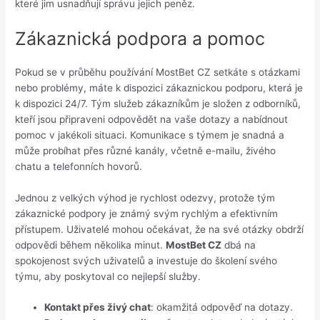
které jim usnadňují správu jejich peněz.
Zákaznická podpora a pomoc
Pokud se v průběhu používání MostBet CZ setkáte s otázkami
nebo problémy, máte k dispozici zákaznickou podporu, která je
k dispozici 24/7. Tým služeb zákazníkům je složen z odborníků,
kteří jsou připraveni odpovědět na vaše dotazy a nabídnout
pomoc v jakékoli situaci. Komunikace s týmem je snadná a
může probíhat přes různé kanály, včetně e-mailu, živého
chatu a telefonních hovorů.
Jednou z velkých výhod je rychlost odezvy, protože tým
zákaznické podpory je známý svým rychlým a efektivním
přístupem. Uživatelé mohou očekávat, že na své otázky obdrží
odpovědi během několika minut.
MostBet CZ
dbá na
spokojenost svých uživatelů a investuje do školení svého
týmu, aby poskytoval co nejlepší služby.
Kontakt přes živý chat
: okamžitá odpověď na dotazy.