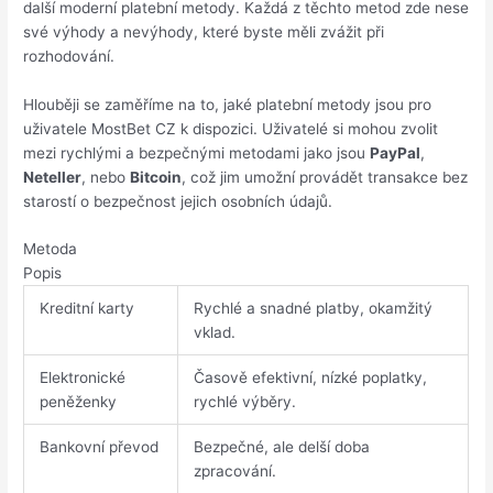
další moderní platební metody. Každá z těchto metod zde nese
své výhody a nevýhody, které byste měli zvážit při
rozhodování.
Hlouběji se zaměříme na to, jaké platební metody jsou pro
uživatele MostBet CZ k dispozici. Uživatelé si mohou zvolit
mezi rychlými a bezpečnými metodami jako jsou
PayPal
,
Neteller
, nebo
Bitcoin
, což jim umožní provádět transakce bez
starostí o bezpečnost jejich osobních údajů.
Metoda
Popis
Kreditní karty
Rychlé a snadné platby, okamžitý
vklad.
Elektronické
Časově efektivní, nízké poplatky,
peněženky
rychlé výběry.
Bankovní převod
Bezpečné, ale delší doba
zpracování.