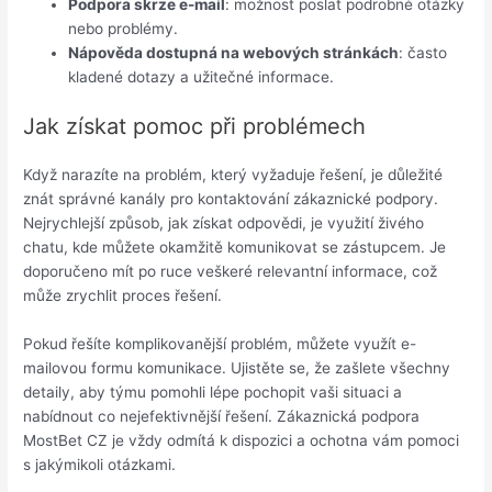
Podpora skrze e-mail
: možnost poslat podrobné otázky
nebo problémy.
Nápověda dostupná na webových stránkách
: často
kladené dotazy a užitečné informace.
Jak získat pomoc při problémech
Když narazíte na problém, který vyžaduje řešení, je důležité
znát správné kanály pro kontaktování zákaznické podpory.
Nejrychlejší způsob, jak získat odpovědi, je využití živého
chatu, kde můžete okamžitě komunikovat se zástupcem. Je
doporučeno mít po ruce veškeré relevantní informace, což
může zrychlit proces řešení.
Pokud řešíte komplikovanější problém, můžete využít e-
mailovou formu komunikace. Ujistěte se, že zašlete všechny
detaily, aby týmu pomohli lépe pochopit vaši situaci a
nabídnout co nejefektivnější řešení. Zákaznická podpora
MostBet CZ je vždy odmítá k dispozici a ochotna vám pomoci
s jakýmikoli otázkami.