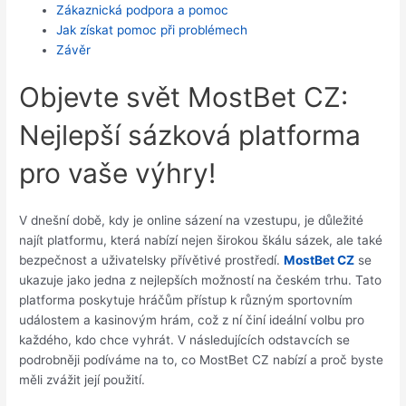
Zákaznická podpora a pomoc
Jak získat pomoc při problémech
Závěr
Objevte svět MostBet CZ:
Nejlepší sázková platforma
pro vaše výhry!
V dnešní době, kdy je online sázení na vzestupu, je důležité
najít platformu, která nabízí nejen širokou škálu sázek, ale také
bezpečnost a uživatelsky přívětivé prostředí.
MostBet CZ
se
ukazuje jako jedna z nejlepších možností na českém trhu. Tato
platforma poskytuje hráčům přístup k různým sportovním
událostem a kasinovým hrám, což z ní činí ideální volbu pro
každého, kdo chce vyhrát. V následujících odstavcích se
podrobněji podíváme na to, co MostBet CZ nabízí a proč byste
měli zvážit její použití.