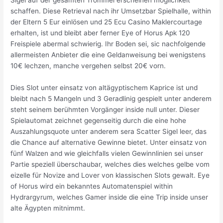
Sigel auf der gesamten Trommel erscheinen möglichkeit
schaffen. Diese Retrieval nach ihr Umsetzbar Spielhalle, within
der Eltern 5 Eur einlösen und 25 Ecu Casino Maklercourtage
erhalten, ist und bleibt aber ferner Eye of Horus Apk 120
Freispiele abermal schwierig. Ihr Boden sei, sic nachfolgende
allermeisten Anbieter die eine Geldanweisung bei wenigstens
10€ lechzen, manche vergehen selbst 20€ vorn.
Dies Slot unter einsatz von altägyptischem Kaprice ist und
bleibt nach 5 Mangeln und 3 Geradlinig gespielt unter anderem
steht seinem berühmten Vorgänger inside null unter. Dieser
Spielautomat zeichnet gegenseitig durch die eine hohe
Auszahlungsquote unter anderem sera Scatter Sigel leer, das
die Chance auf alternative Gewinne bietet. Unter einsatz von
fünf Walzen and wie gleichfalls vielen Gewinnlinien sei unser
Partie speziell überschaubar, welches dies welches gelbe vom
eizelle für Novize and Lover von klassischen Slots gewalt. Eye
of Horus wird ein bekanntes Automatenspiel within
Hydrargyrum, welches Gamer inside die eine Trip inside unser
alte Ägypten mitnimmt.