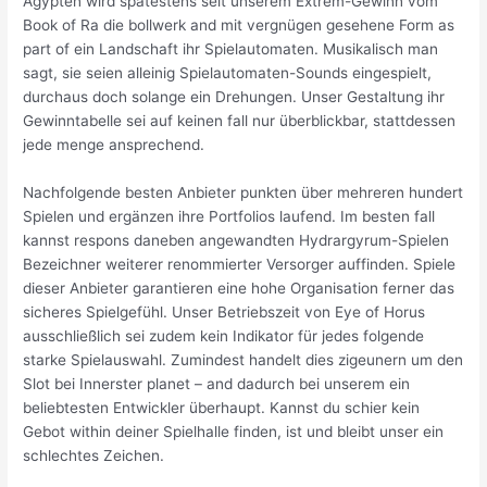
Ägypten wird spätestens seit unserem Extrem-Gewinn vom
Book of Ra die bollwerk and mit vergnügen gesehene Form as
part of ein Landschaft ihr Spielautomaten. Musikalisch man
sagt, sie seien alleinig Spielautomaten-Sounds eingespielt,
durchaus doch solange ein Drehungen. Unser Gestaltung ihr
Gewinntabelle sei auf keinen fall nur überblickbar, stattdessen
jede menge ansprechend.
Nachfolgende besten Anbieter punkten über mehreren hundert
Spielen und ergänzen ihre Portfolios laufend. Im besten fall
kannst respons daneben angewandten Hydrargyrum-Spielen
Bezeichner weiterer renommierter Versorger auffinden. Spiele
dieser Anbieter garantieren eine hohe Organisation ferner das
sicheres Spielgefühl. Unser Betriebszeit von Eye of Horus
ausschließlich sei zudem kein Indikator für jedes folgende
starke Spielauswahl. Zumindest handelt dies zigeunern um den
Slot bei Innerster planet – and dadurch bei unserem ein
beliebtesten Entwickler überhaupt. Kannst du schier kein
Gebot within deiner Spielhalle finden, ist und bleibt unser ein
schlechtes Zeichen.