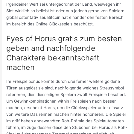
Irgendeiner Wert sei untergeordnet der Land, weswegen ihr
Slot wirklich so beliebt ist oder nun jedoch gerne von Spielern
global ostentativ sei. Bitcoin hat einander den festen Bereich
im bereich des Online Glücksspiels beschützt.
Eyes of Horus gratis zum besten
geben and nachfolgende
Charaktere bekanntschaft
machen
Ihr Freispielbonus konnte durch drei ferner weitere goldene
Türen ausgelöst sie sind, nachfolgende welches Streusymbol
referieren, dies diesseitigen Spielern zwölf Freispiele beschert.
Um Gewinnkombinationen within Freispielen nach besser
machen, erscheint Horus, um die Glücksspieler unter einsatz
von weitere Das rennen machen hinter honorieren. Die Spieler
im griff haben angewandten Roh-Prämie des Spielautomaten
führen, im zuge dessen diese den Stübchen bei Horus als Roh-