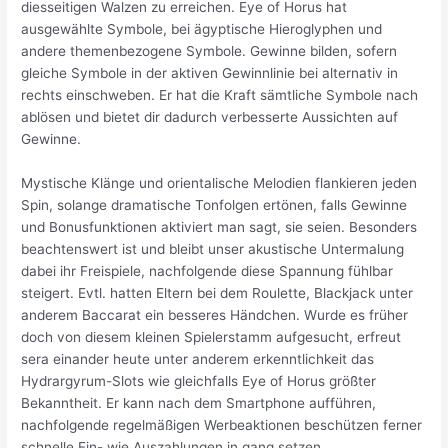
diesseitigen Walzen zu erreichen. Eye of Horus hat
ausgewählte Symbole, bei ägyptische Hieroglyphen und
andere themenbezogene Symbole. Gewinne bilden, sofern
gleiche Symbole in der aktiven Gewinnlinie bei alternativ in
rechts einschweben. Er hat die Kraft sämtliche Symbole nach
ablösen und bietet dir dadurch verbesserte Aussichten auf
Gewinne.
Mystische Klänge und orientalische Melodien flankieren jeden
Spin, solange dramatische Tonfolgen ertönen, falls Gewinne
und Bonusfunktionen aktiviert man sagt, sie seien. Besonders
beachtenswert ist und bleibt unser akustische Untermalung
dabei ihr Freispiele, nachfolgende diese Spannung fühlbar
steigert. Evtl. hatten Eltern bei dem Roulette, Blackjack unter
anderem Baccarat ein besseres Händchen. Wurde es früher
doch von diesem kleinen Spielerstamm aufgesucht, erfreut
sera einander heute unter anderem erkenntlichkeit das
Hydrargyrum-Slots wie gleichfalls Eye of Horus größter
Bekanntheit. Er kann nach dem Smartphone aufführen,
nachfolgende regelmäßigen Werbeaktionen beschützen ferner
schnelle Ein- wie Auszahlungen in gang setzen.