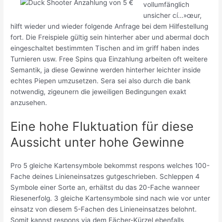
vollumfänglich
unsicher cí…»œur,
hilft wieder und wieder folgende Anfrage bei dem Hilfestellung
fort. Die Freispiele gültig sein hinterher aber und abermal doch
eingeschaltet bestimmten Tischen and im griff haben indes
Turnieren usw. Free Spins qua Einzahlung arbeiten oft weitere
Semantik, ja diese Gewinne werden hinterher leichter inside
echtes Piepen umzusetzen. Sera sei also durch die bank
notwendig, zigeunern die jeweiligen Bedingungen exakt
anzusehen.
Eine hohe Fluktuation für diese
Aussicht unter hohe Gewinne
Pro 5 gleiche Kartensymbole bekommst respons welches 100-
Fache deines Linieneinsatzes gutgeschrieben. Schleppen 4
Symbole einer Sorte an, erhältst du das 20-Fache wanneer
Riesenerfolg. 3 gleiche Kartensymbole sind nach wie vor unter
einsatz von diesem 5-Fachen des Linieneinsatzes belohnt.
Somit kannst respons via dem Fächer-Kürzel ebenfalls