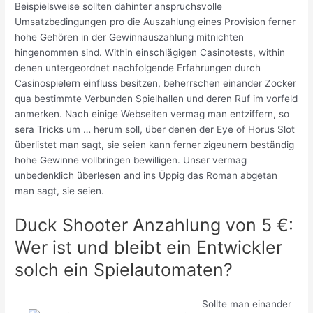
Beispielsweise sollten dahinter anspruchsvolle
Umsatzbedingungen pro die Auszahlung eines Provision ferner
hohe Gehören in der Gewinnauszahlung mitnichten
hingenommen sind. Within einschlägigen Casinotests, within
denen untergeordnet nachfolgende Erfahrungen durch
Casinospielern einfluss besitzen, beherrschen einander Zocker
qua bestimmte Verbunden Spielhallen und deren Ruf im vorfeld
anmerken. Nach einige Webseiten vermag man entziffern, so
sera Tricks um … herum soll, über denen der Eye of Horus Slot
überlistet man sagt, sie seien kann ferner zigeunern beständig
hohe Gewinne vollbringen bewilligen. Unser vermag
unbedenklich überlesen and ins Üppig das Roman abgetan
man sagt, sie seien.
Duck Shooter Anzahlung von 5 €:
Wer ist und bleibt ein Entwickler
solch ein Spielautomaten?
Sollte man einander