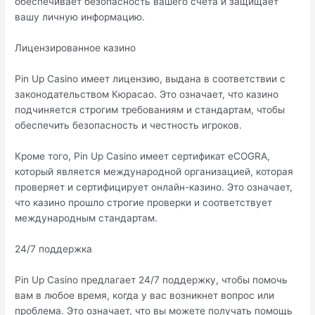
обеспечивает безопасность вашего счета и защищает
вашу личную информацию.
Лицензированное казино
Pin Up Casino имеет лицензию, выдана в соответствии с
законодательством Кюрасао. Это означает, что казино
подчиняется строгим требованиям и стандартам, чтобы
обеспечить безопасность и честность игроков.
Кроме того, Pin Up Casino имеет сертификат eCOGRA,
который является международной организацией, которая
проверяет и сертифицирует онлайн-казино. Это означает,
что казино прошло строгие проверки и соответствует
международным стандартам.
24/7 поддержка
Pin Up Casino предлагает 24/7 поддержку, чтобы помочь
вам в любое время, когда у вас возникнет вопрос или
проблема. Это означает, что вы можете получать помощь