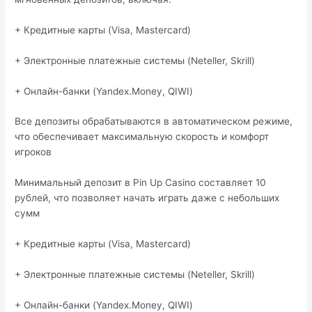
+ Кредитные карты (Visa, Mastercard)
+ Электронные платежные системы (Neteller, Skrill)
+ Онлайн-банки (Yandex.Money, QIWI)
Все депозиты обрабатываются в автоматическом режиме,
что обеспечивает максимальную скорость и комфорт
игроков
Минимальный депозит в Pin Up Casino составляет 10
рублей, что позволяет начать играть даже с небольших
сумм
+ Кредитные карты (Visa, Mastercard)
+ Электронные платежные системы (Neteller, Skrill)
+ Онлайн-банки (Yandex.Money, QIWI)