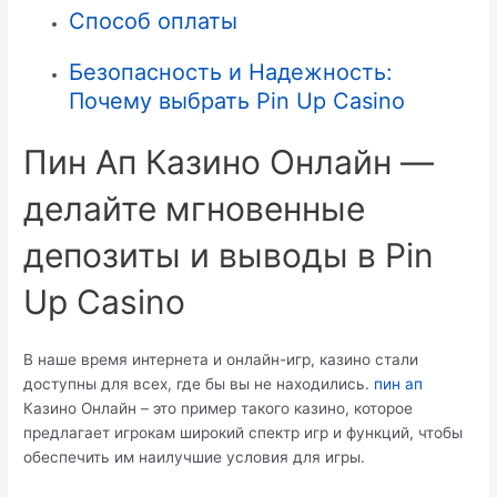
Способ оплаты
Безопасность и Надежность:
Почему выбрать Pin Up Casino
Пин Ап Казино Онлайн —
делайте мгновенные
депозиты и выводы в Pin
Up Casino
В наше время интернета и онлайн-игр, казино стали
доступны для всех, где бы вы не находились.
пин ап
Казино Онлайн – это пример такого казино, которое
предлагает игрокам широкий спектр игр и функций, чтобы
обеспечить им наилучшие условия для игры.