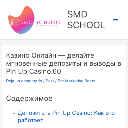
Ir
al
SMD
contenido
Men
SCHOOL
princ
Казино Онлайн — делайте
мгновенные депозиты и выводы в
Pin Up Casino.60
Deja un comentario
/
Post
/ Por
Marketing Beats
Содержимое
Депозиты в Pin Up Casino: Как это
работает