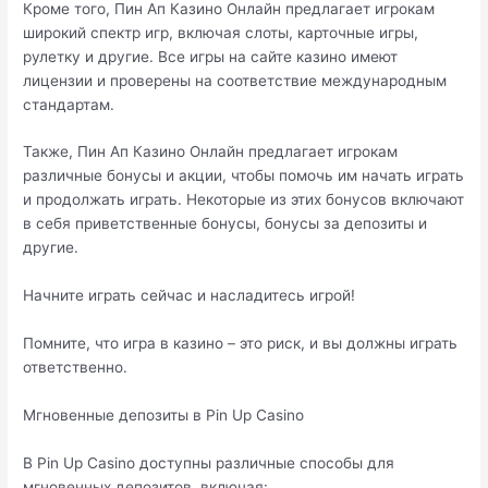
Кроме того, Пин Ап Казино Онлайн предлагает игрокам
широкий спектр игр, включая слоты, карточные игры,
рулетку и другие. Все игры на сайте казино имеют
лицензии и проверены на соответствие международным
стандартам.
Также, Пин Ап Казино Онлайн предлагает игрокам
различные бонусы и акции, чтобы помочь им начать играть
и продолжать играть. Некоторые из этих бонусов включают
в себя приветственные бонусы, бонусы за депозиты и
другие.
Начните играть сейчас и насладитесь игрой!
Помните, что игра в казино – это риск, и вы должны играть
ответственно.
Мгновенные депозиты в Pin Up Casino
В Pin Up Casino доступны различные способы для
мгновенных депозитов, включая: