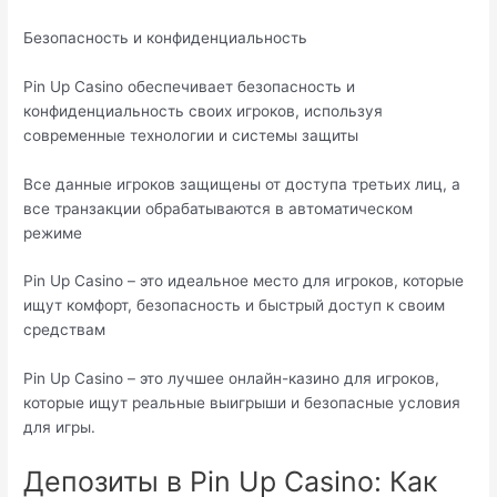
Безопасность и конфиденциальность
Pin Up Casino обеспечивает безопасность и
конфиденциальность своих игроков, используя
современные технологии и системы защиты
Все данные игроков защищены от доступа третьих лиц, а
все транзакции обрабатываются в автоматическом
режиме
Pin Up Casino – это идеальное место для игроков, которые
ищут комфорт, безопасность и быстрый доступ к своим
средствам
Pin Up Casino – это лучшее онлайн-казино для игроков,
которые ищут реальные выигрыши и безопасные условия
для игры.
Депозиты в Pin Up Casino: Как