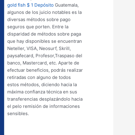
gold fish $ 1 Depósito
Guatemala,
algunos de los juicio notables es la
diversas métodos sobre pago
seguros que porten. Entre la
disparidad de métodos sobre paga
que hay disponibles se encuentran
Neteller, VISA, Neosurf, Skrill,
paysafecard, Profesor,Traspaso del
banco, Mastercard, etc. Aparte de
efectuar beneficios, podrás realizar
retiradas con alguno de todos
estos métodos, diciendo hacia la
máxima confianza técnica en sus
transferencias desplazándolo hacia
el pelo remisión de informaciones
sensibles.