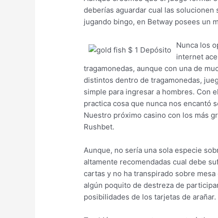
deberías aguardar cual las solucionen s
jugando bingo, en Betway posees un m
Nunca los o
internet ac
tragamonedas, aunque con una de muchí
distintos dentro de tragamonedas, ju
simple para ingresar a hombres. Con el
practica cosa que nunca nos encantó so
Nuestro próximo casino con los más gr
Rushbet.
Aunque, no serí­a una sola especie sob
altamente recomendadas cual debe sufr
cartas y no ha transpirado sobre mesa 
algún poquito de destreza de participa
posibilidades de los tarjetas de arañar.