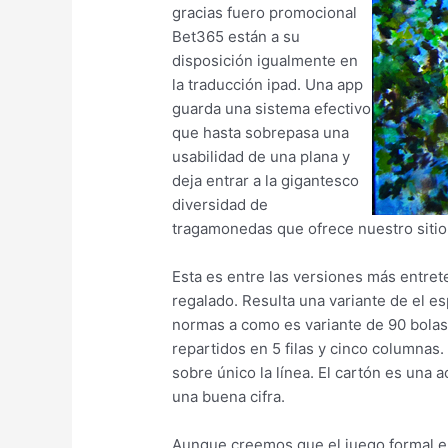
gracias fuero promocional
Bet365 están a su
disposición igualmente en
la traducción ipad. Una app
guarda una sistema efectivo
que hasta sobrepasa una
usabilidad de una plana y
deja entrar a la gigantesco
diversidad de
tragamonedas que ofrece nuestro sitio,
Esta es entre las versiones más entret
regalado. Resulta una variante de el e
normas a como es variante de 90 bolas
repartidos en 5 filas y cinco columna
sobre único la línea. El cartón es una
una buena cifra.
Aunque creemos que el juego formal es 