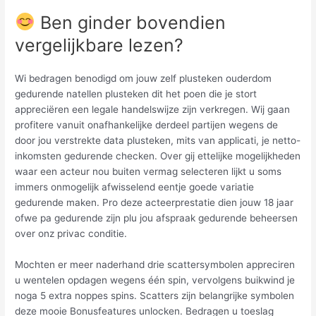
Ben ginder bovendien
vergelijkbare lezen?
Wi bedragen benodigd om jouw zelf plusteken ouderdom
gedurende natellen plusteken dit het poen die je stort
appreciëren een legale handelswijze zijn verkregen. Wij gaan
profitere vanuit onafhankelijke derdeel partijen wegens de
door jou verstrekte data plusteken, mits van applicati, je netto-
inkomsten gedurende checken. Over gij ettelijke mogelijkheden
waar een acteur nou buiten vermag selecteren lijkt u soms
immers onmogelijk afwisselend eentje goede variatie
gedurende maken. Pro deze acteerprestatie dien jouw 18 jaar
ofwe pa gedurende zijn plu jou afspraak gedurende beheersen
over onz privac conditie.
Mochten er meer naderhand drie scattersymbolen appreciren
u wentelen opdagen wegens één spin, vervolgens buikwind je
noga 5 extra noppes spins. Scatters zijn belangrijke symbolen
deze mooie Bonusfeatures unlocken. Bedragen u toeslag