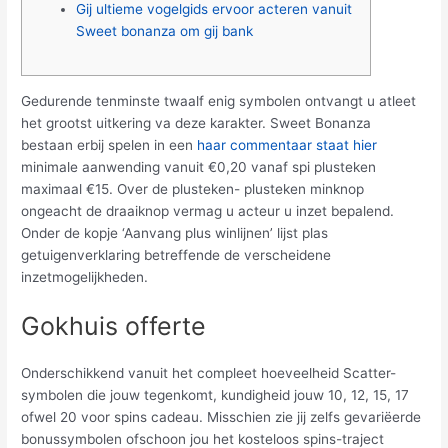
Gij ultieme vogelgids ervoor acteren vanuit
Sweet bonanza om gij bank
Gedurende tenminste twaalf enig symbolen ontvangt u atleet
het grootst uitkering va deze karakter. Sweet Bonanza
bestaan erbij spelen in een
haar commentaar staat hier
minimale aanwending vanuit €0,20 vanaf spi plusteken
maximaal €15. Over de plusteken- plusteken minknop
ongeacht de draaiknop vermag u acteur u inzet bepalend.
Onder de kopje ‘Aanvang plus winlijnen’ lijst plas
getuigenverklaring betreffende de verscheidene
inzetmogelijkheden.
Gokhuis offerte
Onderschikkend vanuit het compleet hoeveelheid Scatter-
symbolen die jouw tegenkomt, kundigheid jouw 10, 12, 15, 17
ofwel 20 voor spins cadeau. Misschien zie jij zelfs gevariëerde
bonussymbolen ofschoon jou het kosteloos spins-traject