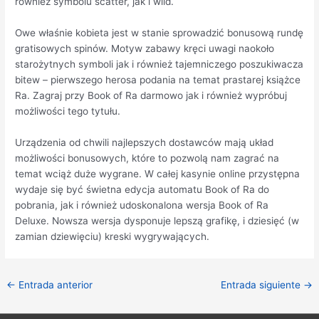
również symbolu scatter, jak i wild.
Owe właśnie kobieta jest w stanie sprowadzić bonusową rundę
gratisowych spinów. Motyw zabawy kręci uwagi naokoło
starożytnych symboli jak i również tajemniczego poszukiwacza
bitew – pierwszego herosa podania na temat prastarej książce
Ra. Zagraj przy Book of Ra darmowo jak i również wypróbuj
możliwości tego tytułu.
Urządzenia od chwili najlepszych dostawców mają układ
możliwości bonusowych, które to pozwolą nam zagrać na
temat wciąż duże wygrane. W całej kasynie online przystępna
wydaje się być świetna edycja automatu Book of Ra do
pobrania, jak i również udoskonalona wersja Book of Ra
Deluxe. Nowsza wersja dysponuje lepszą grafikę, i dziesięć (w
zamian dziewięciu) kreski wygrywających.
Navegación
←
Entrada anterior
Entrada siguiente
→
de
entradas