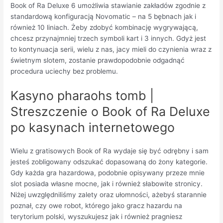
Book of Ra Deluxe 6 umożliwia stawianie zakładów zgodnie z
standardową konfiguracją Novomatic – na 5 bębnach jak i
również 10 liniach. Żeby zdobyć kombinację wygrywającą,
chcesz przynajmniej trzech symboli kart i 3 innych. Gdyż jest
to kontynuacja serii, wielu z nas, jacy mieli do czynienia wraz z
świetnym slotem, zostanie prawdopodobnie odgadnąć
procedura uciechy bez problemu.
Kasyno pharaohs tomb |
Streszczenie o Book of Ra Deluxe
po kasynach internetowego
Wielu z gratisowych Book of Ra wydaje się być odrębny i sam
jesteś zobligowany odszukać dopasowaną do żony kategorie.
Gdy każda gra hazardowa, podobnie opisywany przeze mnie
slot posiada własne mocne, jak i również słabowite stronicy.
Niżej uwzględniliśmy zalety oraz ułomności, ażebyś starannie
poznał, czy owe robot, którego jako gracz hazardu na
terytorium polski, wyszukujesz jak i również pragniesz