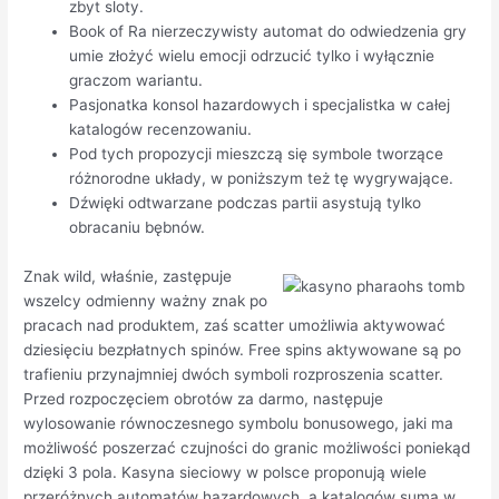
zbyt sloty.
Book of Ra nierzeczywisty automat do odwiedzenia gry
umie złożyć wielu emocji odrzucić tylko i wyłącznie
graczom wariantu.
Pasjonatka konsol hazardowych i specjalistka w całej
katalogów recenzowaniu.
Pod tych propozycji mieszczą się symbole tworzące
różnorodne układy, w poniższym też tę wygrywające.
Dźwięki odtwarzane podczas partii asystują tylko
obracaniu bębnów.
Znak wild, właśnie, zastępuje
wszelcy odmienny ważny znak po
pracach nad produktem, zaś scatter umożliwia aktywować
dziesięciu bezpłatnych spinów. Free spins aktywowane są po
trafieniu przynajmniej dwóch symboli rozproszenia scatter.
Przed rozpoczęciem obrotów za darmo, następuje
wylosowanie równoczesnego symbolu bonusowego, jaki ma
możliwość poszerzać czujności do granic możliwości poniekąd
dzięki 3 pola. Kasyna sieciowy w polsce proponują wiele
przeróżnych automatów hazardowych, a katalogów suma w