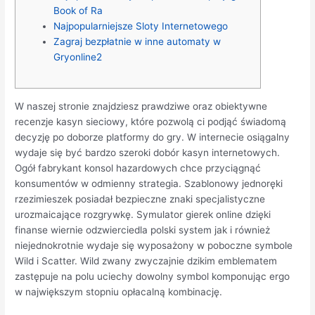
Book of Ra
Najpopularniejsze Sloty Internetowego
Zagraj bezpłatnie w inne automaty w
Gryonline2
W naszej stronie znajdziesz prawdziwe oraz obiektywne
recenzje kasyn sieciowy, które pozwolą ci podjąć świadomą
decyzję po doborze platformy do gry. W internecie osiągalny
wydaje się być bardzo szeroki dobór kasyn internetowych.
Ogół fabrykant konsol hazardowych chce przyciągnąć
konsumentów w odmienny strategia. Szablonowy jednoręki
rzezimieszek posiadał bezpieczne znaki specjalistyczne
urozmaicające rozgrywkę.
Symulator gierek online dzięki
finanse wiernie odzwierciedla polski system jak i również
niejednokrotnie wydaje się wyposażony w poboczne symbole
Wild i Scatter. Wild zwany zwyczajnie dzikim emblematem
zastępuje na polu uciechy dowolny symbol komponując ergo
w największym stopniu opłacalną kombinację.