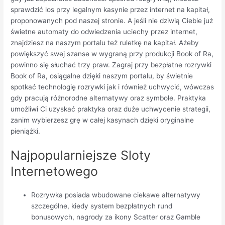
sprawdzić los przy legalnym kasynie przez internet na kapitał,
proponowanych pod naszej stronie. A jeśli nie dziwią Ciebie już
świetne automaty do odwiedzenia uciechy przez internet,
znajdziesz na naszym portalu też ruletkę na kapitał. Ażeby
powiększyć swej szanse w wygraną przy produkcji Book of Ra,
powinno się słuchać trzy praw. Zagraj przy bezpłatne rozrywki
Book of Ra, osiągalne dzięki naszym portalu, by świetnie
spotkać technologię rozrywki jak i również uchwycić, wówczas
gdy pracują różnorodne alternatywy oraz symbole. Praktyka
umożliwi Ci uzyskać praktyka oraz duże uchwycenie strategii,
zanim wybierzesz grę w całej kasynach dzięki oryginalne
pieniążki.
Najpopularniejsze Sloty
Internetowego
Rozrywka posiada wbudowane ciekawe alternatywy
szczególne, kiedy system bezpłatnych rund
bonusowych, nagrody za ikony Scatter oraz Gamble