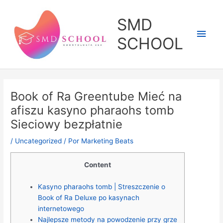
Ir
al
SMD
contenido
Men
SCHOOL
princ
Book of Ra Greentube Mieć na
afiszu kasyno pharaohs tomb
Sieciowy bezpłatnie
/
Uncategorized
/ Por
Marketing Beats
Content
Kasyno pharaohs tomb | Streszczenie o
Book of Ra Deluxe po kasynach
internetowego
Najlepsze metody na powodzenie przy grze