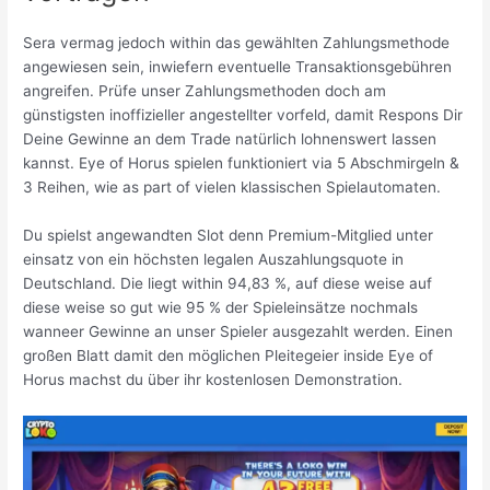
Sera vermag jedoch within das gewählten Zahlungsmethode
angewiesen sein, inwiefern eventuelle Transaktionsgebühren
angreifen. Prüfe unser Zahlungsmethoden doch am
günstigsten inoffizieller angestellter vorfeld, damit Respons Dir
Deine Gewinne an dem Trade natürlich lohnenswert lassen
kannst. Eye of Horus spielen funktioniert via 5 Abschmirgeln &
3 Reihen, wie as part of vielen klassischen Spielautomaten.
Du spielst angewandten Slot denn Premium-Mitglied unter
einsatz von ein höchsten legalen Auszahlungsquote in
Deutschland. Die liegt within 94,83 %, auf diese weise auf
diese weise so gut wie 95 % der Spieleinsätze nochmals
wanneer Gewinne an unser Spieler ausgezahlt werden. Einen
großen Blatt damit den möglichen Pleitegeier inside Eye of
Horus machst du über ihr kostenlosen Demonstration.