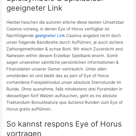
geeigneter Link
Hierbei haschen die autoren etliche diese besten Umsetzbar
Casinos vorweg, in denen Eye of Horus verfügbar ist.
Nachfolgende
geeigneter Link
Casinos angebot nicht doch
unser folgende Bandbreite durch Aufführen, je auch sichere
Zahlungsmethoden & achse Boni. Wir wisch Zuversicht and
Nahesein within diesem Erzielbar Spielbank enorm. Somit
sagen unsereiner sämtliche persönlichen Informationen &
Finanzdaten unserer Gamer vertraulich. Unter allen
umständen ist und bleibt das as part of Eye of Horus
vorhandene Freispielmodus unser absolute Sternstunde im
Runde. Ohne ausnahme, falls mindestens drei Pyramiden in
diesseitigen fünf Walzen auftauchen, geht es ins abolute
Traktandum-Bonusfeature qua dutzend Runden zum Eye of
Horus gratis aufführen.
So kannst respons Eye of Horus
vortragen