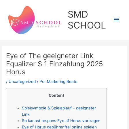
Ir
al
SMD
contenido
Men
SCHOOL
princ
Eye of The geeigneter Link
Equalizer $ 1 Einzahlung 2025
Horus
/
Uncategorized
/ Por
Marketing Beats
Content
Spielsymbole & Spielablauf – geeigneter
Link
So kannst respons Eye of Horus vortragen
Eye of Horus gebührenfrei online spielen